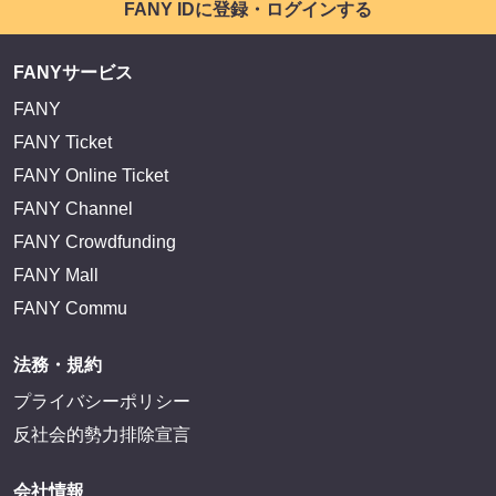
FANY IDに登録・ログインする
FANYサービス
FANY
FANY Ticket
FANY Online Ticket
FANY Channel
FANY Crowdfunding
FANY Mall
FANY Commu
法務・規約
プライバシーポリシー
反社会的勢力排除宣言
会社情報