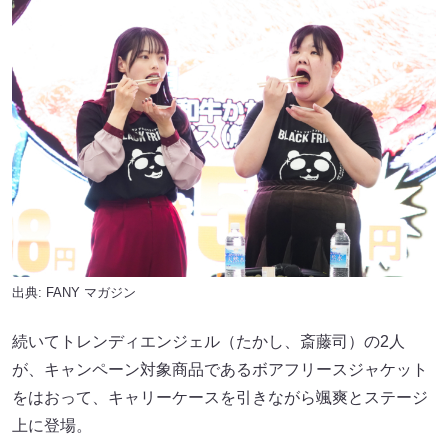
出典:
FANY マガジン
続いてトレンディエンジェル（たかし、斎藤司）の2人
が、キャンペーン対象商品であるボアフリースジャケット
をはおって、キャリーケースを引きながら颯爽とステージ
上に登場。