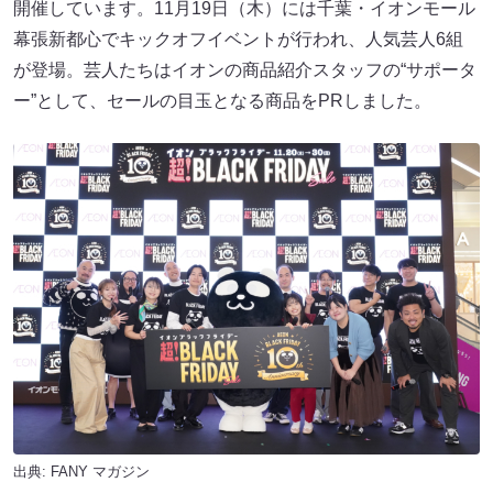
開催しています。11月19日（木）には千葉・イオンモール
幕張新都心でキックオフイベントが行われ、人気芸人6組
が登場。芸人たちはイオンの商品紹介スタッフの“サポータ
ー”として、セールの目玉となる商品をPRしました。
出典:
FANY マガジン