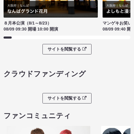
８月本公演（8/1～8/23）
マンゲキお笑い
08/09 09:30 開場 10:00 開演
08/09 09:40 開
サイトを閲覧する
クラウドファンディング
サイトを閲覧する
ファンコミュニティ