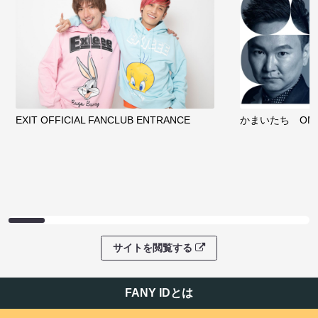
EXIT OFFICIAL FANCLUB ENTRANCE
かまいたち OMA
サイトを閲覧する
FANY IDとは