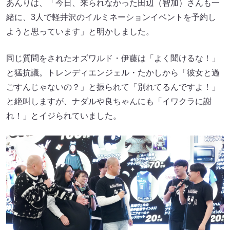
あんりは、「今日、来られなかった田辺（智加）さんも一
緒に、3人で軽井沢のイルミネーションイベントを予約し
ようと思っています」と明かしました。
同じ質問をされたオズワルド・伊藤は「よく聞けるな！」
と猛抗議。トレンディエンジェル・たかしから「彼女と過
ごすんじゃないの？」と振られて「別れてるんですよ！」
と絶叫しますが、ナダルや良ちゃんにも「イワクラに謝
れ！」とイジられていました。