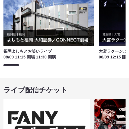
福岡よしもとお笑いライブ
大宮ラクーンよし
08/09 11:15 開場 11:30 開演
08/09 12:15 開
ライブ配信チケット