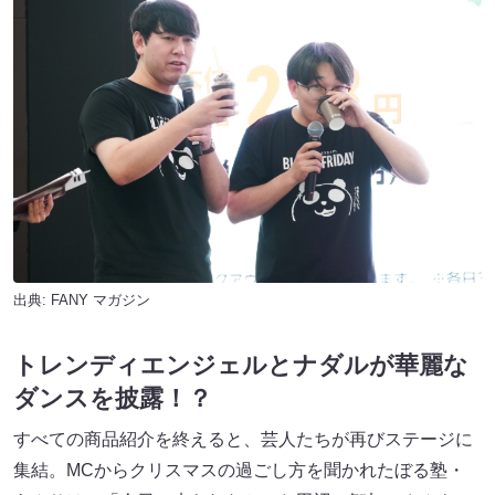
出典:
FANY マガジン
トレンディエンジェルとナダルが華麗な
ダンスを披露！？
すべての商品紹介を終えると、芸人たちが再びステージに
集結。MCからクリスマスの過ごし方を聞かれたぼる塾・