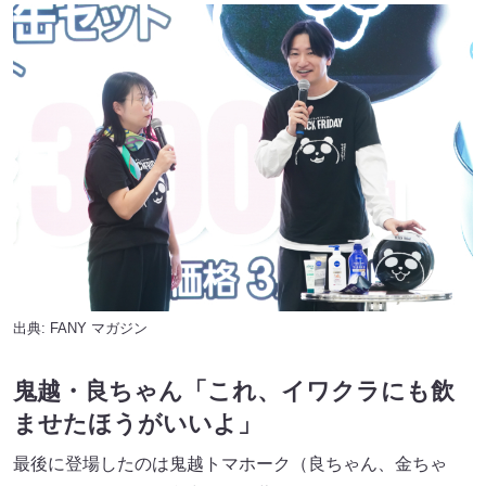
出典:
FANY マガジン
鬼越・良ちゃん「これ、イワクラにも飲
ませたほうがいいよ」
最後に登場したのは鬼越トマホーク（良ちゃん、金ちゃ