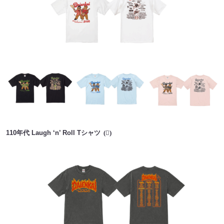
110年代 Laugh ‘n’ Roll Tシャツ