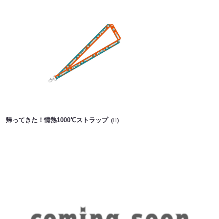
帰ってきた！情熱1000℃ストラップ