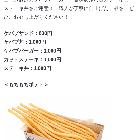
ステーキ丼をご用意！ 職人が丁寧に仕上げた一品を、ぜ
ひ、お召し上がりください！
ケバブサンド：800円
ケバブ丼：1,000円
ケバブバーガー：1,000円
カットステーキ：1,000円
ステーキ丼：1,000円
＜もちもちポテト＞