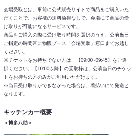
会場受取とは、事前に公式販売サイトで商品をご購入いた
だくことで、お客様の送料負担なしで、会場にて商品の受
け取りが可能になるサービスです。
商品をご購入の際に受け取り時間を選択のうえ、公演当日
ご指定の時間帯に物販ブース「会場受取」窓口までお越し
ください。
※チケットをお持ちでない方は、【09:00~09:45】をご選
択ください。【10:00以降】の受取枠は、公演当日のチケッ
トをお持ちの方のみがご利用いただけます。
※当日受け取りができなかった場合は、着払いにて発送と
なります。
キッチンカー概要
＜博多八助＞