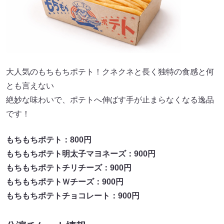
大人気のもちもちポテト！クネクネと長く独特の食感と何
とも言えない
絶妙な味わいで、ポテトへ伸ばす手が止まらなくなる逸品
です！
もちもちポテト：800円
もちもちポテト明太子マヨネーズ：900円
もちもちポテトチリチーズ：900円
もちもちポテトＷチーズ：900円
もちもちポテトチョコレート：900円