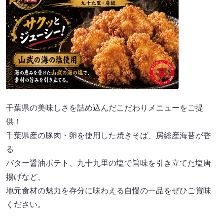
千葉県の美味しさを詰め込んだこだわりメニューをご提
供！
千葉県産の豚肉・卵を使用した焼きそば、房総産海苔が香
る
バター醤油ポテト、九十九里の塩で旨味を引き立てた塩唐
揚げなど、
地元食材の魅力を存分に味わえる自慢の一品をぜひご賞味
ください。