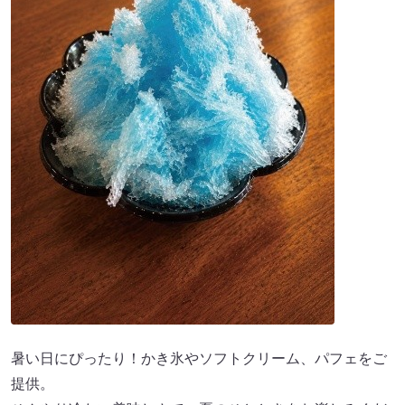
暑い日にぴったり！かき氷やソフトクリーム、パフェをご
提供。