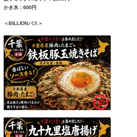
かき氷：600円
＜BILLIONバス＞