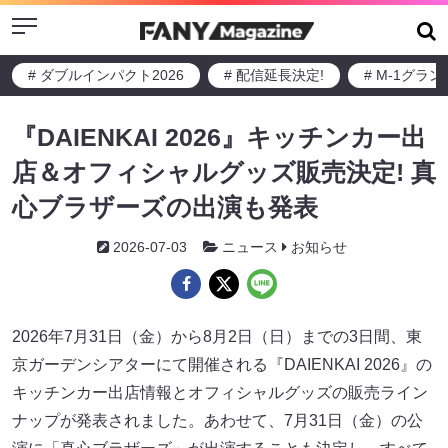
Menu
# ダブルインパクト2026
# 配信延長決定!
# M-1グラ
『DAIENKAI 2026』キッチンカー出
店＆オフィシャルグッズ販売決定! 真
心ブラザーズの出演も発表
2026-07-03
ニュース
お知らせ
2026年7月31日（金）から8月2日（日）までの3日間、東
京ガーデンシアターにて開催される『DAIENKAI 2026』の
キッチンカー出店情報とオフィシャルグッズの販売ライン
ナップが発表されました。あわせて、7月31日（金）の公