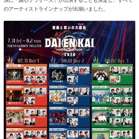
演に「真心ブラザーズ」が出演することも決定し、すべて
のアーティストラインナップが出揃いました。