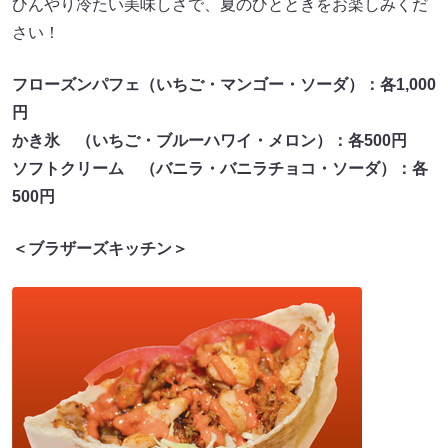
ひんやり冷たい美味しさで、夏のひとときをお楽しみくだ
さい！
フローズンパフェ（いちご・マンゴー・ソーダ）：各1,000
円
かき氷 （いちご・ブルーハワイ・メロン）：各500円
ソフトクリーム （バニラ・バニラチョコ・ソーダ）：各
500円
＜ブラザーズキッチン＞