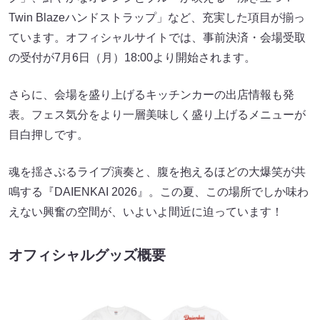
Twin Blazeハンドストラップ」など、充実した項目が揃っ
ています。オフィシャルサイトでは、事前決済・会場受取
の受付が7月6日（月）18:00より開始されます。
さらに、会場を盛り上げるキッチンカーの出店情報も発
表。フェス気分をより一層美味しく盛り上げるメニューが
目白押しです。
魂を揺さぶるライブ演奏と、腹を抱えるほどの大爆笑が共
鳴する『DAIENKAI 2026』。この夏、この場所でしか味わ
えない興奮の空間が、いよいよ間近に迫っています！
オフィシャルグッズ概要