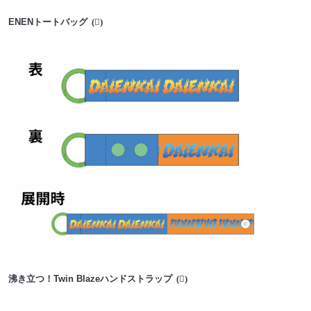
ENENトートバッグ
沸き立つ！Twin Blazeハンドストラップ