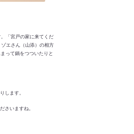
す。「宮戸の家に来てくだ
、ゾエさん（山添）の相方
集まって鍋をつついたりと
りします。
ださいますね。