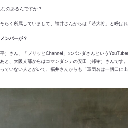
んなのあるんですか？
そらく所属していまして、福井さんからは「若大将」と呼ばれ
メンバーが？
さん、「プリッとChannel」のパンダさんというYouTub
あと、大阪支部からはコマンダンテの安田（邦祐）さんです。
っていない人とがいて、福井さんからも「軍団名は一切口に出