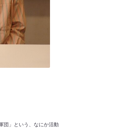
軍団」という、なにか活動