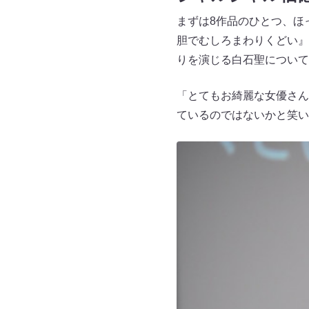
まずは8作品のひとつ、ほ
胆でむしろまわりくどい』
りを演じる白石聖について
「とてもお綺麗な女優さん
ているのではないかと笑い