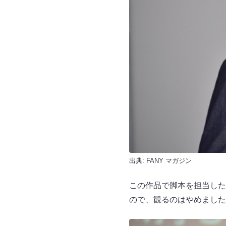
出典:
FANY マガジン
この作品で脚本を担当した
ので、観るのはやめました