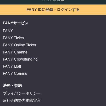
FANY IDに登録・ログインする
FANYサービス
FANY
FANY Ticket
FANY Online Ticket
FANY Channel
FANY Crowdfunding
FANY Mall
FANY Commu
法務・規約
プライバシーポリシー
反社会的勢力排除宣言