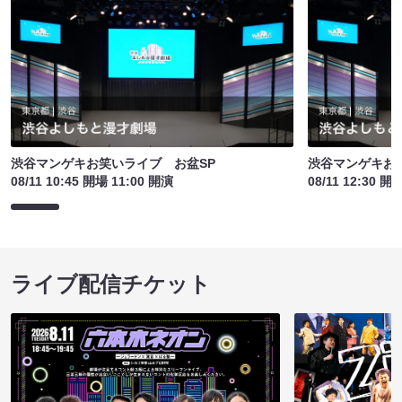
渋谷マンゲキお笑いライブ お盆SP
渋谷マンゲキお
08/11 10:45 開場 11:00 開演
08/11 12:30 開
ライブ配信チケット