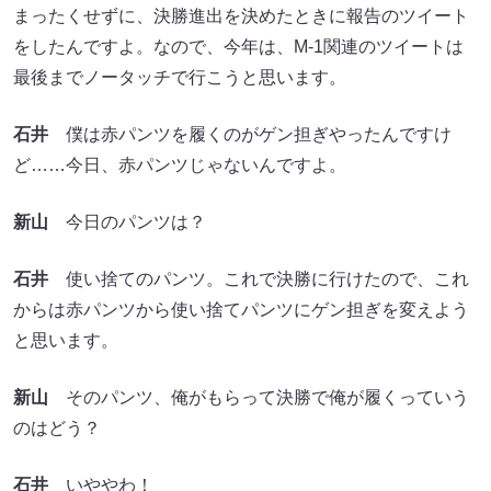
まったくせずに、決勝進出を決めたときに報告のツイート
をしたんですよ。なので、今年は、M-1関連のツイートは
最後までノータッチで行こうと思います。
石井
僕は赤パンツを履くのがゲン担ぎやったんですけ
ど……今日、赤パンツじゃないんですよ。
新山
今日のパンツは？
石井
使い捨てのパンツ。これで決勝に行けたので、これ
からは赤パンツから使い捨てパンツにゲン担ぎを変えよう
と思います。
新山
そのパンツ、俺がもらって決勝で俺が履くっていう
のはどう？
石井
いややわ！