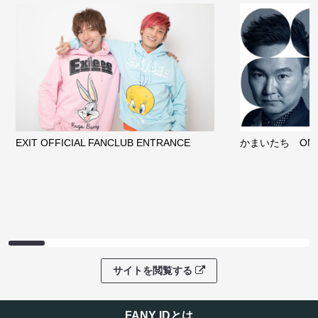
EXIT OFFICIAL FANCLUB ENTRANCE
かまいたち OMA
サイトを閲覧する
FANY IDとは