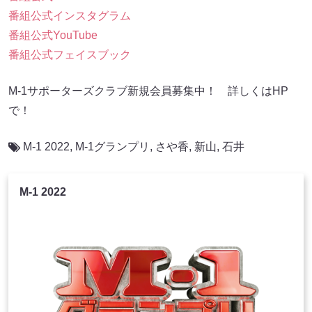
番組公式インスタグラム
番組公式YouTube
番組公式フェイスブック
M-1サポーターズクラブ新規会員募集中！ 詳しくはHP
で！
M-1 2022
,
M-1グランプリ
,
さや香
,
新山
,
石井
M-1 2022