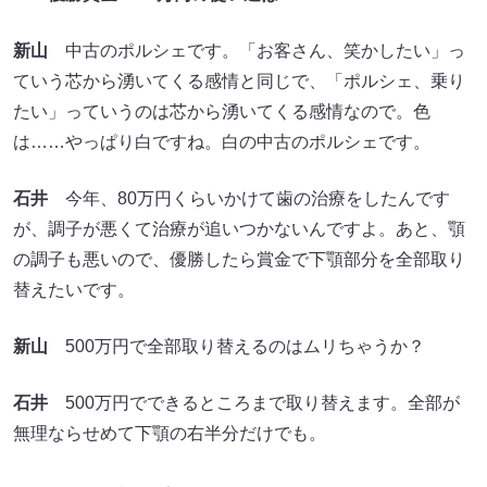
新山
中古のポルシェです。「お客さん、笑かしたい」っ
ていう芯から湧いてくる感情と同じで、「ポルシェ、乗り
たい」っていうのは芯から湧いてくる感情なので。色
は……やっぱり白ですね。白の中古のポルシェです。
石井
今年、80万円くらいかけて歯の治療をしたんです
が、調子が悪くて治療が追いつかないんですよ。あと、顎
の調子も悪いので、優勝したら賞金で下顎部分を全部取り
替えたいです。
新山
500万円で全部取り替えるのはムリちゃうか？
石井
500万円でできるところまで取り替えます。全部が
無理ならせめて下顎の右半分だけでも。