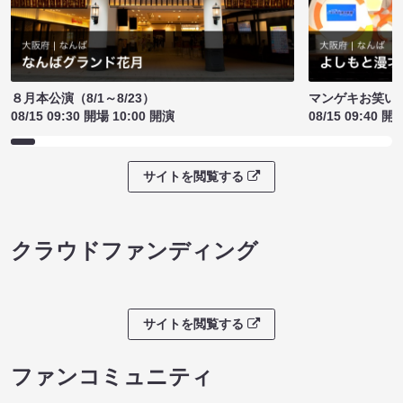
８月本公演（8/1～8/23）
マンゲキお笑い
08/15 09:30 開場 10:00 開演
08/15 09:40 開
サイトを閲覧する
クラウドファンディング
サイトを閲覧する
ファンコミュニティ