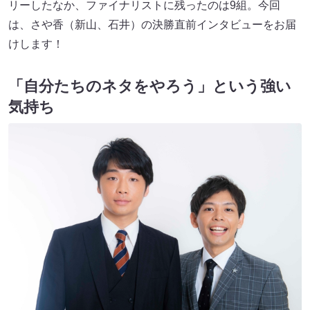
リーしたなか、ファイナリストに残ったのは9組。今回
は、さや香（新山、石井）の決勝直前インタビューをお届
けします！
「自分たちのネタをやろう」という強い
気持ち