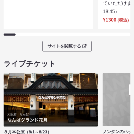
ていただけま
18:45）
¥1300
(税込)
サイトを閲覧する
ライブチケット
ノンタンのハッ
８月本公演（8/1～8/23）