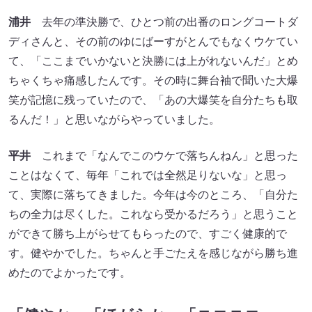
浦井
去年の準決勝で、ひとつ前の出番のロングコートダ
ディさんと、その前のゆにばーすがとんでもなくウケてい
て、「ここまでいかないと決勝には上がれないんだ」とめ
ちゃくちゃ痛感したんです。その時に舞台袖で聞いた大爆
笑が記憶に残っていたので、「あの大爆笑を自分たちも取
るんだ！」と思いながらやっていました。
平井
これまで「なんでこのウケで落ちんねん」と思った
ことはなくて、毎年「これでは全然足りないな」と思っ
て、実際に落ちてきました。今年は今のところ、「自分た
ちの全力は尽くした。これなら受かるだろう」と思うこと
ができて勝ち上がらせてもらったので、すごく健康的で
す。健やかでした。ちゃんと手ごたえを感じながら勝ち進
めたのでよかったです。