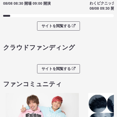
わくピクニック
08/08 08:30 開場 09:00 開演
08/08 09:30 開
サイトを閲覧する
クラウドファンディング
サイトを閲覧する
ファンコミュニティ