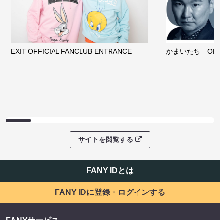
EXIT OFFICIAL FANCLUB ENTRANCE
かまいたち OMA
サイトを閲覧する
FANY IDとは
FANY IDに登録・ログインする