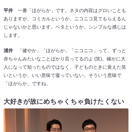
平井
一番「ほがらか」です。ネタの内容はグロいことも
ありますが、コミカルというか。ニコニコ見てもらえるん
じゃないかと思います。ベタというか、シンプルな感じは
します。
浦井
「健やか」「ほがらか」「ニコニコ」って、ずっと
赤ちゃんみたいなことばかり言ってるのよ (笑)。確かに大
人になって知ったものではなく、子どものときに覚えた笑
いというか、いい意味で凝っていない。そういう意味で
「ほがらか」ですね。
大好きが故にめちゃくちゃ負けたくない