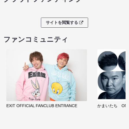
サイトを閲覧する
ファンコミュニティ
EXIT OFFICIAL FANCLUB ENTRANCE
かまいたち OMA