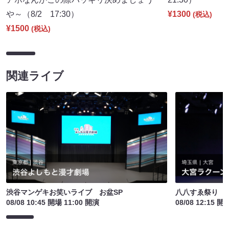
や～（8/2 17:30）
¥1300
(税込)
¥1500
(税込)
関連ライブ
渋谷マンゲキお笑いライブ お盆SP
八八すゑ祭り 
08/08 10:45 開場 11:00 開演
08/08 12:15 開