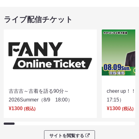
ライブ配信チケット
古古古～古着を語る90分～
cheer up！
2026Summer（8/9 18:00）
17:15）
¥1300
¥1300
(税込)
(税込)
サイトを閲覧する