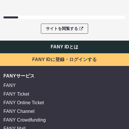
サイトを閲覧する
FANY IDとは
FANY IDに登録・ログインする
FANYサービス
FANY
FANY Ticket
FANY Online Ticket
FANY Channel
FANY Crowdfunding
FANY Mall