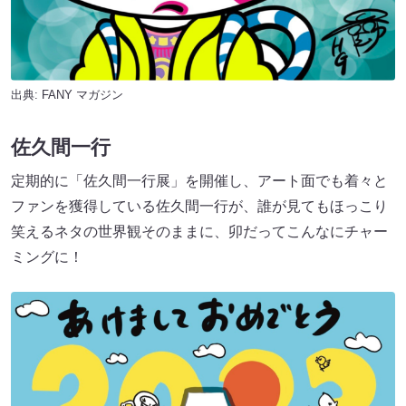
出典:
FANY マガジン
佐久間一行
定期的に「佐久間一行展」を開催し、アート面でも着々と
ファンを獲得している佐久間一行が、誰が見てもほっこり
笑えるネタの世界観そのままに、卯だってこんなにチャー
ミングに！