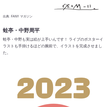
出典:
FANY マガジン
蛙亭・中野周平
蛙亭・中野も実は絵が上手いんです！ ライブのポスターイ
ラストも手掛けるほどの腕前で、イラストを完成させまし
た。