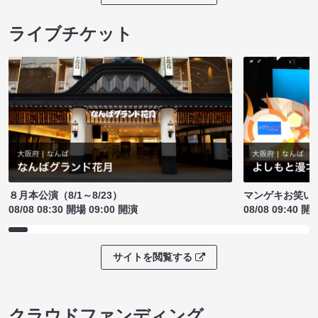
ライブチケット
８月本公演（8/1～8/23）
マンゲキお笑い
08/08 08:30 開場 09:00 開演
08/08 09:40 開
サイトを閲覧する
クラウドファンディング