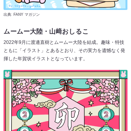
出典:
FANY マガジン
ムームー大陸・山﨑おしるこ
2022年9月に渡邊直樹とムームー大陸を結成。趣味・特技
ともに「イラスト」とあるとおり、その実力を遺憾なく発
揮した年賀状イラストとなっています。