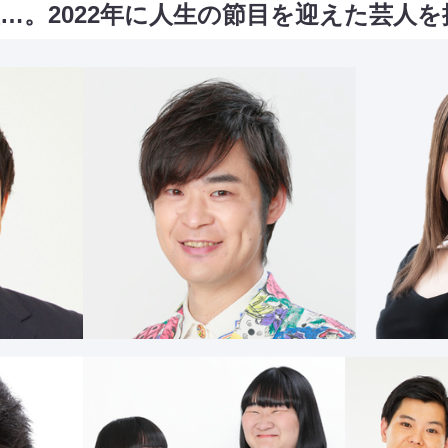
…。2022年に人生の節目を迎えた芸人を