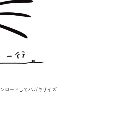
ンロードしてハガキサイズ