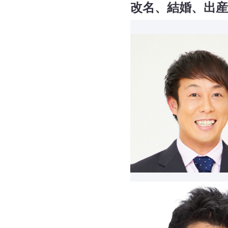
改名、結婚、出産