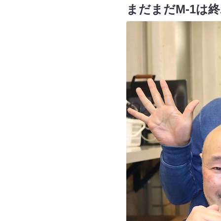
まだまだM-1は終