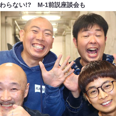
わらない!? M-1前説座談会も