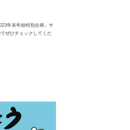
023年末年始特別企画」サ
のでぜひチェックしてくだ