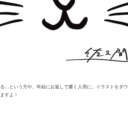
る…という方や、年始にお返しで書く人用に。イラストをダウ
えますよ！