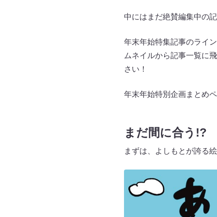
中にはまだ絶賛編集中の記
年末年始特集記事のライン
ムネイルから記事一覧に飛
さい！
年末年始特別企画まとめペ
まだ間に合う!
まずは、よしもとが誇る絵