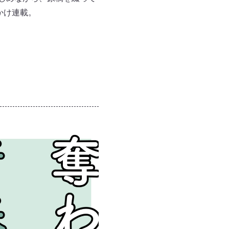
かけ連載。