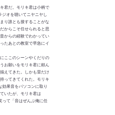
キ君だ。モリキ君は小柄で
ラジオを聴いてニヤニヤし
まり誰とも接することがな
だからこそ任せられると思
昔からの経験でわかってい
ったあとの教室で早急にイ
にここのシーンやくだりの
うお願いをモリキ君に頼ん
揃えてきた。しかも雷だけ
持ってきてくれた。モリキ
んな効果音をパソコンに取り
ていたが、モリキ君は
と笑って「音はぜんぶ俺に任