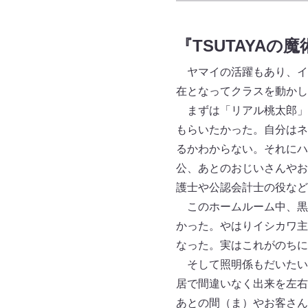
『TSUTAYAの
ヤマイの活躍もあり、イ
在となってクラスを動かし
まずは「リアル桃太郎」
もらいたかった。自分はネ
るかわからない。それにハ
公、あとのおじいさんやお
護士や公認会計士の役など
このホームルーム中、黒
かった。やはりイシカワ主
なった。実はこれがのちに
そして照明係もだいたい
居で間違いなく出来を左右
あとの間（ま）やお客さん