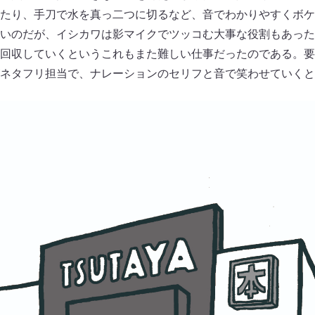
たり、手刀で水を真っ二つに切るなど、音でわかりやすくボケ
いのだが、イシカワは影マイクでツッコむ大事な役割もあった
回収していくというこれもまた難しい仕事だったのである。要
ネタフリ担当で、ナレーションのセリフと音で笑わせていくと