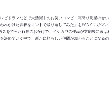
レビドラマなどで大活躍中のお笑いコンビ・霜降り明星のせい
われかけた青春をコントで取り返してみた』をFANYマガジン
勇気を持った行動のおかげで、イシカワの作品が文劇祭に選ば
を決めていく中で、新たに頼もしい仲間が加わることになるの