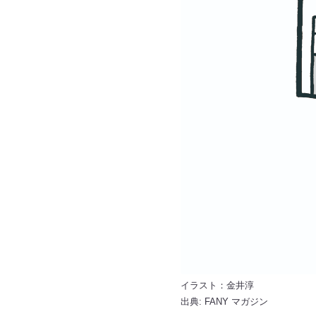
イラスト：金井淳
出典:
FANY マガジン