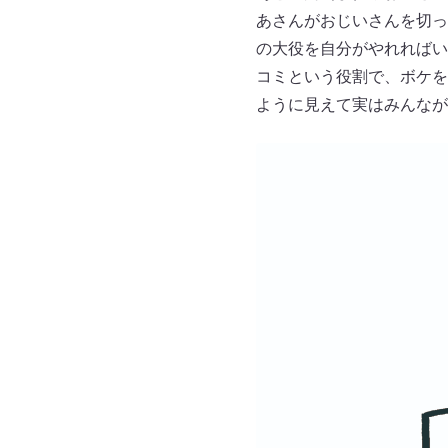
あさんがおじいさんを切っ
の大役を自分がやれればい
コミという役割で、ボケを
ように見えて実はみんなが