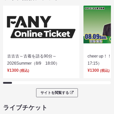
古古古～古着を語る90分～
cheer up！
2026Summer（8/9 18:00）
17:15）
¥1300
¥1300
(税込)
(税込)
サイトを閲覧する
ライブチケット