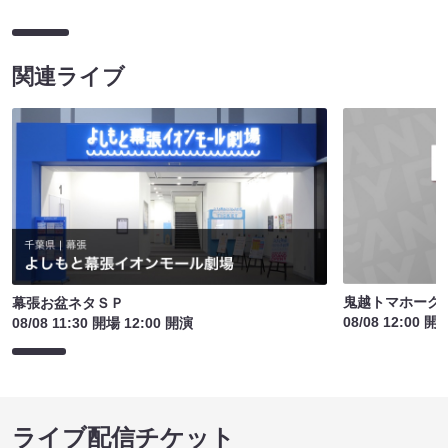
関連ライブ
鬼越トマホーク
幕張お盆ネタＳＰ
08/08 12:00 開
08/08 11:30 開場 12:00 開演
ライブ配信チケット