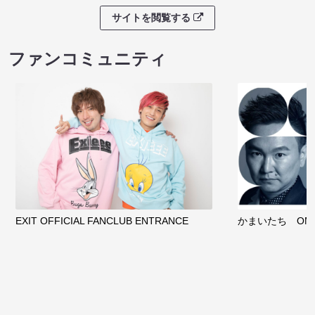
サイトを閲覧する
ファンコミュニティ
EXIT OFFICIAL FANCLUB ENTRANCE
かまいたち OMA