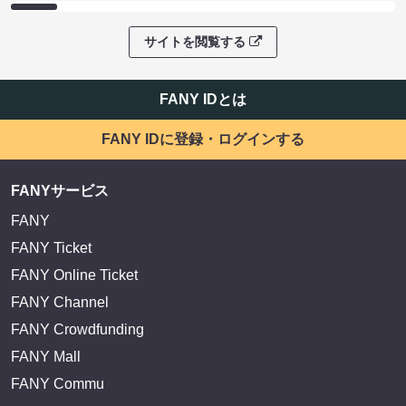
サイトを閲覧する
FANY IDとは
FANY IDに登録・ログインする
FANYサービス
FANY
FANY Ticket
FANY Online Ticket
FANY Channel
FANY Crowdfunding
FANY Mall
FANY Commu