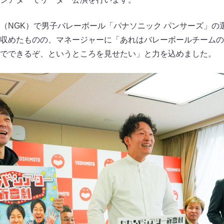
（NGK）で男子バレーボール「パナソニック パンサーズ」の
収めたものの、マネージャーに「あれはバレーボールチームの
でできるぞ、というところを見せたい」と力を込めました。