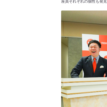
座員それぞれの個性も発見