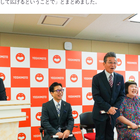
して広げるということで」とまとめました。