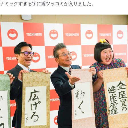
ナミックすぎる字に総ツッコミが入りました。