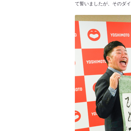
て誓いましたが、そのダイ