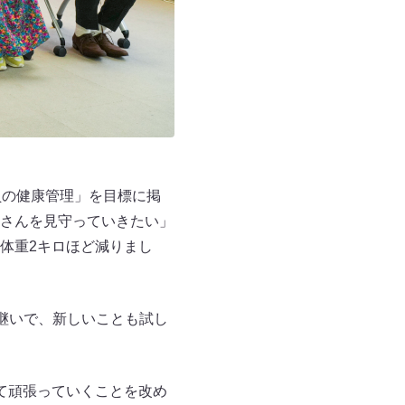
員の健康管理」を目標に掲
さんを見守っていきたい」
体重2キロほど減りまし
継いで、新しいことも試し
て頑張っていくことを改め