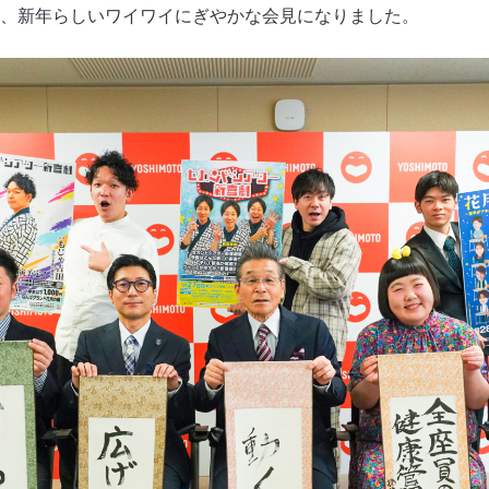
、新年らしいワイワイにぎやかな会見になりました。