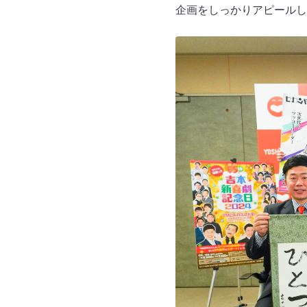
企画をしっかりアピールし