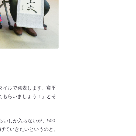
タイルで発表します。寛平
てもらいましょう！」とそ
いしか入らないが、500
げていきたいというのと、