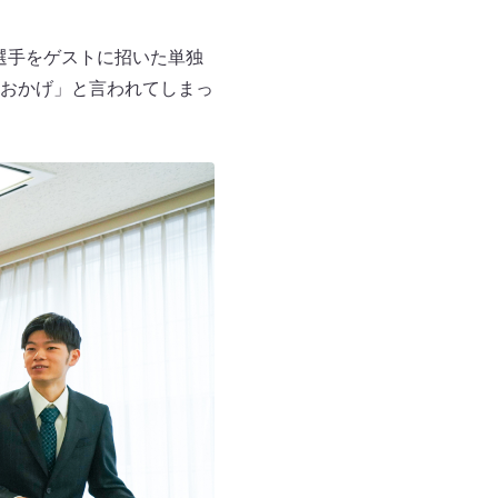
選手をゲストに招いた単独
おかげ」と言われてしまっ