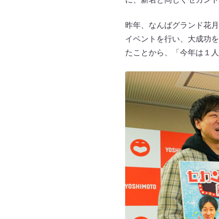
昨年、なんばグランド花月
イベントを行い、大成功を
たことから、「今年は１人