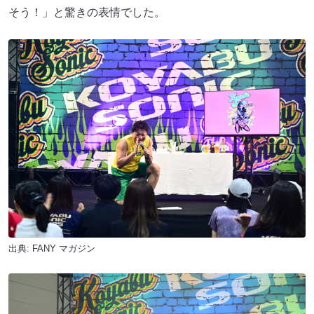
そう！」と驚きの表情でした。
出典:
FANY マガジン