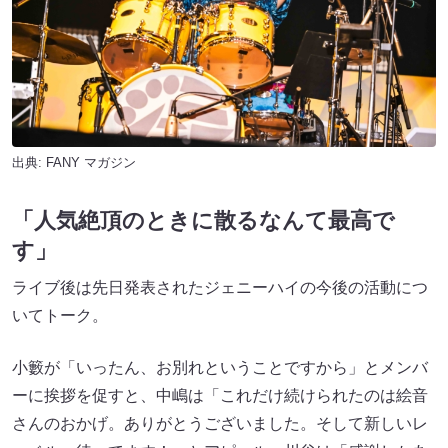
出典:
FANY マガジン
「人気絶頂のときに散るなんて最高で
す」
ライブ後は先日発表されたジェニーハイの今後の活動につ
いてトーク。
小籔が「いったん、お別れということですから」とメンバ
ーに挨拶を促すと、中嶋は「これだけ続けられたのは絵音
さんのおかげ。ありがとうございました。そして新しいレ