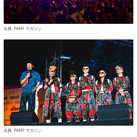
出典:
FANY マガジン
出典:
FANY マガジン