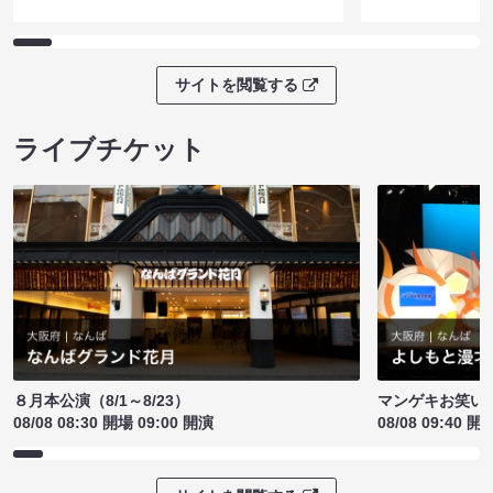
サイトを閲覧する
ライブチケット
８月本公演（8/1～8/23）
マンゲキお笑い
08/08 08:30 開場 09:00 開演
08/08 09:40 開