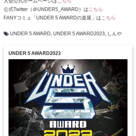
大会公式ホームページは
こちら
公式Twitter（＠UNDER5_AWARD）は
こちら
FANYコミュ「UNDER 5 AWARDの楽屋」は
こちら
UNDER 5 AWARD
,
UNDER 5 AWARD2023
,
しんや
UNDER 5 AWARD2023