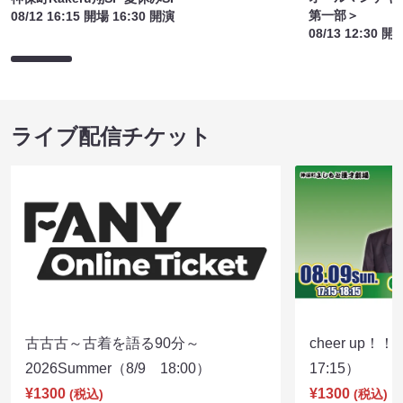
第一部＞
08/12 16:15 開場 16:30 開演
08/13 12:30 開
ライブ配信チケット
古古古～古着を語る90分～
cheer up！
2026Summer（8/9 18:00）
17:15）
¥1300
¥1300
(税込)
(税込)