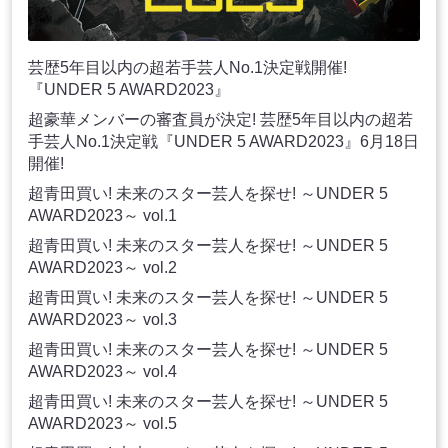
芸歴5年目以内の超若手芸人No.1決定戦開催!
『UNDER 5 AWARD2023』
超豪華メンバーの審査員が決定! 芸歴5年目以内の超若
手芸人No.1決定戦『UNDER 5 AWARD2023』6月18日
開催!
超青田買い! 未来のスター芸人を探せ! ～UNDER 5
AWARD2023～ vol.1
超青田買い! 未来のスター芸人を探せ! ～UNDER 5
AWARD2023～ vol.2
超青田買い! 未来のスター芸人を探せ! ～UNDER 5
AWARD2023～ vol.3
超青田買い! 未来のスター芸人を探せ! ～UNDER 5
AWARD2023～ vol.4
超青田買い! 未来のスター芸人を探せ! ～UNDER 5
AWARD2023～ vol.5