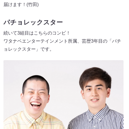
届けます！(竹田)
パチョレックスター
続いて3組目はこちらのコンビ！
ワタナベエンターテインメント所属、芸歴3年目の「パチ
ョレックスター」です。