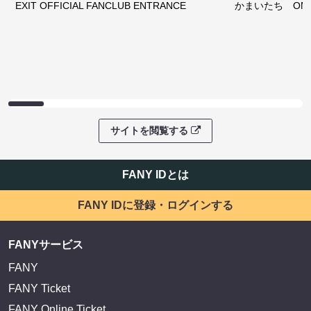
EXIT OFFICIAL FANCLUB ENTRANCE
かまいたち OMA
サイトを閲覧する
FANY IDとは
FANY IDに登録・ログインする
FANYサービス
FANY
FANY Ticket
FANY Online Ticket