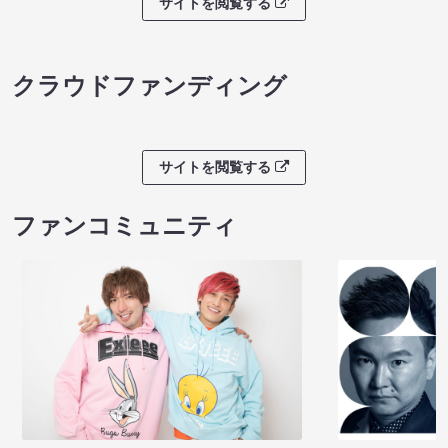
サイトを閲覧する
クラウドファンディング
サイトを閲覧する
ファンコミュニティ