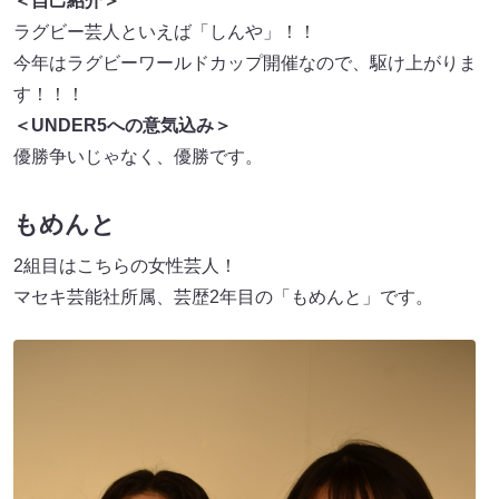
＜自己紹介＞
ラグビー芸人といえば「しんや」！！
今年はラグビーワールドカップ開催なので、駆け上がりま
す！！！
＜UNDER5への意気込み＞
優勝争いじゃなく、優勝です。
もめんと
2組目はこちらの女性芸人！
マセキ芸能社所属、芸歴2年目の「もめんと」です。