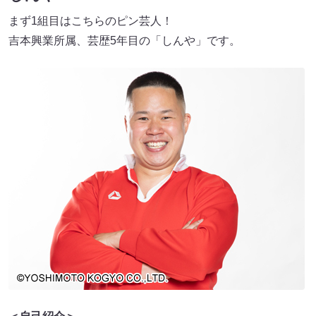
まず1組目はこちらのピン芸人！
吉本興業所属、芸歴5年目の「しんや」です。