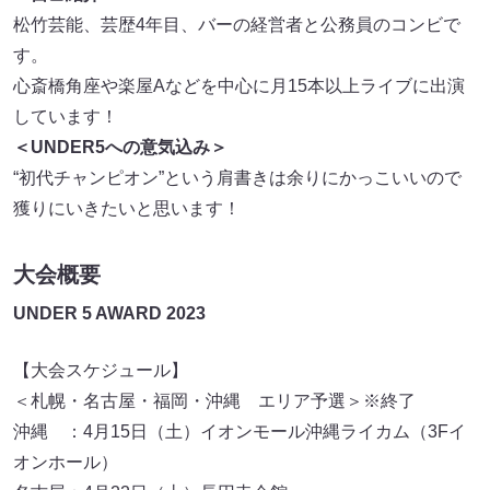
松竹芸能、芸歴4年目、バーの経営者と公務員のコンビで
す。
心斎橋角座や楽屋Aなどを中心に月15本以上ライブに出演
しています！
＜UNDER5への意気込み＞
“初代チャンピオン”という肩書きは余りにかっこいいので
獲りにいきたいと思います！
大会概要
UNDER 5 AWARD 2023
【大会スケジュール】
＜札幌・名古屋・福岡・沖縄 エリア予選＞※終了
沖縄 ：4月15日（土）イオンモール沖縄ライカム（3Fイ
オンホール）