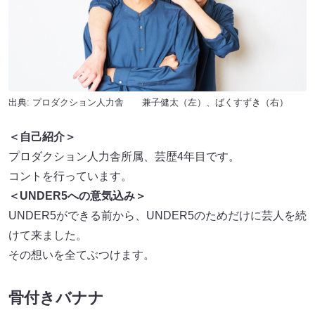
出典: プロダクション人力舎 兼子健太（左）、ばくすずき（右）
＜自己紹介＞
プロダクション人力舎所属、芸歴4年目です。
コントを行っています。
＜UNDER5への意気込み＞
UNDER5ができる前から、UNDER5のためだけに芸人を続
けて来ました。
その想いを全てぶつけます。
骨付きバナナ