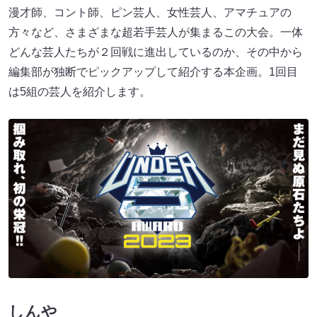
漫才師、コント師、ピン芸人、女性芸人、アマチュアの
方々など、さまざまな超若手芸人が集まるこの大会。一体
どんな芸人たちが２回戦に進出しているのか、その中から
編集部が独断でピックアップして紹介する本企画。1回目
は5組の芸人を紹介します。
しんや