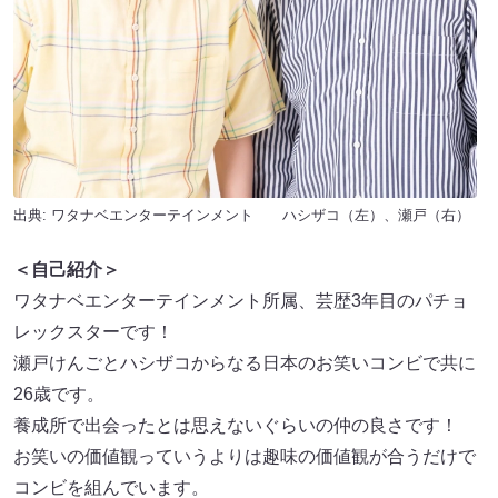
出典: ワタナベエンターテインメント ハシザコ（左）、瀬戸（右）
＜自己紹介＞
ワタナベエンターテインメント所属、芸歴3年目のパチョ
レックスターです！
瀬戸けんごとハシザコからなる日本のお笑いコンビで共に
26歳です。
養成所で出会ったとは思えないぐらいの仲の良さです！
お笑いの価値観っていうよりは趣味の価値観が合うだけで
コンビを組んでいます。