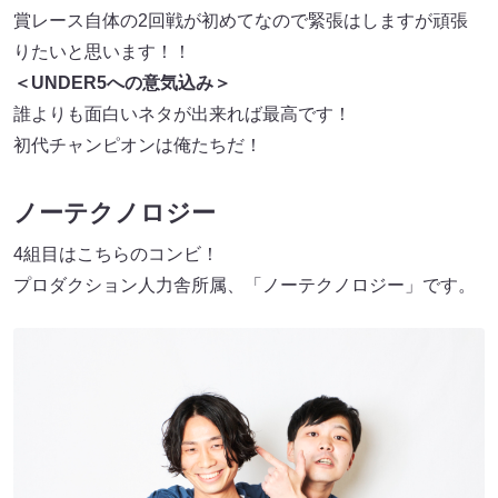
賞レース自体の2回戦が初めてなので緊張はしますが頑張
りたいと思います！！
＜UNDER5への意気込み＞
誰よりも面白いネタが出来れば最高です！
初代チャンピオンは俺たちだ！
ノーテクノロジー
4組目はこちらのコンビ！
プロダクション人力舎所属、「ノーテクノロジー」です。