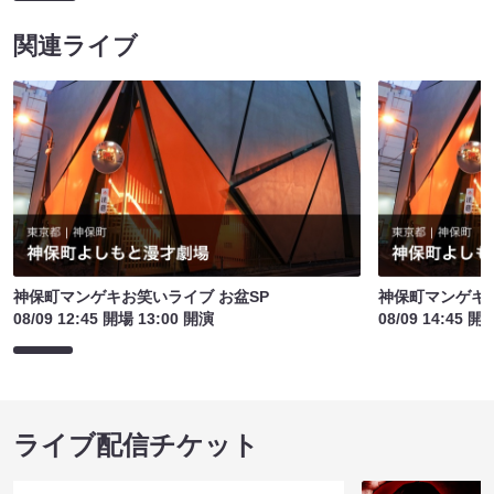
関連ライブ
神保町マンゲキお笑いライブ お盆SP
神保町マンゲキお
08/09 12:45 開場 13:00 開演
08/09 14:45 開
ライブ配信チケット