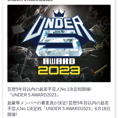
芸歴5年目以内の超若手芸人No.1決定戦開催!
『UNDER 5 AWARD2023』
超豪華メンバーの審査員が決定! 芸歴5年目以内の超若
手芸人No.1決定戦『UNDER 5 AWARD2023』6月18日
開催!