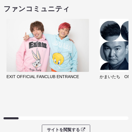
ファンコミュニティ
EXIT OFFICIAL FANCLUB ENTRANCE
かまいたち OMA
サイトを閲覧する