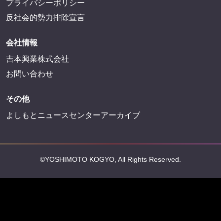
プライバシーポリシー
反社会的勢力排除宣言
会社情報
吉本興業株式会社
お問い合わせ
その他
よしもとニュースセンターアーカイブ
©YOSHIMOTO KOGYO, All Rights Reserved.