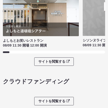
シソンヌライブ［q
よしもとお笑いレストラン
08/09 11:30 開
08/09 11:30 開場 12:00 開演
サイトを閲覧する
クラウドファンディング
サイトを閲覧する