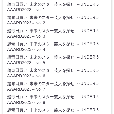
超青田買い! 未来のスター芸人を探せ! ～UNDER 5
AWARD2023～ vol.1
超青田買い! 未来のスター芸人を探せ! ～UNDER 5
AWARD2023～ vol.2
超青田買い! 未来のスター芸人を探せ! ～UNDER 5
AWARD2023～ vol.3
超青田買い! 未来のスター芸人を探せ! ～UNDER 5
AWARD2023～ vol.4
超青田買い! 未来のスター芸人を探せ! ～UNDER 5
AWARD2023～ vol.5
超青田買い! 未来のスター芸人を探せ! ～UNDER 5
AWARD2023～ vol.6
超青田買い! 未来のスター芸人を探せ! ～UNDER 5
AWARD2023～ vol.7
超青田買い! 未来のスター芸人を探せ! ～UNDER 5
AWARD2023～ vol.8
超青田買い! 未来のスター芸人を探せ! ～UNDER 5