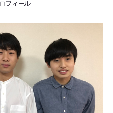
プロフィール