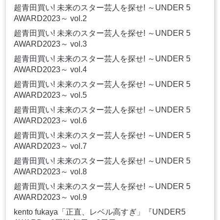
超青田買い! 未来のスター芸人を探せ! ～UNDER 5
AWARD2023～ vol.2
超青田買い! 未来のスター芸人を探せ! ～UNDER 5
AWARD2023～ vol.3
超青田買い! 未来のスター芸人を探せ! ～UNDER 5
AWARD2023～ vol.4
超青田買い! 未来のスター芸人を探せ! ～UNDER 5
AWARD2023～ vol.5
超青田買い! 未来のスター芸人を探せ! ～UNDER 5
AWARD2023～ vol.6
超青田買い! 未来のスター芸人を探せ! ～UNDER 5
AWARD2023～ vol.7
超青田買い! 未来のスター芸人を探せ! ～UNDER 5
AWARD2023～ vol.8
超青田買い! 未来のスター芸人を探せ! ～UNDER 5
AWARD2023～ vol.9
kento fukaya「正直、レベル高すぎ」『UNDER5