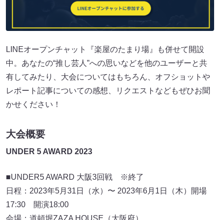
LINEオープンチャット『楽屋のたまり場』も併せて開設
中。あなたの“推し芸人”への思いなどを他のユーザーと共
有してみたり、大会についてはもちろん、オフショットや
レポート記事についての感想、リクエストなどもぜひお聞
かせください！
大会概要
UNDER 5 AWARD 2023
■UNDER5 AWARD 大阪3回戦 ※終了
日程：2023年5月31日（水）〜 2023年6月1日（木）開場
17:30 開演18:00
会場：道頓堀ZAZA HOUSE（大阪府）