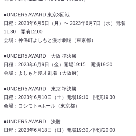
■UNDER5 AWARD 東京3回戦
日程：2023年6月5日（月）〜 2023年6月7日（水）開場
11:30 開演12:00
会場：神保町よしもと漫才劇場（東京都）
■UNDER5 AWARD 大阪 準決勝
日程：2023年6月9日（金）開場19:15 開演19:30
会場：よしもと漫才劇場（大阪府）
■UNDER5 AWARD 東京 準決勝
日程：2023年6月10日（土）開場19:10 開演19:30
会場：ヨシモト∞ホール（東京都）
■UNDER5 AWARD 決勝
日程；2023年6月18日（日）開場19:30／開演20:00