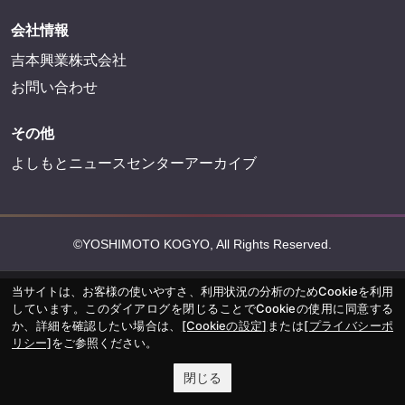
会社情報
吉本興業株式会社
お問い合わせ
その他
よしもとニュースセンターアーカイブ
©YOSHIMOTO KOGYO, All Rights Reserved.
当サイトは、お客様の使いやすさ、利用状況の分析のためCookieを利用
しています。このダイアログを閉じることでCookieの使用に同意する
か、詳細を確認したい場合は、
[Cookieの設定]
または
[プライバシーポ
リシー]
をご参照ください。
閉じる