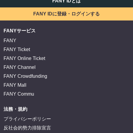
FANY IDとは
FANY IDに登録・ログインする
FANYサービス
FANY
FANY Ticket
FANY Online Ticket
FANY Channel
FANY Crowdfunding
FANY Mall
FANY Commu
法務・規約
プライバシーポリシー
反社会的勢力排除宣言