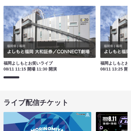
福岡よしもとお笑いライブ
福岡よしもとお
08/11 11:15 開場 11:30 開演
08/11 13:25 開
ライブ配信チケット