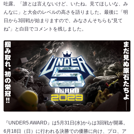
吐露。「誰とは言えないけど、いたね。見てほしいな、み
んなに」と大会のレベルの高さを語りました。最後に「明
日から3回戦が始まりますので、みなさんそちらも“見て
ね”」と白目でコメントを残しました。
『UNDER5 AWARD』は5月31日(水)からは3回戦が開幕。
6月18日（日）に行われる決勝での優勝に向け、プロ、ア