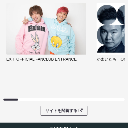
EXIT OFFICIAL FANCLUB ENTRANCE
かまいたち OMA
サイトを閲覧する