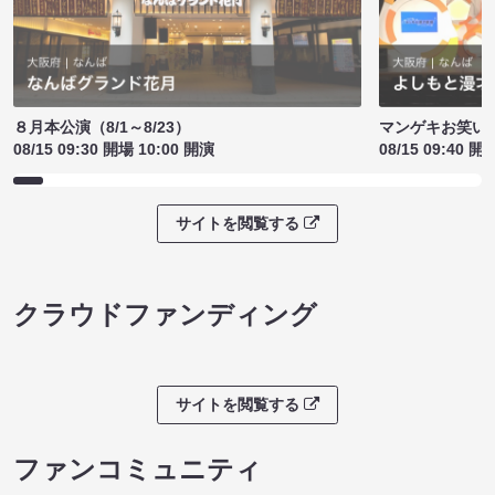
８月本公演（8/1～8/23）
マンゲキお笑い
08/15 09:30 開場 10:00 開演
08/15 09:40 開
サイトを閲覧する
クラウドファンディング
サイトを閲覧する
ファンコミュニティ