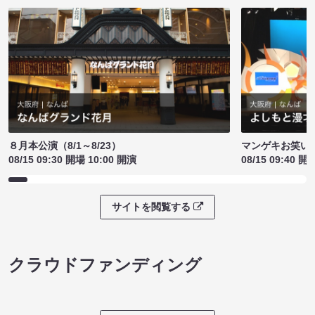
８月本公演（8/1～8/23）
マンゲキお笑い
08/15 09:30 開場 10:00 開演
08/15 09:40 開
サイトを閲覧する
クラウドファンディング