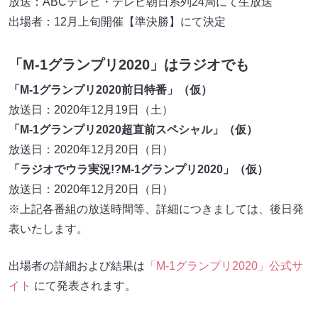
放送：ABCテレビ・テレビ朝日系列24局にて生放送
出場者：12月上旬開催【準決勝】にて決定
「M-1グランプリ2020」はラジオでも
「M-1グランプリ2020前日特番」（仮）
放送日：2020年12月19日（土）
「M-1グランプリ2020超直前スペシャル」（仮）
放送日：2020年12月20日（日）
「ラジオでウラ実況!?M-1グランプリ2020」（仮）
放送日：2020年12月20日（日）
※上記各番組の放送時間等、詳細につきましては、後日発
表いたします。
出場者の詳細および結果は
「M-1グランプリ2020」公式サ
イト
にて発表されます。