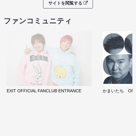
サイトを閲覧する
ファンコミュニティ
EXIT OFFICIAL FANCLUB ENTRANCE
かまいたち OMA