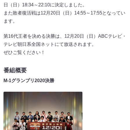
日（日）18:34～22:10に決定しました。
また敗者復活戦は12月20日（日）14:55～17:55となってい
ます。
第16代王者を決める決勝は、12月20日（日）ABCテレビ・
テレビ朝日系全国ネットにて放送されます。
ぜひご覧ください！
番組概要
M-1グランプリ2020決勝