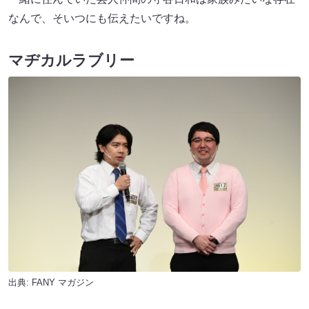
なんで、そいつにも伝えたいですね。
マヂカルラブリー
出典:
FANY マガジン