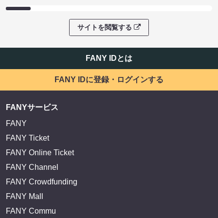
サイトを閲覧する
FANY IDとは
FANY IDに登録・ログインする
FANYサービス
FANY
FANY Ticket
FANY Online Ticket
FANY Channel
FANY Crowdfunding
FANY Mall
FANY Commu