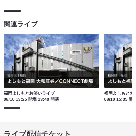
関連ライブ
福岡よしもとお笑いライブ
福岡よしもとお
08/10 13:25 開場 13:40 開演
08/10 15:35 開
ライブ配信チケット