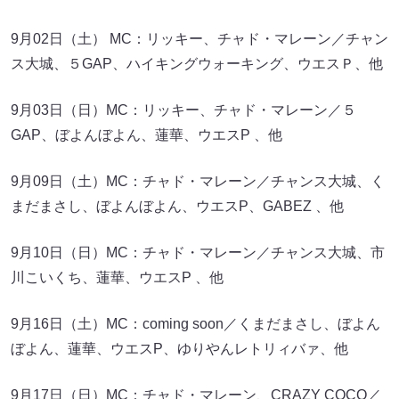
9月02日（土） MC：リッキー、チャド・マレーン／チャン
ス大城、５GAP、ハイキングウォーキング、ウエスＰ、他
9月03日（日）MC：リッキー、チャド・マレーン／５
GAP、ぼよんぼよん、蓮華、ウエスP 、他
9月09日（土）MC：チャド・マレーン／チャンス大城、く
まだまさし、ぼよんぼよん、ウエスP、GABEZ 、他
9月10日（日）MC：チャド・マレーン／チャンス大城、市
川こいくち、蓮華、ウエスP 、他
9月16日（土）MC：coming soon／くまだまさし、ぼよん
ぼよん、蓮華、ウエスP、ゆりやんレトリィバァ、他
9月17日（日）MC：チャド・マレーン、CRAZY COCO／