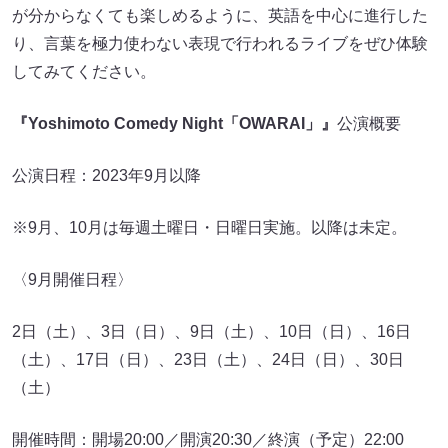
が分からなくても楽しめるように、英語を中心に進行した
り、言葉を極力使わない表現で行われるライブをぜひ体験
してみてください。
『Yoshimoto Comedy Night「OWARAI」』
公演概要
公演日程：2023年9月以降
※9月、10月は毎週土曜日・日曜日実施。以降は未定。
〈9月開催日程〉
2日（土）、3日（日）、9日（土）、10日（日）、16日
（土）、17日（日）、23日（土）、24日（日）、30日
（土）
開催時間：開場20:00／開演20:30／終演（予定）22:00