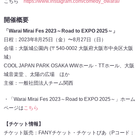
こちら
https://www.instagram.com/comedy_owarai/
開催概要
「Warai Mirai Fes 2023～Road to EXPO 2025～」
日程：2023年8月25日（金）〜8月27日（日）
会場：大阪城公園内 (〒540-0002 大阪府大阪市中央区大阪
城）
COOL JAPAN PARK OSAKA WWホール・TTホール、大阪
城音楽堂 、太陽の広場 ほか
主催：一般社団法人チーム関西
・「Warai Mirai Fes 2023～Road to EXPO 2025～」ホーム
ページは
こちら
【チケット情報】
チケット販売：FANYチケット・チケットぴあ（Pコード：