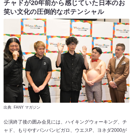
チャドが20年前から感じていた日本のお
笑い文化の圧倒的なポテンシャル
出典:
FANY マガジン
公演終了後の囲み会見には、ハイキングウォーキング、チ
ャド、もりやすバンバンビガロ、ウエスP、ヨネダ2000が