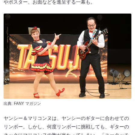
やポスター、お面などを進呈する一幕も。
出典:
FANY マガジン
ヤンシー＆マリコンヌは、ヤンシーのギターに合わせての
リンボー。しかし、何度リンボーに挑戦しても、ギターの