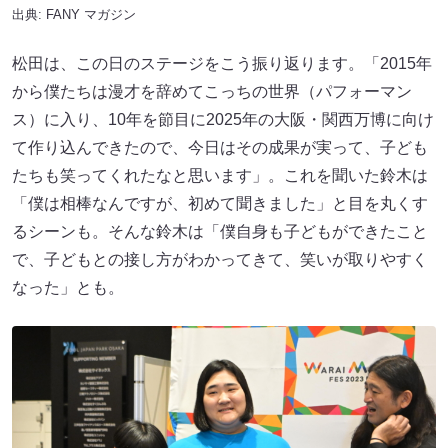
出典:
FANY マガジン
松田は、この日のステージをこう振り返ります。「2015年
から僕たちは漫才を辞めてこっちの世界（パフォーマン
ス）に入り、10年を節目に2025年の大阪・関西万博に向け
て作り込んできたので、今日はその成果が実って、子ども
たちも笑ってくれたなと思います」。これを聞いた鈴木は
「僕は相棒なんですが、初めて聞きました」と目を丸くす
るシーンも。そんな鈴木は「僕自身も子どもができたこと
で、子どもとの接し方がわかってきて、笑いが取りやすく
なった」とも。