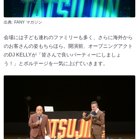
出典:
FANY マガジン
会場には子ども連れのファミリーも多く、さらに海外から
のお客さんの姿もちらほら。開演前、オープニングアクト
のDJ KELLYが「皆さんで良いパーティーにしましょ
う！」とボルテージを一気に上げていきます。