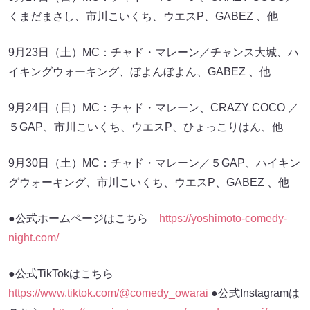
くまだまさし、市川こいくち、ウエスP、GABEZ 、他
9月23日（土）MC：チャド・マレーン／チャンス大城、ハ
イキングウォーキング、ぼよんぼよん、GABEZ 、他
9月24日（日）MC：チャド・マレーン、CRAZY COCO ／
５GAP、市川こいくち、ウエスP、ひょっこりはん、他
9月30日（土）MC：チャド・マレーン／５GAP、ハイキン
グウォーキング、市川こいくち、ウエスP、GABEZ 、他
●公式ホームページはこちら
https://yoshimoto-comedy-
night.com/
●公式TikTokはこちら
https://www.tiktok.com/@comedy_owarai
●公式Instagramは