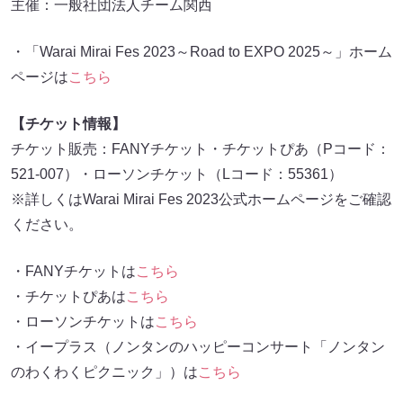
主催：一般社団法人チーム関西
・「Warai Mirai Fes 2023～Road to EXPO 2025～」ホーム
ページは
こちら
【チケット情報】
チケット販売：FANYチケット・チケットぴあ（Pコード：
521-007）・ローソンチケット（Lコード：55361）
※詳しくはWarai Mirai Fes 2023公式ホームページをご確認
ください。
・FANYチケットは
こちら
・チケットぴあは
こちら
・ローソンチケットは
こちら
・イープラス（ノンタンのハッピーコンサート「ノンタン
のわくわくピクニック」）は
こちら