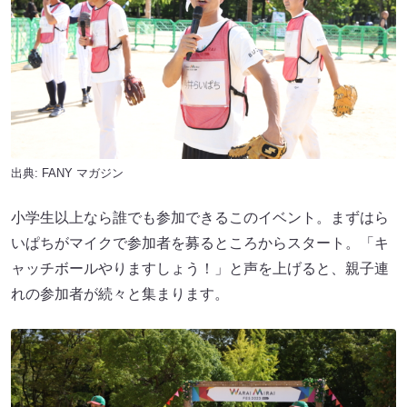
出典:
FANY マガジン
小学生以上なら誰でも参加できるこのイベント。まずはら
いぱちがマイクで参加者を募るところからスタート。「キ
ャッチボールやりますしょう！」と声を上げると、親子連
れの参加者が続々と集まります。