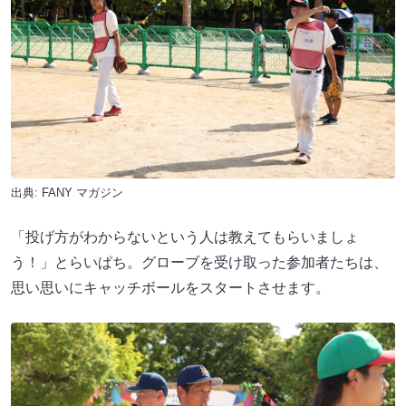
出典:
FANY マガジン
「投げ方がわからないという人は教えてもらいましょ
う！」とらいぱち。グローブを受け取った参加者たちは、
思い思いにキャッチボールをスタートさせます。