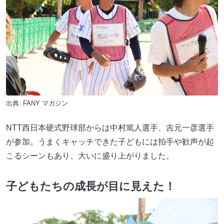
出典:
FANY マガジン
NTT西日本硬式野球部からは中村篤人選手、吉元一彦選手
が参加。うまくキャッチできた子どもには拍手や歓声が起
こるシーンもあり、大いに盛り上がりました。
子どもたちの成長が目に見えた！