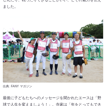
ました。
出典:
FANY マガジン
最後に子どもたちへのメッセージを聞かれたエースは「野
球で人生を変えましょう！」。寺家は「年をとってもでき