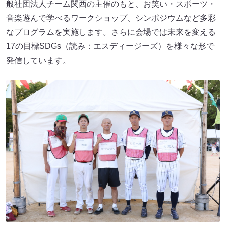
般社団法人チーム関西の主催のもと、お笑い・スポーツ・
音楽遊んで学べるワークショップ、シンポジウムなど多彩
なプログラムを実施します。さらに会場では未来を変える
17の目標SDGs（読み：エスディージーズ）を様々な形で
発信しています。