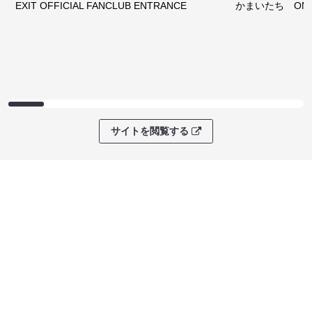
EXIT OFFICIAL FANCLUB ENTRANCE
かまいたち OMA
サイトを閲覧する