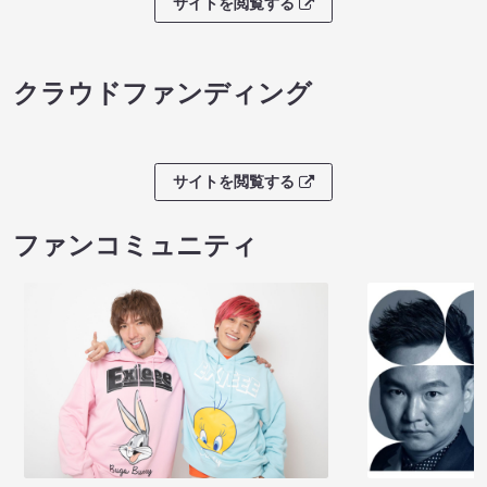
サイトを閲覧する
クラウドファンディング
サイトを閲覧する
ファンコミュニティ