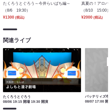
たくろうとぐろう～今井らいぱち編～
真夏の！アロハ寄
（8/6 19:30）
（8/10 15:00）
¥1300
¥2000
(税込)
(税込)
関連ライブ
バッテリィズ寺
たくろうとぐろう
08/07 17:00 開
08/06 19:15 開場 19:30 開演