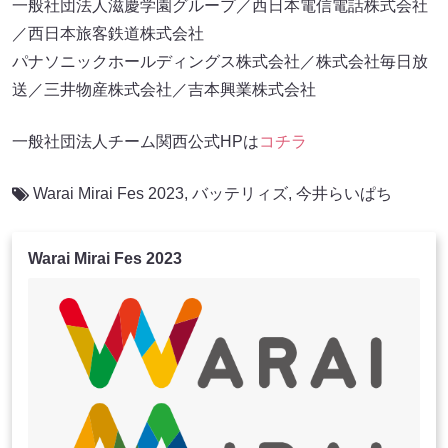
一般社団法人滋慶学園グループ／西日本電信電話株式会社
／西日本旅客鉄道株式会社
パナソニックホールディングス株式会社／株式会社毎日放
送／三井物産株式会社／吉本興業株式会社
一般社団法人チーム関西公式HPは
コチラ
Warai Mirai Fes 2023
,
バッテリィズ
,
今井らいぱち
Warai Mirai Fes 2023