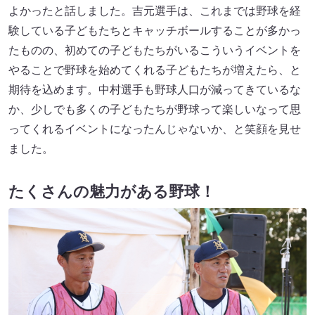
よかったと話しました。吉元選手は、これまでは野球を経
験している子どもたちとキャッチボールすることが多かっ
たものの、初めての子どもたちがいるこういうイベントを
やることで野球を始めてくれる子どもたちが増えたら、と
期待を込めます。中村選手も野球人口が減ってきているな
か、少しでも多くの子どもたちが野球って楽しいなって思
ってくれるイベントになったんじゃないか、と笑顔を見せ
ました。
たくさんの魅力がある野球！