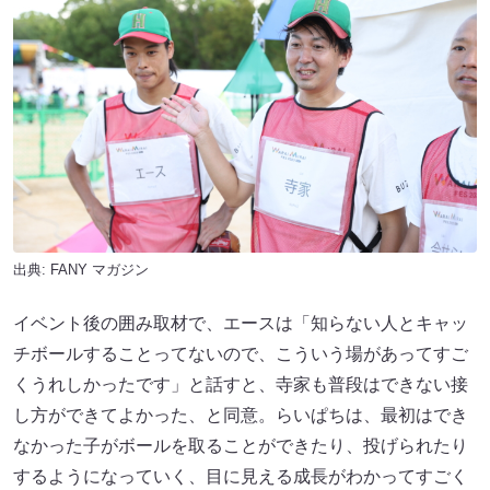
出典:
FANY マガジン
イベント後の囲み取材で、エースは「知らない人とキャッ
チボールすることってないので、こういう場があってすご
くうれしかったです」と話すと、寺家も普段はできない接
し方ができてよかった、と同意。らいぱちは、最初はでき
なかった子がボールを取ることができたり、投げられたり
するようになっていく、目に見える成長がわかってすごく