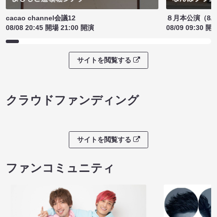
cacao channel会議12
８月本公演（8/1
08/08 20:45 開場 21:00 開演
08/09 09:30 開
サイトを閲覧する
クラウドファンディング
サイトを閲覧する
ファンコミュニティ