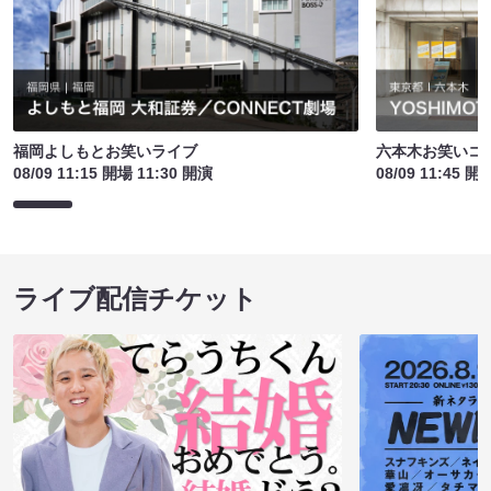
福岡よしもとお笑いライブ
六本木お笑いコ
08/09 11:15 開場 11:30 開演
08/09 11:45 開
ライブ配信チケット