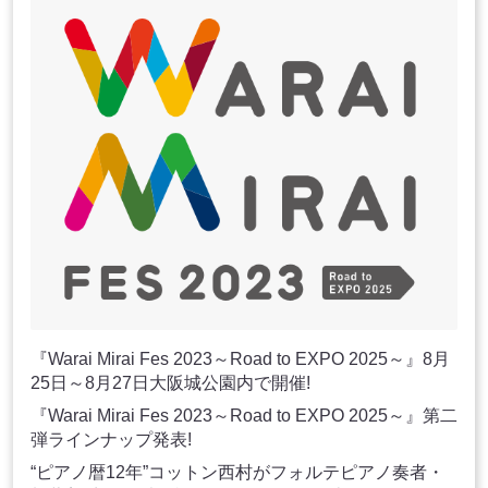
『Warai Mirai Fes 2023～Road to EXPO 2025～』8月
25日～8月27日大阪城公園内で開催!
『Warai Mirai Fes 2023～Road to EXPO 2025～』第二
弾ラインナップ発表!
“ピアノ暦12年”コットン西村がフォルテピアノ奏者・