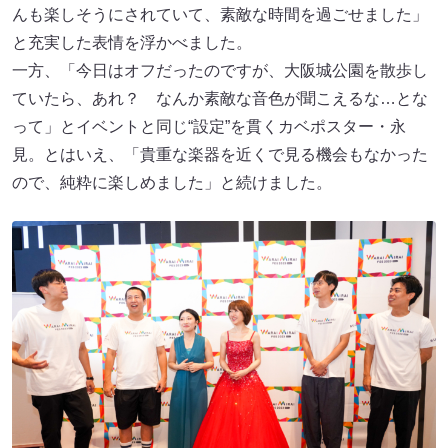
んも楽しそうにされていて、素敵な時間を過ごせました」
と充実した表情を浮かべました。
一方、「今日はオフだったのですが、大阪城公園を散歩し
ていたら、あれ？ なんか素敵な音色が聞こえるな…とな
って」とイベントと同じ“設定”を貫くカベポスター・永
見。とはいえ、「貴重な楽器を近くで見る機会もなかった
ので、純粋に楽しめました」と続けました。