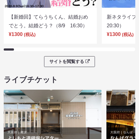
【新婚回】てらうちくん、結婚おめ
新ネタライブN
でとう。結婚どう？（8/9 16:30）
20:30）
¥1300
¥1300
(税込)
(税込)
サイトを閲覧する
ライブチケット