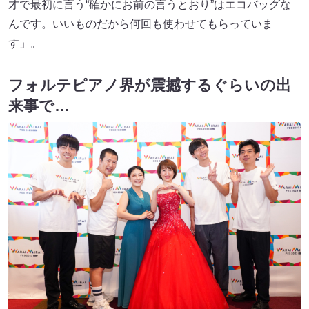
才で最初に言う“確かにお前の言うとおり”はエコバッグな
んです。いいものだから何回も使わせてもらっていま
す」。
フォルテピアノ界が震撼するぐらいの出
来事で…