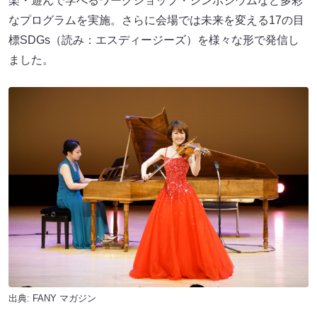
楽・遊んで学べるワークショップ・シンポジウムなど多彩
なプログラムを実施。さらに会場では未来を変える17の目
標SDGs（読み：エスディージーズ）を様々な形で発信し
ました。
出典:
FANY マガジン