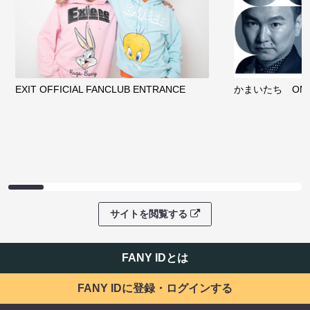
EXIT OFFICIAL FANCLUB ENTRANCE
かまいたち OMA
サイトを閲覧する
FANY IDとは
FANY IDに登録・ログインする