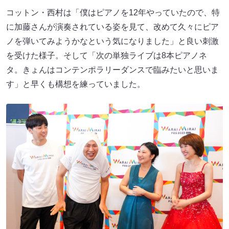
コットン・西村は「僕はピアノを12年やっていたので、特
に加藤さんが演奏されている姿を見て、改めて久々にピア
ノを弾いてみようかなという気になりました」と良い刺激
を受けた様子。そして「次の単独ライブは8本ピアノネ
タ。きょんはコンテンポラリーダンスで臨みたいと思いま
す」と早くも構想を練っていました。