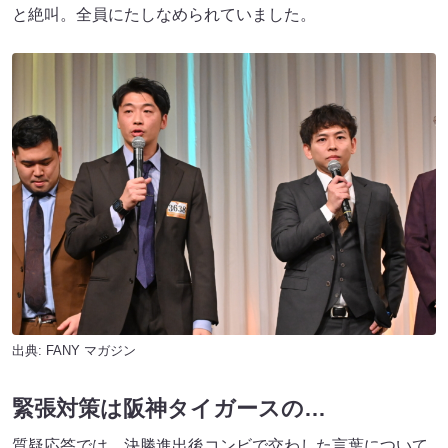
と絶叫。全員にたしなめられていました。
出典:
FANY マガジン
緊張対策は阪神タイガースの…
質疑応答では、決勝進出後コンビで交わした言葉について