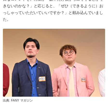
きないのかな？」と応じると、「ぜひ（できるように）お
っしゃっていただいていいですか？」と頼み込んでいまし
た。
出典:
FANY マガジン