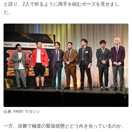
と語り、2人で祈るように両手を組むポーズを見せまし
た。
出典:
FANY マガジン
一方、決勝で極度の緊張状態とどう向き合っているのか、