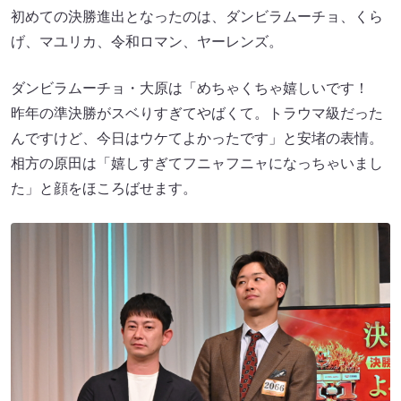
初めての決勝進出となったのは、ダンビラムーチョ、くら
げ、マユリカ、令和ロマン、ヤーレンズ。
ダンビラムーチョ・大原は「めちゃくちゃ嬉しいです！
昨年の準決勝がスベりすぎてやばくて。トラウマ級だった
んですけど、今日はウケてよかったです」と安堵の表情。
相方の原田は「嬉しすぎてフニャフニャになっちゃいまし
た」と顔をほころばせます。