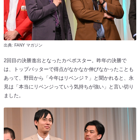
出典:
FANY マガジン
2回目の決勝進出となったカベポスター。昨年の決勝で
は、トップバッターで得点がなかなか伸びなかったことも
あって、野田から「今年はリベンジ？」と聞かれると、永
見は「本当にリベンジっていう気持ちが強い」と言い切り
ました。