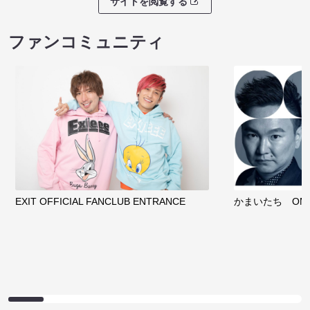
サイトを閲覧する
ファンコミュニティ
EXIT OFFICIAL FANCLUB ENTRANCE
かまいたち OMA