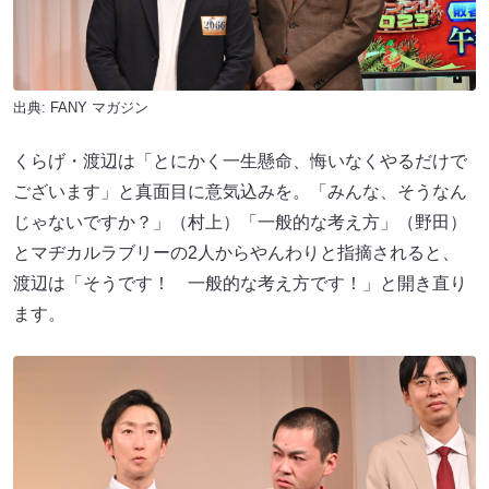
出典:
FANY マガジン
くらげ・渡辺は「とにかく一生懸命、悔いなくやるだけで
ございます」と真面目に意気込みを。「みんな、そうなん
じゃないですか？」（村上）「一般的な考え方」（野田）
とマヂカルラブリーの2人からやんわりと指摘されると、
渡辺は「そうです！ 一般的な考え方です！」と開き直り
ます。