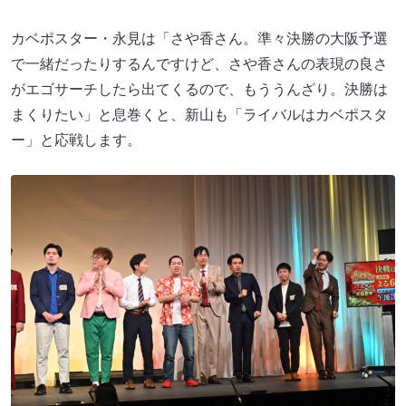
カベポスター・永見は「さや香さん。準々決勝の大阪予選
で一緒だったりするんですけど、さや香さんの表現の良さ
がエゴサーチしたら出てくるので、もううんざり。決勝は
まくりたい」と息巻くと、新山も「ライバルはカベポスタ
ー」と応戦します。