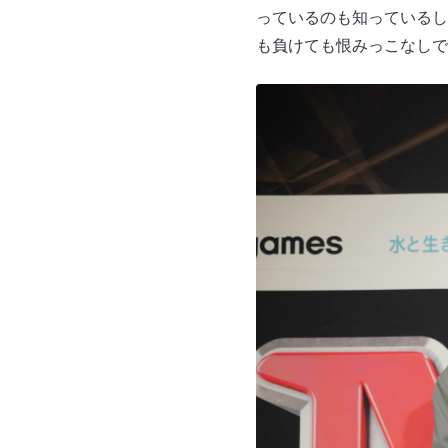
っているのも知っているし
も負けても恨みっこなしで