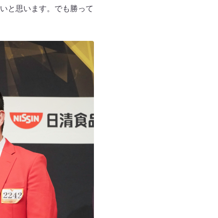
いと思います。でも勝って