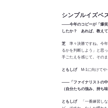
シンプルイズベ
――今年のコピーが「爆笑
したか？ あれば、教えて
芝
準々決勝ですね。今年
るかを判断しよう」と思っ
手ごたえを感じて。そのま
ともしげ
M-1に向けてや
――「ファイナリストの中
（自分たちの強み、持ち味
ともしげ
「一番練習しな