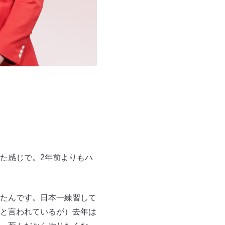
た感じで。2年前よりもハ
たんです。日本一練習して
と言われているが）去年は