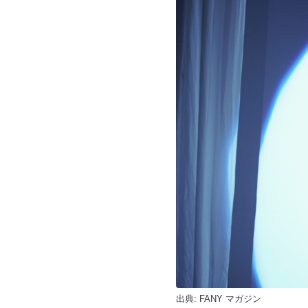
出典:
FANY マガジン