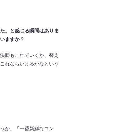
た」と感じる瞬間はありま
いますか？
決勝もこれでいくか、替え
これならいけるかなという
うか、「一番新鮮なコン