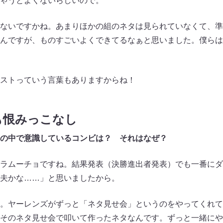
ゃうとよくないらしいので。
ないですかね。あまりほかの組のネタは見られていなくて、準
んですが、ものすごいよくできてるなぁと思いました。僕らは
ストっていう言葉もありますからね！
も恨みっこなし
の中で意識しているコンビは？ それはなぜ？
ラムーチョですね。結果発表（決勝進出者発表）でも一番にダ
夫かな……」と思いましたから。
ヤーレンズがずっと「ネタ見せ会」というのをやってくれてい
そのネタ見せ会で叩いて作ったネタなんです。ずっと一緒にや