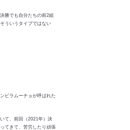
決勝でも自分たちの前2組
そういうタイプではない
ンビラムーチョが呼ばれた
て、前回（2021年）決
ってきて、苦労したり頑張