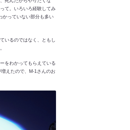
、死んだからやりたくな
って。いろいろ経験してみ
わかっていない部分も多い
ているのではなく、ともし
。
ーをわかってもらえている
増えたので、M-1さんのお