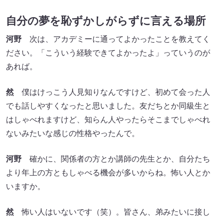
自分の夢を恥ずかしがらずに言える場所
河野
次は、アカデミーに通ってよかったことを教えてく
ださい。「こういう経験できてよかったよ」っていうのが
あれば。
然
僕はけっこう人見知りなんですけど、初めて会った人
でも話しやすくなったと思いました。友だちとか同級生と
はしゃべれますけど、知らん人やったらそこまでしゃべれ
ないみたいな感じの性格やったんで。
河野
確かに、関係者の方とか講師の先生とか、自分たち
より年上の方ともしゃべる機会が多いからね。怖い人とか
いますか。
然
怖い人はいないです（笑）。皆さん、弟みたいに接し