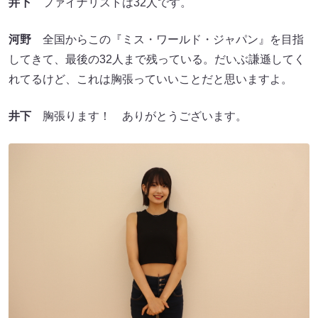
井下
ファイナリストは32人です。
河野
全国からこの『ミス・ワールド・ジャパン』を目指
してきて、最後の32人まで残っている。だいぶ謙遜してく
れてるけど、これは胸張っていいことだと思いますよ。
井下
胸張ります！ ありがとうございます。