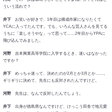
ういう流れで？
井下
お笑いが好きで、1年目は構成作家になりたくて
YCAに入ってたんです。でも、いろんな芸人さんを見てる
うちに「楽しそうやな」って思って……2年目からYPAに
飛び込んでみました。
河野
吉本興業高等学院に入学するとき、迷いはなかった
ですか？
井下
めっちゃ迷って、決めたのが2月とか3月とか……。
ギリギリに決めて、先生にも反対されたんですけど。
河野
先生は、なんで反対したんでしょう。
井下
出身が徳島県なんですけど、けっこう田舎で地元愛