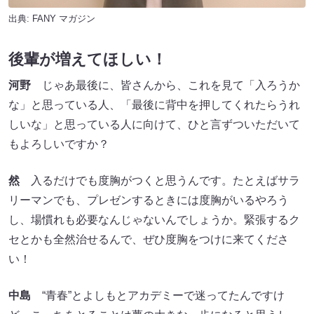
出典:
FANY マガジン
後輩が増えてほしい！
河野
じゃあ最後に、皆さんから、これを見て「入ろうか
な」と思っている人、「最後に背中を押してくれたらうれ
しいな」と思っている人に向けて、ひと言ずついただいて
もよろしいですか？
然
入るだけでも度胸がつくと思うんです。たとえばサラ
リーマンでも、プレゼンするときには度胸がいるやろう
し、場慣れも必要なんじゃないんでしょうか。緊張するク
セとかも全然治せるんで、ぜひ度胸をつけに来てくださ
い！
中島
“青春”とよしもとアカデミーで迷ってたんですけ