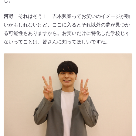
し。
河野
それはそう！ 吉本興業ってお笑いのイメージが強
いかもしれないけど、ここに入るとそれ以外の夢が見つか
る可能性もありますから。お笑いだけに特化した学校じゃ
ないってことは、皆さんに知ってほしいですね。