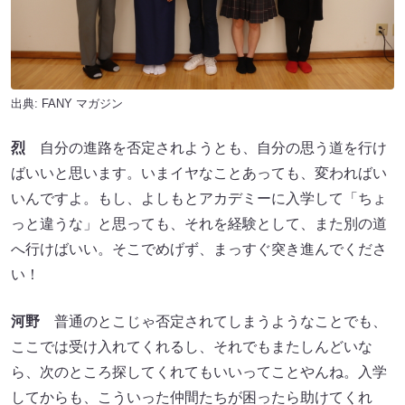
出典:
FANY マガジン
烈
自分の進路を否定されようとも、自分の思う道を行け
ばいいと思います。いまイヤなことあっても、変わればい
いんですよ。もし、よしもとアカデミーに入学して「ちょ
っと違うな」と思っても、それを経験として、また別の道
へ行けばいい。そこでめげず、まっすぐ突き進んでくださ
い！
河野
普通のとこじゃ否定されてしまうようなことでも、
ここでは受け入れてくれるし、それでもまたしんどいな
ら、次のところ探してくれてもいいってことやんね。入学
してからも、こういった仲間たちが困ったら助けてくれ