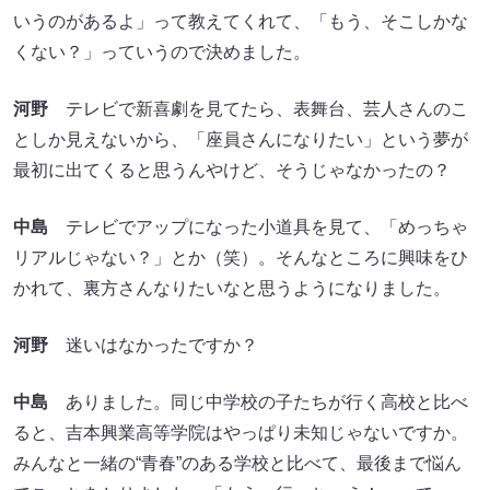
いうのがあるよ」って教えてくれて、「もう、そこしかな
くない？」っていうので決めました。
河野
テレビで新喜劇を見てたら、表舞台、芸人さんのこ
としか見えないから、「座員さんになりたい」という夢が
最初に出てくると思うんやけど、そうじゃなかったの？
中島
テレビでアップになった小道具を見て、「めっちゃ
リアルじゃない？」とか（笑）。そんなところに興味をひ
かれて、裏方さんなりたいなと思うようになりました。
河野
迷いはなかったですか？
中島
ありました。同じ中学校の子たちが行く高校と比べ
ると、吉本興業高等学院はやっぱり未知じゃないですか。
みんなと一緒の“青春”のある学校と比べて、最後まで悩ん