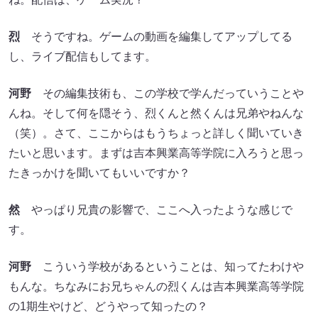
烈
そうですね。ゲームの動画を編集してアップしてる
し、ライブ配信もしてます。
河野
その編集技術も、この学校で学んだっていうことや
んね。そして何を隠そう、烈くんと然くんは兄弟やねんな
（笑）。さて、ここからはもうちょっと詳しく聞いていき
たいと思います。まずは吉本興業高等学院に入ろうと思っ
たきっかけを聞いてもいいですか？
然
やっぱり兄貴の影響で、ここへ入ったような感じで
す。
河野
こういう学校があるということは、知ってたわけや
もんな。ちなみにお兄ちゃんの烈くんは吉本興業高等学院
の1期生やけど、どうやって知ったの？