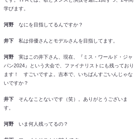
学びます。
河野
なにを目指してるんですか？
井下
私は俳優さんとモデルさんを目指してます。
河野
実はこの井下さん、現在、『ミス・ワールド・ジャ
パン2024』という大会で、ファイナリストにも残っており
ます！ すごいですよ。吉本で、いちばんすごいんじゃな
いですか？
井下
そんなことないです（笑）。ありがとうございま
す。
河野
いま何人残ってるの？