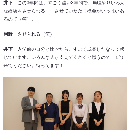
井下
この3年間は、すごく濃い3年間で、無理やりいろん
な経験をさせられる……させていただく機会がいっぱいあ
るので（笑）。
河野
させられる（笑）。
井下
入学前の自分と比べたら、すごく成長したなって感
じています。いろんな人が支えてくれると思うので、ぜひ
来てください。待ってます！