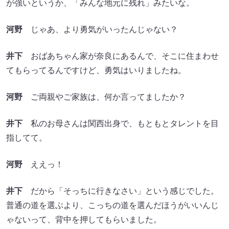
が強いというか、「みんな地元に残れ」みたいな。
河野
じゃあ、より勇気がいったんじゃない？
井下
おばあちゃん家が奈良にあるんで、そこに住まわせ
てもらってるんですけど、勇気はいりましたね。
河野
ご両親やご家族は、何か言ってましたか？
井下
私のお母さんは関西出身で、もともとタレントを目
指してて。
河野
ええっ！
井下
だから「そっちに行きなさい」という感じでした。
普通の道を選ぶより、こっちの道を選んだほうがいいんじ
ゃないって、背中を押してもらいました。