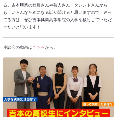
る。吉本興業の社員さんや芸人さん・タレントさんから
も、いろんなためになる話が聞けると思いますので、迷っ
てる方は、ぜひ吉本興業高等学院の入学を検討していただ
きたいと思います！
座談会の動画は
こちら
から。