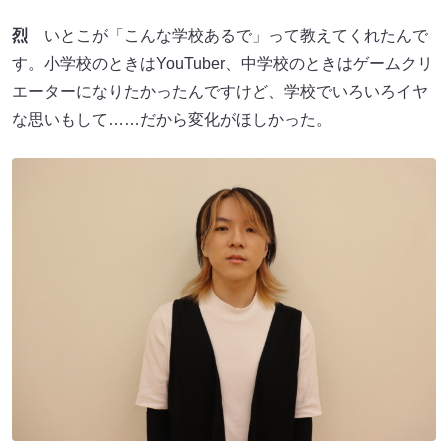
烈
いとこが「こんな学校あるで」って教えてくれたんで
す。小学校のときはYouTuber、中学校のときはゲームクリ
エーターになりたかったんですけど、学校でいろいろイヤ
な思いもして……だから変化がほしかった。