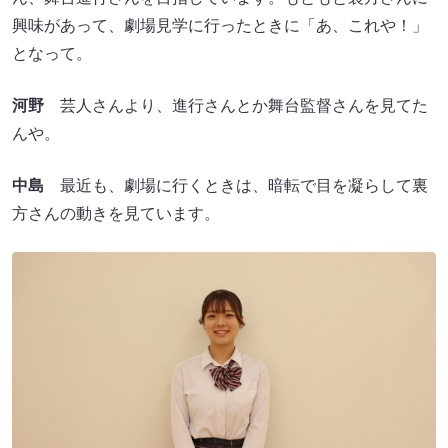
興味があって、劇場見学に行ったときに「あ、これや！」
となって。
河野
芸人さんより、進行さんとか舞台監督さんを見てた
んや。
中島
最近も、劇場に行くときは、暗転で目を凝らして裏
方さんの動きを見ています。