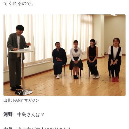
てくれるので。
出典:
FANY マガジン
河野
中島さんは？