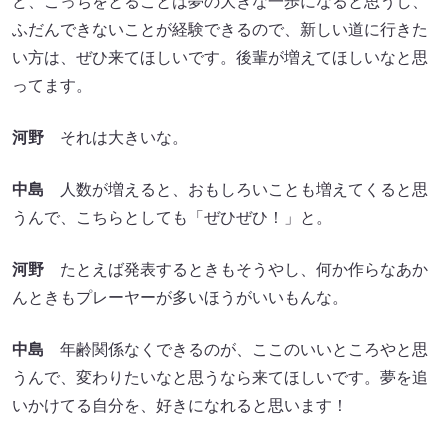
ど、こっちをとることは夢の大きな一歩になると思うし、
ふだんできないことが経験できるので、新しい道に行きた
い方は、ぜひ来てほしいです。後輩が増えてほしいなと思
ってます。
河野
それは大きいな。
中島
人数が増えると、おもしろいことも増えてくると思
うんで、こちらとしても「ぜひぜひ！」と。
河野
たとえば発表するときもそうやし、何か作らなあか
んときもプレーヤーが多いほうがいいもんな。
中島
年齢関係なくできるのが、ここのいいところやと思
うんで、変わりたいなと思うなら来てほしいです。夢を追
いかけてる自分を、好きになれると思います！