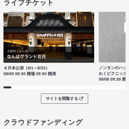
ライブチケット
ノンタンのハッ
８月本公演（8/1～8/23）
わくピクニック
08/08 08:30 開場 09:00 開演
08/08 09:30 開
サイトを閲覧する
クラウドファンディング