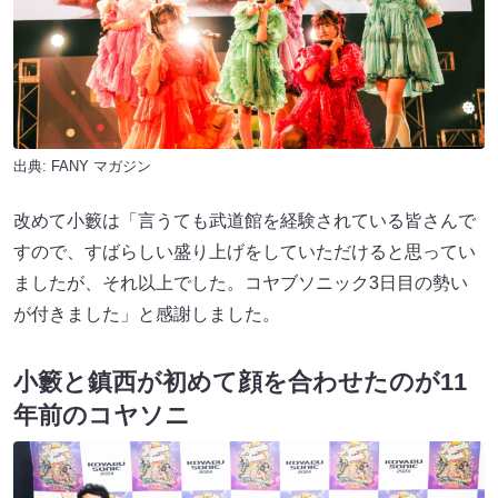
出典:
FANY マガジン
改めて小籔は「言うても武道館を経験されている皆さんで
すので、すばらしい盛り上げをしていただけると思ってい
ましたが、それ以上でした。コヤブソニック3日目の勢い
が付きました」と感謝しました。
小籔と鎮西が初めて顔を合わせたのが11
年前のコヤソニ