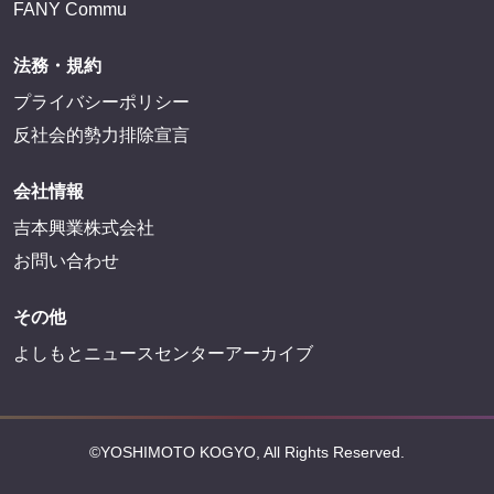
FANY Commu
法務・規約
プライバシーポリシー
反社会的勢力排除宣言
会社情報
吉本興業株式会社
お問い合わせ
その他
よしもとニュースセンターアーカイブ
©YOSHIMOTO KOGYO, All Rights Reserved.