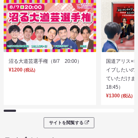
沼る大道芸選手権（8/7 20:00）
国道アリス×
¥1200
イブしたいの
(税込)
ていただけま
18:45）
¥1300
(税込)
サイトを閲覧する