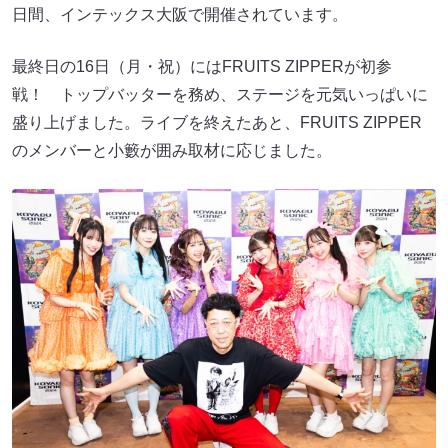
日間、インテックス大阪で開催されています。
最終日の16日（月・祝）にはFRUITS ZIPPERが初参
戦！ トップバッターを務め、ステージを元気いっぱいに
盛り上げました。ライブを終えたあと、FRUITS ZIPPER
のメンバーと小籔が囲み取材に応じました。