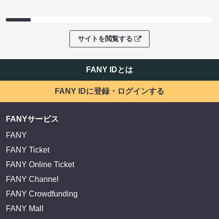
サイトを閲覧する
FANY IDとは
FANY IDに登録・ログインする
FANYサービス
FANY
FANY Ticket
FANY Online Ticket
FANY Channel
FANY Crowdfunding
FANY Mall