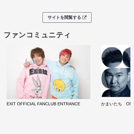
サイトを閲覧する
ファンコミュニティ
EXIT OFFICIAL FANCLUB ENTRANCE
かまいたち OMA