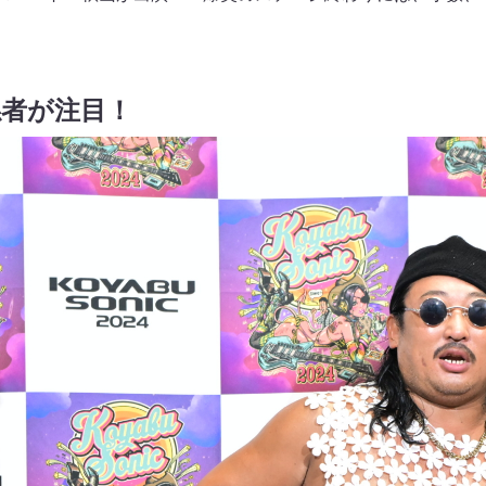
係者が注目！