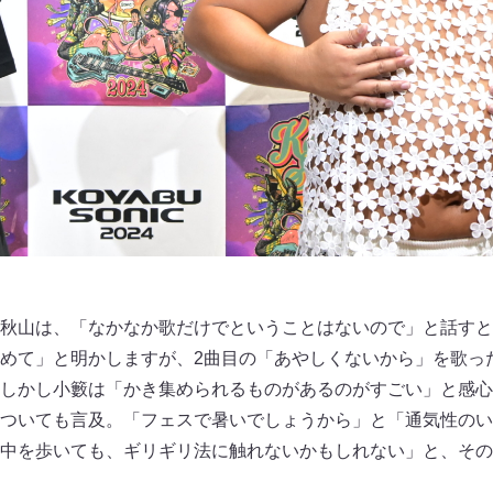
秋山は、「なかなか歌だけでということはないので」と話すと
めて」と明かしますが、2曲目の「あやしくないから」を歌っ
しかし小籔は「かき集められるものがあるのがすごい」と感心
ついても言及。「フェスで暑いでしょうから」と「通気性のい
中を歩いても、ギリギリ法に触れないかもしれない」と、その