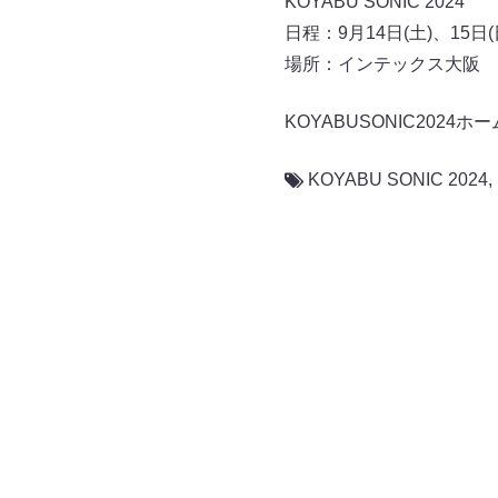
KOYABU SONIC 2024
日程：9月14日(土)、15日(
場所：インテックス大阪 4号
KOYABUSONIC2024
KOYABU SONIC 2024
,