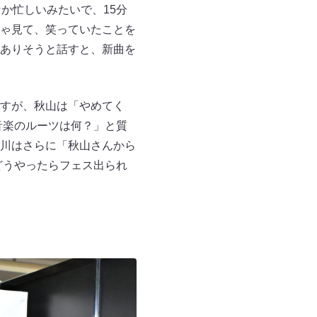
か忙しいみたいで、15分
ゃ見て、笑っていたことを
ありそうと話すと、新曲を
すが、秋山は「やめてく
音楽のルーツは何？」と質
川はさらに「秋山さんから
どうやったらフェス出られ