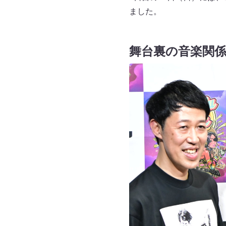
ました。
舞台裏の音楽関