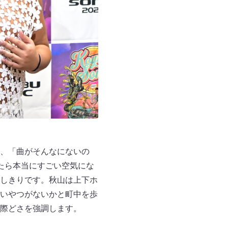
、「曲がそんなにないの
たら本当にすごい空気にな
しきりです。秋山は上下ホ
いやつがないかと町中を歩
際どさを強調します。