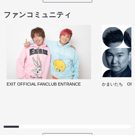
ファンコミュニティ
EXIT OFFICIAL FANCLUB ENTRANCE
かまいたち OMA