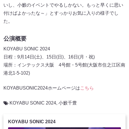
いし、小籔のイベントでやるしかない。もっと早くに思い
付けばよかったな～」とすっかりお気に入りの様子でし
た。
公演概要
KOYABU SONIC 2024
日程：9月14日(土)、15日(日)、16日(月・祝)
場所：インテックス大阪 4号館・5号館(大阪市住之江区南
港北1-5-102)
KOYABUSONIC2024ホームページは
こちら
KOYABU SONIC 2024
,
小籔千豊
KOYABU SONIC 2024