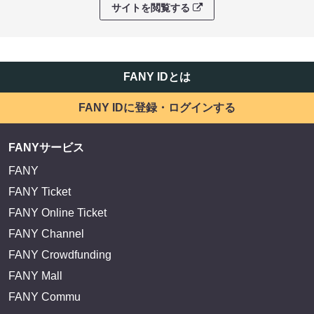
サイトを閲覧する
FANY IDとは
FANY IDに登録・ログインする
FANYサービス
FANY
FANY Ticket
FANY Online Ticket
FANY Channel
FANY Crowdfunding
FANY Mall
FANY Commu