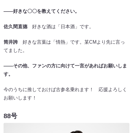
――好きな〇〇を教えてください。
佐久間直德
好きな酒は「日本酒」です。
筒井誇
好きな言葉は「情熱」です。某CMより先に言っ
てました。
――その他、ファンの方に向けて一言があればお願いしま
す。
今のうちに推しておけば古参名乗れます！ 応援よろしく
お願いします！
88号