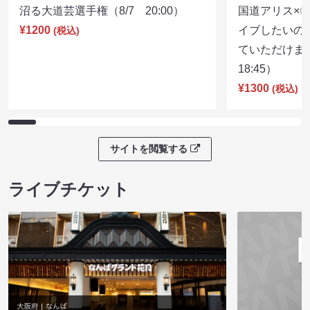
沼る大道芸選手権（8/7 20:00）
国道アリス×
¥1200
イブしたいの
(税込)
ていただけま
18:45）
¥1300
(税込)
サイトを閲覧する
ライブチケット