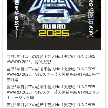
芸歴5年目以下の超若手芸人No.1決定戦『UNDER5
AWARD 2025』開催決定!
芸歴5年目以下の超若手芸人No.1決定戦『UNDER5
AWARD 2025』Newスター芸人候補を紹介! vol.1 松竹
芸能編
芸歴5年目以下の超若手芸人No.1決定戦『UNDER5
AWARD 2025』Newスター芸人候補を紹介! vol.2 サン
ミュージック編
芸歴5年目以下の超若手芸人No.1決定戦『UNDER5