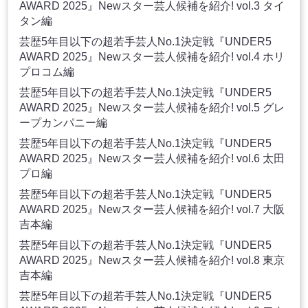
AWARD 2025』Newスター芸人候補を紹介! vol.3 タイ
タン編
芸歴5年目以下の超若手芸人No.1決定戦『UNDER5
AWARD 2025』Newスター芸人候補を紹介! vol.4 ホリ
プロコム編
芸歴5年目以下の超若手芸人No.1決定戦『UNDER5
AWARD 2025』Newスター芸人候補を紹介! vol.5 グレ
ープカンパニー編
芸歴5年目以下の超若手芸人No.1決定戦『UNDER5
AWARD 2025』Newスター芸人候補を紹介! vol.6 太田
プロ編
芸歴5年目以下の超若手芸人No.1決定戦『UNDER5
AWARD 2025』Newスター芸人候補を紹介! vol.7 大阪
吉本編
芸歴5年目以下の超若手芸人No.1決定戦『UNDER5
AWARD 2025』Newスター芸人候補を紹介! vol.8 東京
吉本編
芸歴5年目以下の超若手芸人No.1決定戦『UNDER5