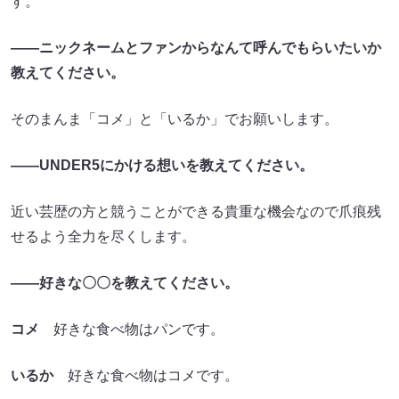
す。
――ニックネームとファンからなんて呼んでもらいたいか
教えてください。
そのまんま「コメ」と「いるか」でお願いします。
――UNDER5にかける想いを教えてください。
近い芸歴の方と競うことができる貴重な機会なので爪痕残
せるよう全力を尽くします。
――好きな〇〇を教えてください。
コメ
好きな食べ物はパンです。
いるか
好きな食べ物はコメです。