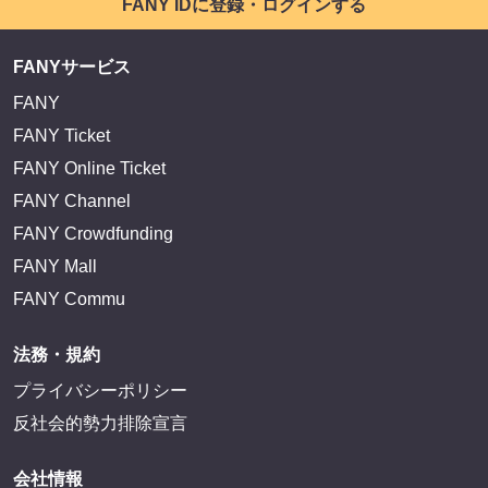
FANY IDに登録・ログインする
FANYサービス
FANY
FANY Ticket
FANY Online Ticket
FANY Channel
FANY Crowdfunding
FANY Mall
FANY Commu
法務・規約
プライバシーポリシー
反社会的勢力排除宣言
会社情報