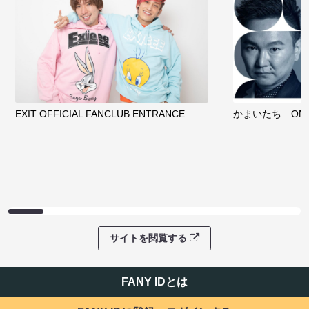
EXIT OFFICIAL FANCLUB ENTRANCE
かまいたち OMA
サイトを閲覧する
FANY IDとは