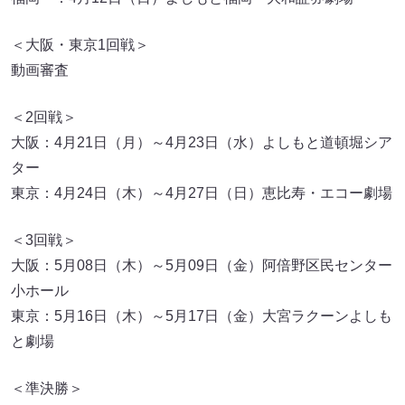
＜大阪・東京1回戦＞
動画審査
＜2回戦＞
大阪：4月21日（月）～4月23日（水）よしもと道頓堀シア
ター
東京：4月24日（木）～4月27日（日）恵比寿・エコー劇場
＜3回戦＞
大阪：5月08日（木）～5月09日（金）阿倍野区民センター
小ホール
東京：5月16日（木）～5月17日（金）大宮ラクーンよしも
と劇場
＜準決勝＞