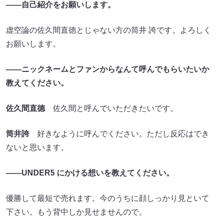
――自己紹介をお願いします。
虚空論の佐久間直徳とじゃない方の筒井 誇です。よろしく
お願いします。
――ニックネームとファンからなんて呼んでもらいたいか
教えてください。
佐久間直德
佐久間と呼んでいただきたいです。
筒井誇
好きなように呼んでください。ただし反応はでき
ないと思います。
――UNDER5 にかける想いを教えてください。
優勝して最短で売れます。今のうちに顔しっかり見といて
下さい。もう背中しか見せませんので。