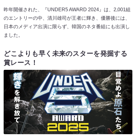
昨年開催された、『UNDER5 AWARD 2024』は、2,001組
のエントリーの中、清川雄司が王者に輝き、優勝後には、
日本のメディア出演に限らず、韓国のネタ番組にも出演し
ました。
どこよりも早く未来のスターを発掘する
賞レース！