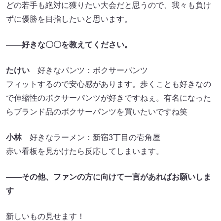
どの若手も絶対に獲りたい大会だと思うので、我々も負け
ずに優勝を目指したいと思います。
――好きな〇〇を教えてください。
たけい
好きなパンツ：ボクサーパンツ
フィットするので安心感があります。歩くことも好きなの
で伸縮性のボクサーパンツが好きですねぇ。有名になった
らブランド品のボクサーパンツを買いたいですね笑
小林
好きなラーメン：新宿3丁目の壱角屋
赤い看板を見かけたら反応してしまいます。
――その他、ファンの方に向けて一言があればお願いしま
す
新しいもの見せます！