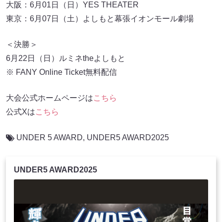
大阪：6月01日（日）YES THEATER
東京：6月07日（土）よしもと幕張イオンモール劇場
＜決勝＞
6月22日（日）ルミネtheよしもと
※ FANY Online Ticket無料配信
大会公式ホームページは
こちら
公式Xは
こちら
UNDER 5 AWARD
,
UNDER5 AWARD2025
UNDER5 AWARD2025