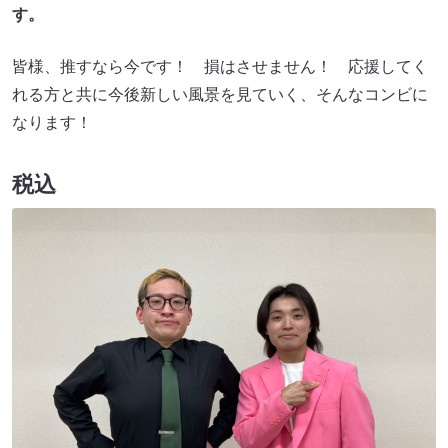
す。
皆様、推すなら今です！ 損はさせません！ 応援してく
れる方と共に今後新しい風景を見ていく、そんなコンビに
なります！
税込