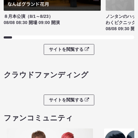
ノンタンのハッ
８月本公演（8/1～8/23）
わくピクニック
08/08 08:30 開場 09:00 開演
08/08 09:30 開
サイトを閲覧する
クラウドファンディング
サイトを閲覧する
ファンコミュニティ