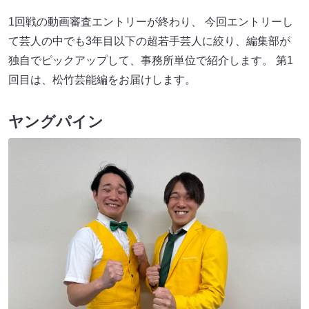
1回戦の動画審査エントリーが終わり、 今回エントリーし
て芸人の中でも3年目以下の超若手芸人に絞り、編集部が
独自でピックアップして、事務所単位で紹介します。 第1
回目は、松竹芸能編をお届けします。
ヤングパイン