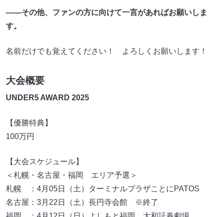
――その他、ファンの方に向けて一言があればお願いしま
す。
名前だけでも覚えてください！ よろしくお願いします！
大会概要
UNDER5 AWARD 2025
【優勝特典】
100万円
【大会スケジュール】
＜札幌・名古屋・福岡 エリア予選＞
札幌 ：4月05日（土）ターミナルプラザことにPATOS
名古屋：3月22日（土）長円寺会館 ※終了
福岡 ：4月12日（日）よしもと福岡 大和証券劇場