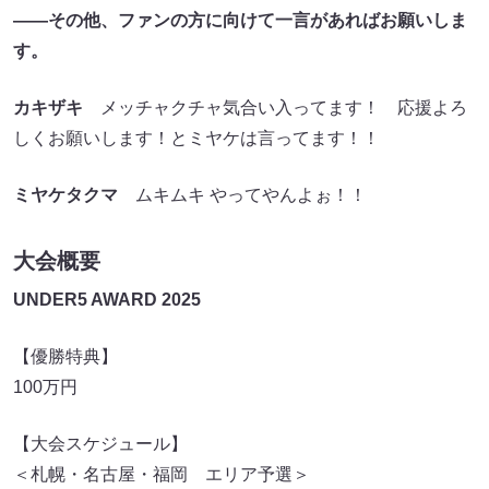
――その他、ファンの方に向けて一言があればお願いしま
す。
カキザキ
メッチャクチャ気合い入ってます！ 応援よろ
しくお願いします！とミヤケは言ってます！！
ミヤケタクマ
ムキムキ やってやんよぉ！！
大会概要
UNDER5 AWARD 2025
【優勝特典】
100万円
【大会スケジュール】
＜札幌・名古屋・福岡 エリア予選＞