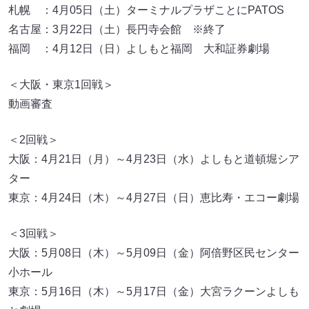
札幌 ：4月05日（土）ターミナルプラザことにPATOS
名古屋：3月22日（土）長円寺会館 ※終了
福岡 ：4月12日（日）よしもと福岡 大和証券劇場
＜大阪・東京1回戦＞
動画審査
＜2回戦＞
大阪：4月21日（月）～4月23日（水）よしもと道頓堀シア
ター
東京：4月24日（木）～4月27日（日）恵比寿・エコー劇場
＜3回戦＞
大阪：5月08日（木）～5月09日（金）阿倍野区民センター
小ホール
東京：5月16日（木）～5月17日（金）大宮ラクーンよしも