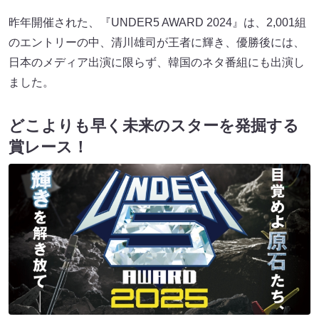
昨年開催された、『UNDER5 AWARD 2024』は、2,001組
のエントリーの中、清川雄司が王者に輝き、優勝後には、
日本のメディア出演に限らず、韓国のネタ番組にも出演し
ました。
どこよりも早く未来のスターを発掘する
賞レース！