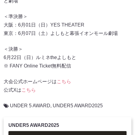
と劇場
＜準決勝＞
大阪：6月01日（日）YES THEATER
東京：6月07日（土）よしもと幕張イオンモール劇場
＜決勝＞
6月22日（日）ルミネtheよしもと
※ FANY Online Ticket無料配信
大会公式ホームページは
こちら
公式Xは
こちら
UNDER 5 AWARD
,
UNDER5 AWARD2025
UNDER5 AWARD2025