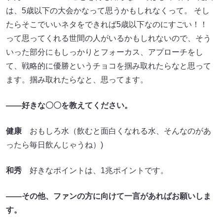
は、5歳以下の大会かなって思うかもしれなくって。 そし
たらそこでいいネタをできれば5歳以下なのにすごい！！
って思ってくれる世間の人がいるかもしれないので、そう
いった部分にもしっかりとフォーカス、アプローチをし
て、戦略的に優勝というチョコを掴み取れたらなと思って
ます。掴み取れたらなと、思ってます。
――好きな〇〇を教えてください。
健康
おもしろ水（飲むと面白くなれる水、そんなのがあ
ったら毎日飲んじゃうね）)
和秀
好きなポイントは、1兆ポイントです。
――その他、ファンの方に向けて一言があればお願いしま
す。