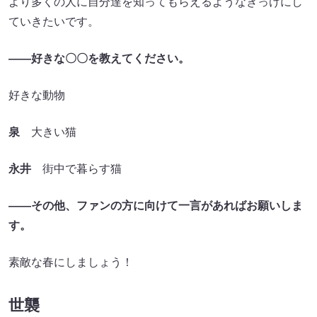
より多くの人に自分達を知ってもらえるようなきっけにし
ていきたいです。
――好きな〇〇を教えてください。
好きな動物
泉
大きい猫
永井
街中で暮らす猫
――その他、ファンの方に向けて一言があればお願いしま
す。
素敵な春にしましょう！
世襲