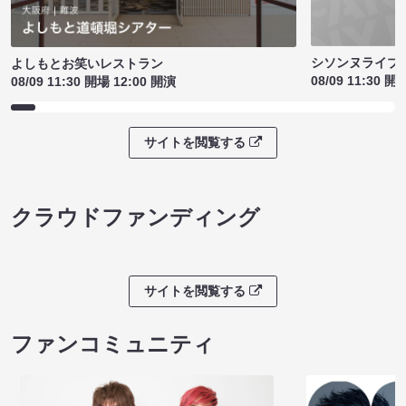
シソンヌライブ［q
よしもとお笑いレストラン
08/09 11:30 開
08/09 11:30 開場 12:00 開演
サイトを閲覧する
クラウドファンディング
サイトを閲覧する
ファンコミュニティ