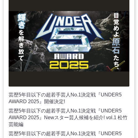
芸歴5年目以下の超若手芸人No.1決定戦『UNDER5
AWARD 2025』開催決定!
芸歴5年目以下の超若手芸人No.1決定戦『UNDER5
AWARD 2025』Newスター芸人候補を紹介! vol.1 松竹
芸能編
芸歴5年目以下の超若手芸人No.1決定戦『UNDER5