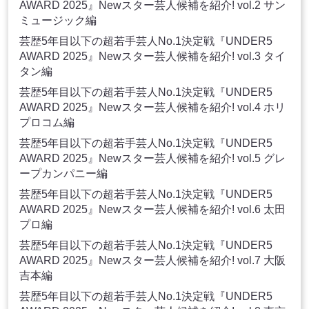
AWARD 2025』Newスター芸人候補を紹介! vol.2 サン
ミュージック編
芸歴5年目以下の超若手芸人No.1決定戦『UNDER5
AWARD 2025』Newスター芸人候補を紹介! vol.3 タイ
タン編
芸歴5年目以下の超若手芸人No.1決定戦『UNDER5
AWARD 2025』Newスター芸人候補を紹介! vol.4 ホリ
プロコム編
芸歴5年目以下の超若手芸人No.1決定戦『UNDER5
AWARD 2025』Newスター芸人候補を紹介! vol.5 グレ
ープカンパニー編
芸歴5年目以下の超若手芸人No.1決定戦『UNDER5
AWARD 2025』Newスター芸人候補を紹介! vol.6 太田
プロ編
芸歴5年目以下の超若手芸人No.1決定戦『UNDER5
AWARD 2025』Newスター芸人候補を紹介! vol.7 大阪
吉本編
芸歴5年目以下の超若手芸人No.1決定戦『UNDER5