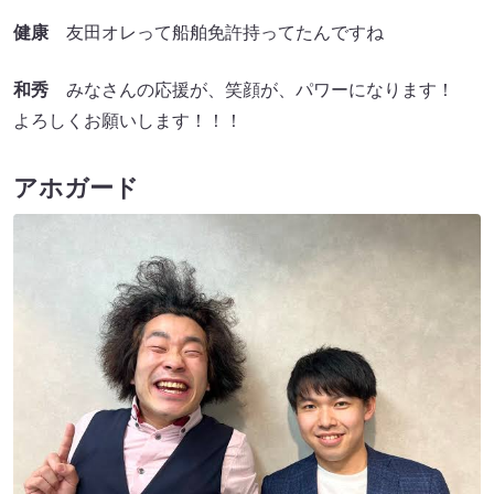
健康
友田オレって船舶免許持ってたんですね
和秀
みなさんの応援が、笑顔が、パワーになります！
よろしくお願いします！！！
アホガード