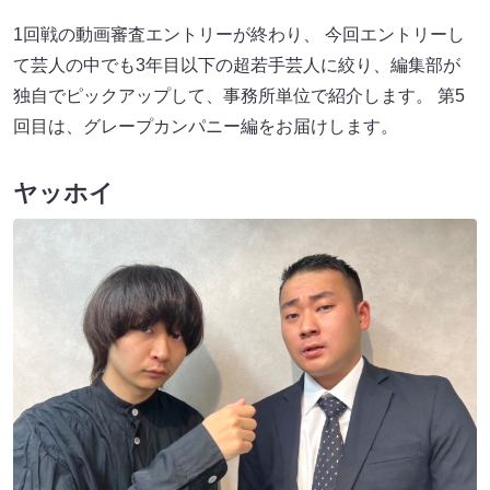
1回戦の動画審査エントリーが終わり、 今回エントリーし
て芸人の中でも3年目以下の超若手芸人に絞り、編集部が
独自でピックアップして、事務所単位で紹介します。 第5
回目は、グレープカンパニー編をお届けします。
ヤッホイ