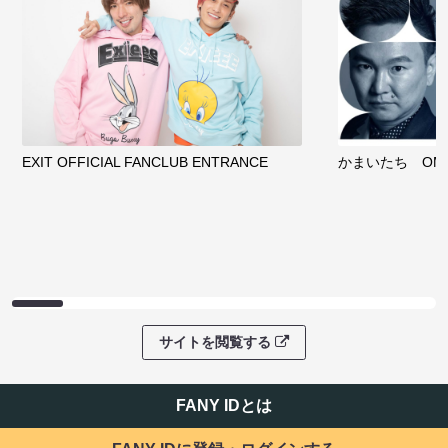
EXIT OFFICIAL FANCLUB ENTRANCE
かまいたち OMA
サイトを閲覧する
FANY IDとは