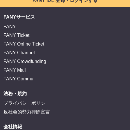
FANY IDに登録・ログインする
FANYサービス
FANY
FANY Ticket
FANY Online Ticket
FANY Channel
FANY Crowdfunding
FANY Mall
FANY Commu
法務・規約
プライバシーポリシー
反社会的勢力排除宣言
会社情報