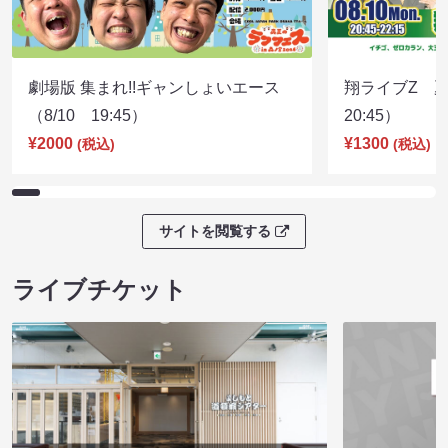
劇場版 集まれ!!ギャンしょいエース
翔ライブZ 夏
（8/10 19:45）
20:45）
¥2000
¥1300
(税込)
(税込)
サイトを閲覧する
ライブチケット