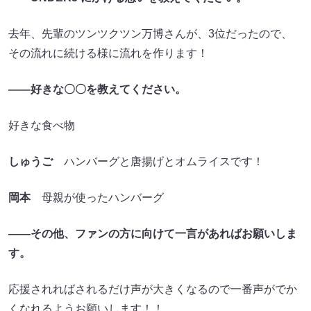
去年、先輩のツンツクツン万博さんが、3位だったので、
その流れに続ける様に流れを作ります！
――好きな〇〇を教えてください。
好きな食べ物
しゅうご
ハンバーグと唐揚げとオムライスです！
岡本
母親が使ったハンバーグ
――その他、ファンの方に向けて一言があればお願いしま
す。
応援されればされるだけ声が大きくなるので一番声がでか
くなれるようお願いします！！