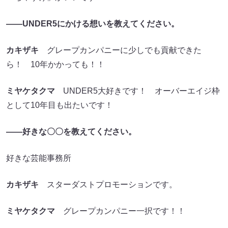
――UNDER5にかける想いを教えてください。
カキザキ
グレープカンパニーに少しでも貢献できた
ら！ 10年かかっても！！
ミヤケタクマ
UNDER5大好きです！ オーバーエイジ枠
として10年目も出たいです！
――好きな〇〇を教えてください。
好きな芸能事務所
カキザキ
スターダストプロモーションです。
ミヤケタクマ
グレープカンパニー一択です！！