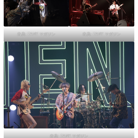
出典:
FANY マガジン
出典:
FANY マガジン
出典:
FANY マガジン