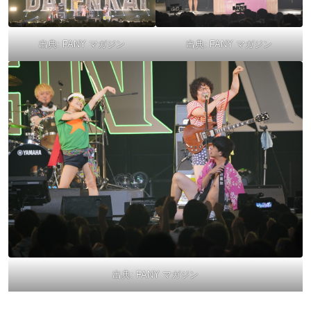
出典:
FANY マガジン
出典:
FANY マガジン
出典:
FANY マガジン