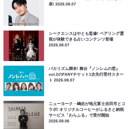
表!
2026.08.07
シークエンスはやとも監修! ペアリング霊
視が体験できる占いコンテンツ登場
2026.08.07
バカリズム脚本! 舞台『ノンレムの窓』
vol.2のFANYチケット1次先行受付スター
ト
2026.08.07
ニューヨーク・嶋佐が地元富士吉田市とコ
ラボ! オリジナルコーヒーがふるさと納税
サービス「わらふる」で受付開始
2026.08.06