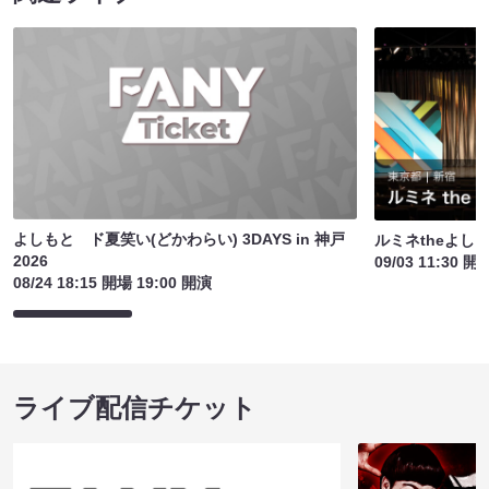
よしもと ド夏笑い(どかわらい) 3DAYS in 神戸
ルミネtheよし
2026
09/03 11:30 開
08/24 18:15 開場 19:00 開演
ライブ配信チケット