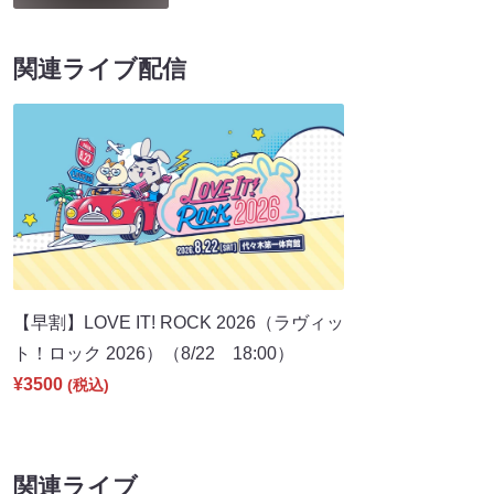
関連ライブ配信
【早割】LOVE IT! ROCK 2026（ラヴィッ
ト！ロック 2026）（8/22 18:00）
¥3500
(税込)
関連ライブ