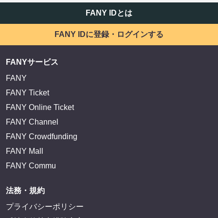
FANY IDとは
FANY IDに登録・ログインする
FANYサービス
FANY
FANY Ticket
FANY Online Ticket
FANY Channel
FANY Crowdfunding
FANY Mall
FANY Commu
法務・規約
プライバシーポリシー