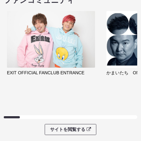
ファンコミュニティ
EXIT OFFICIAL FANCLUB ENTRANCE
かまいたち OMA
サイトを閲覧する