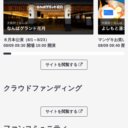
８月本公演（8/1～8/23）
マンゲキお笑い
08/09 09:30 開場 10:00 開演
08/09 09:40 開
サイトを閲覧する
クラウドファンディング
サイトを閲覧する