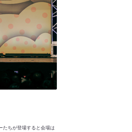
バーたちが登場すると会場は