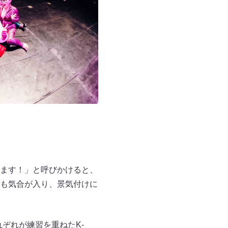
ます！」と呼びかけると、
も気合が入り、景気付けに
ぞれが練習を重ねたK-