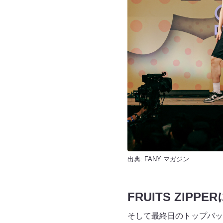
出典:
FANY マガジン
FRUITS ZIP
そして最終日のトップバッタ