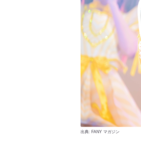
出典:
FANY マガジン