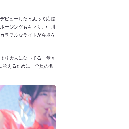
デビューしたと思って応援
ポージングもキマり、中川
カラフルなライトが会場を
より大人になってる。堂々
に覚えるために、全員の名