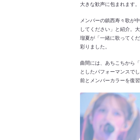
大きな歓声に包まれます。
メンバーの鎮西寿々歌が中
してください」と紹介。大
瑠夏が「一緒に歌ってくだ
彩りました。
曲間には、あちこちから「
としたパフォーマンスでし
前とメンバーカラーを復習