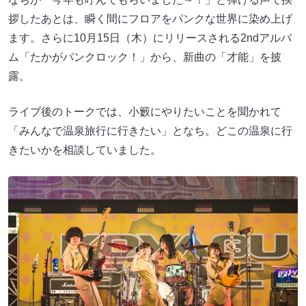
拶したあとは、瞬く間にフロアをパンクな世界に染め上げ
ます。さらに10月15日（木）にリリースされる2ndアルバ
ム「たかがパンクロック！」から、新曲の「才能」を披
露。
ライブ後のトークでは、小籔にやりたいことを聞かれて
「みんなで温泉旅行に行きたい」となち。どこの温泉に行
きたいかを相談していました。