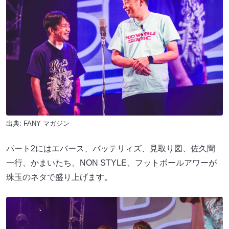
出典:
FANY マガジン
パート2にはエバース、バッテリィズ、見取り図、佐久間
一行、かまいたち、NON STYLE、フットボールアワーが
珠玉のネタで盛り上げます。