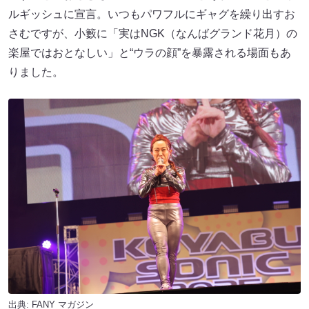
ルギッシュに宣言。いつもパワフルにギャグを繰り出すお
さむですが、小籔に「実はNGK（なんばグランド花月）の
楽屋ではおとなしい」と“ウラの顔”を暴露される場面もあ
りました。
出典:
FANY マガジン