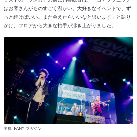
はお客さんがものすごく温かい。大好きなイベントで、ず
っと続けばいい。また会えたらいいなと思います」と語り
かけ、フロアから大きな拍手が沸き上がりました。
出典:
FANY マガジン