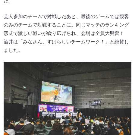
た。
芸人参加のチームで対戦したあと、最後のゲームでは観客
のみのチームで対戦することに。同じマッチのランキング
形式で激しい戦いが繰り広げられ、会場は全員大興奮！
酒井は「みなさん、すばらしいチームワーク！」と絶賛し
ました。