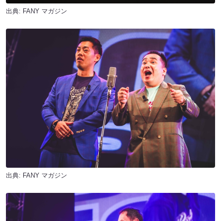
出典:
FANY マガジン
出典:
FANY マガジン