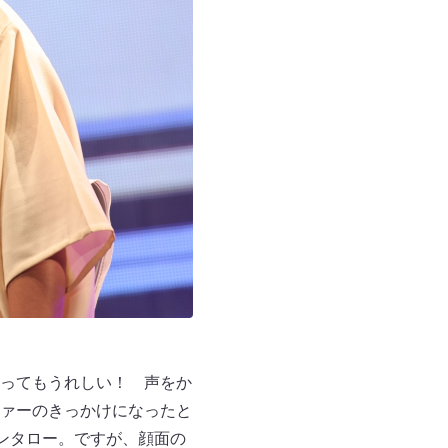
ってもうれしい！ 声をか
ァーのきっかけになったと
ンタロー。ですが、顔面の