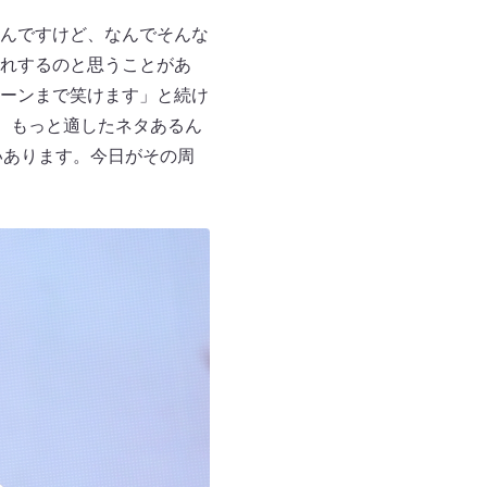
んですけど、なんでそんな
れするのと思うことがあ
ーンまで笑けます」と続け
。もっと適したネタあるん
いあります。今日がその周