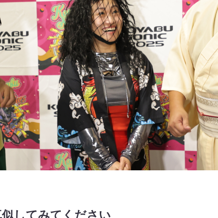
真似してみてください