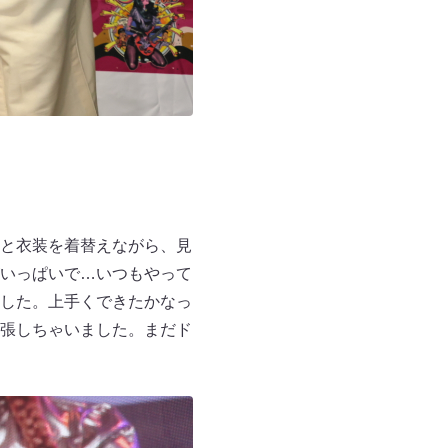
と衣装を着替えながら、見
いっぱいで…いつもやって
した。上手くできたかなっ
張しちゃいました。まだド