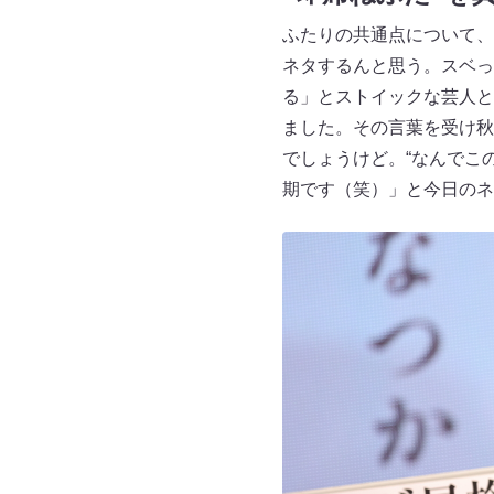
ふたりの共通点について、
ネタするんと思う。スベっ
る」とストイックな芸人と
ました。その言葉を受け秋
でしょうけど。“なんでこ
期です（笑）」と今日のネ