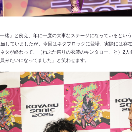
一緒」と例え、年に一度の大事なステージになっているという
担当していましたが、今回はネタブロックに登場。実際には存在
ネタが終わって、（ねぶた祭りの衣装のキンタロー。と）2人
員みたいになってました」と笑わせます。