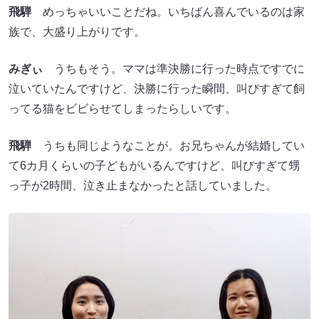
飛騨
めっちゃいいことだね。いちばん喜んでいるのは家
族で、大盛り上がりです。
みぎぃ
うちもそう。ママは準決勝に行った時点ですでに
泣いていたんですけど、決勝に行った瞬間、叫びすぎて飼
ってる猫をビビらせてしまったらしいです。
飛騨
うちも同じようなことが。お兄ちゃんが結婚してい
て6カ月くらいの子どもがいるんですけど、叫びすぎて甥
っ子が2時間、泣き止まなかったと話していました。