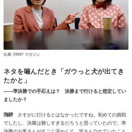
出典:
FANY マガジン
ネタを噛んだとき「ガウっと犬が出てき
たかと」
――準決勝での手応えは？ 決勝まで行けると想定してい
ましたか？
飛騨
さすがに行けるとはなかったですね。初めての挑戦
でしたし、決勝は難しすぎるだろうと思っていたので。準
決勝のお客さんがすごく温かくて、皆さんウケていたこと