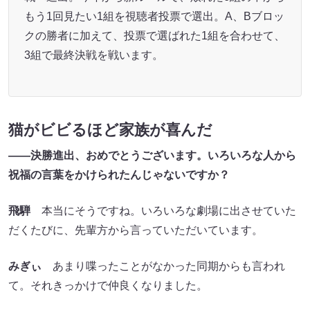
もう1回見たい1組を視聴者投票で選出。A、Bブロッ
クの勝者に加えて、投票で選ばれた1組を合わせて、
3組で最終決戦を戦います。
猫がビビるほど家族が喜んだ
――決勝進出、おめでとうございます。いろいろな人から
祝福の言葉をかけられたんじゃないですか？
飛騨
本当にそうですね。いろいろな劇場に出させていた
だくたびに、先輩方から言っていただいています。
みぎぃ
あまり喋ったことがなかった同期からも言われ
て。それきっかけで仲良くなりました。