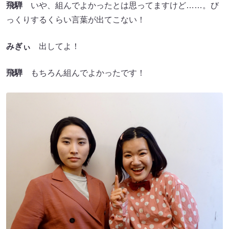
飛騨
いや、組んでよかったとは思ってますけど……。び
っくりするくらい言葉が出てこない！
みぎぃ
出してよ！
飛騨
もちろん組んでよかったです！