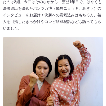
たのは8組。今回はそのなかから、芸歴1年目で、はやくも
決勝進出を決めたパンツ万博（飛騨ニョッキ、みぎぃ）の
インタビューをお届け！決勝への意気込みはもちろん、芸
人を目指したきっかけやコンビ結成秘話なども語ってもら
いました。