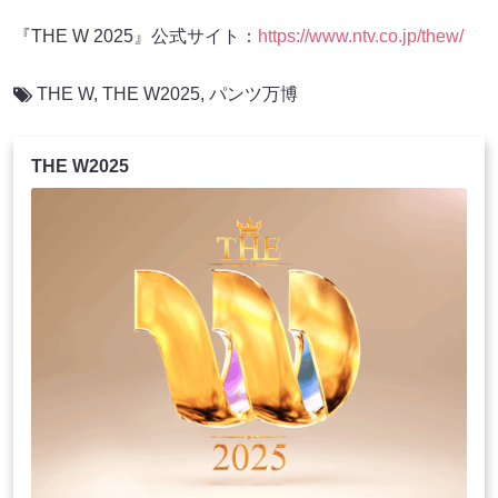
『THE W 2025』公式サイト：
https://www.ntv.co.jp/thew/
THE W
,
THE W2025
,
パンツ万博
THE W2025