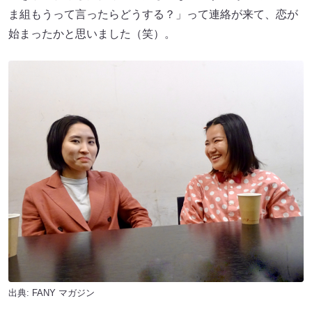
ま組もうって言ったらどうする？」って連絡が来て、恋が
始まったかと思いました（笑）。
出典:
FANY マガジン