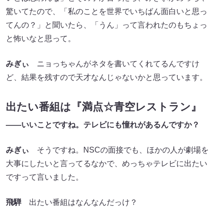
驚いてたので、「私のことを世界でいちばん面白いと思っ
てんの？」と聞いたら、「うん」って言われたのもちょっ
と怖いなと思って。
みぎぃ
ニョっちゃんがネタを書いてくれてるんですけ
ど、結果を残すので天才なんじゃないかと思っています。
出たい番組は『満点☆青空レストラン』
――いいことですね。テレビにも憧れがあるんですか？
みぎぃ
そうですね。NSCの面接でも、ほかの人が劇場を
大事にしたいと言ってるなかで、めっちゃテレビに出たい
ですって言いました。
飛騨
出たい番組はなんなんだっけ？