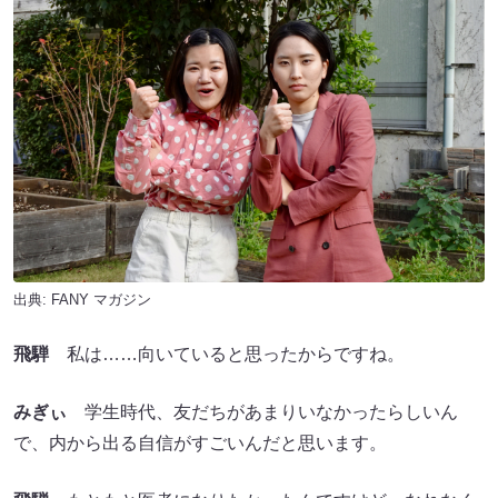
出典:
FANY マガジン
飛騨
私は……向いていると思ったからですね。
みぎぃ
学生時代、友だちがあまりいなかったらしいん
で、内から出る自信がすごいんだと思います。