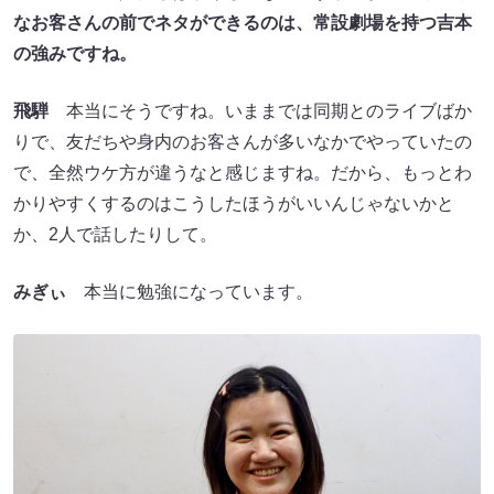
なお客さんの前でネタができるのは、常設劇場を持つ吉本
の強みですね。
飛騨
本当にそうですね。いままでは同期とのライブばか
りで、友だちや身内のお客さんが多いなかでやっていたの
で、全然ウケ方が違うなと感じますね。だから、もっとわ
かりやすくするのはこうしたほうがいいんじゃないかと
か、2人で話したりして。
みぎぃ
本当に勉強になっています。