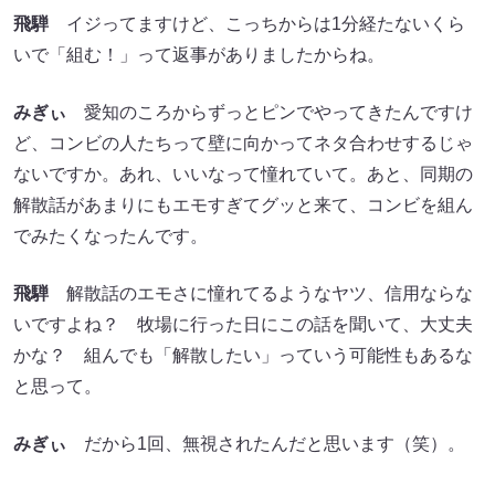
飛騨
イジってますけど、こっちからは1分経たないくら
いで「組む！」って返事がありましたからね。
みぎぃ
愛知のころからずっとピンでやってきたんですけ
ど、コンビの人たちって壁に向かってネタ合わせするじゃ
ないですか。あれ、いいなって憧れていて。あと、同期の
解散話があまりにもエモすぎてグッと来て、コンビを組ん
でみたくなったんです。
飛騨
解散話のエモさに憧れてるようなヤツ、信用ならな
いですよね？ 牧場に行った日にこの話を聞いて、大丈夫
かな？ 組んでも「解散したい」っていう可能性もあるな
と思って。
みぎぃ
だから1回、無視されたんだと思います（笑）。