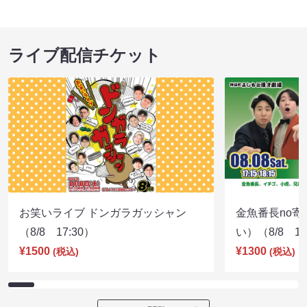
ライブ配信チケット
お笑いライブ ドンガラガッシャン
金魚番長no
（8/8 17:30）
い）（8/8 17
¥1500
¥1300
(税込)
(税込)