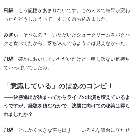
飛騨
もう記憶があまりないです。このミスで結果が変わ
ったらどうしようって、すごく落ち込みました。
みぎぃ
そうなの？ いただいたシュークリームをパクパ
クと食べてたから、落ち込んでるようには見えなかった。
飛騨
確かにおいしくいただいたけど、申し訳ない気持ち
でいっぱいでしたね。
「意識している」のはあのコンビ！
――決勝進出が決まってからライブの出演も増えているよ
うですが、経験を積むなかで、決勝に向けての秘策は得ら
れましたか？
飛騨
とにかく大きな声を出す！ いろんな舞台に立たせ