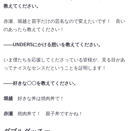
教えてください。
赤瀬、堀越と苗字だけの芸名なので変えたいです！ 良い
のあったら教えてください！
――UNDER5にかける想いを教えてください。
いま僕たちを応援してくださっている皆様が、見る目があ
ってナイスなセンスだということを証明します！
――好きな〇〇を教えてください。
堀越
好きな丼は焼肉丼で！
赤瀬
焼肉丼て！ 親子丼ですかね！