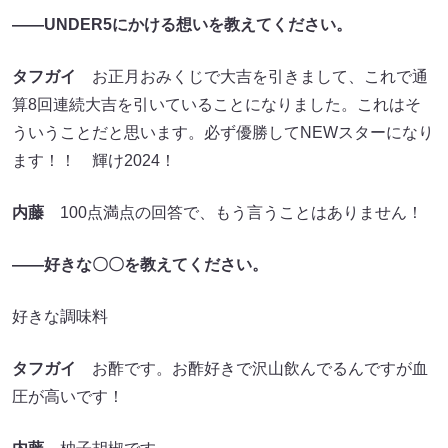
――UNDER5にかける想いを教えてください。
タフガイ
お正月おみくじで大吉を引きまして、これで通
算8回連続大吉を引いていることになりました。これはそ
ういうことだと思います。必ず優勝してNEWスターになり
ます！！ 輝け2024！
内藤
100点満点の回答で、もう言うことはありません！
――好きな〇〇を教えてください。
好きな調味料
タフガイ
お酢です。お酢好きで沢山飲んでるんですが血
圧が高いです！