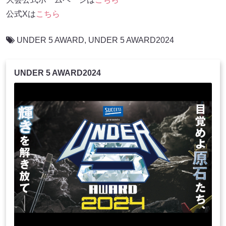
公式Xは
こちら
UNDER 5 AWARD
,
UNDER 5 AWARD2024
UNDER 5 AWARD2024