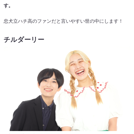
す。
忠犬立ハチ高のファンだと言いやすい世の中にします！
チルダーリー