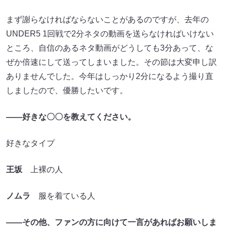
まず謝らなければならないことがあるのですが、去年の
UNDER5 1回戦で2分ネタの動画を送らなければいけない
ところ、自信のあるネタ動画がどうしても3分あって、な
ぜか倍速にして送ってしまいました。その節は大変申し訳
ありませんでした。今年はしっかり2分になるよう撮り直
しましたので、優勝したいです。
――好きな〇〇を教えてください。
好きなタイプ
王坂
上裸の人
ノムラ
服を着ている人
――その他、ファンの方に向けて一言があればお願いしま