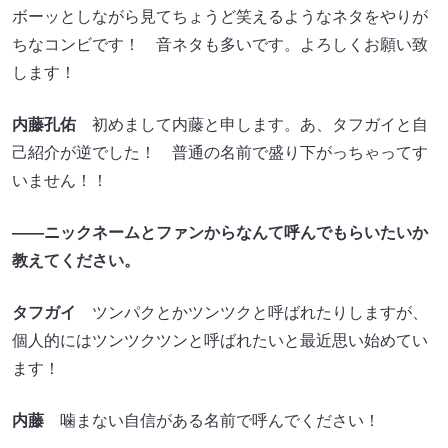
ボーッとしながら見てちょうど笑えるようなネタをやりが
ちなコンビです！ 音ネタも多いです。よろしくお願い致
します！
内藤孔佑
初めまして内藤と申します。あ、タフガイと自
己紹介が逆でした！ 普通の名前で盛り下がっちゃってす
いません！！
――ニックネームとファンからなんて呼んでもらいたいか
教えてください。
タフガイ
ツンパクとかツンツクと呼ばれたりしますが、
個人的にはツンツクツンと呼ばれたいと最近思い始めてい
ます！
内藤
噛まない自信がある名前で呼んでください！