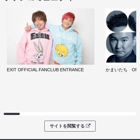
EXIT OFFICIAL FANCLUB ENTRANCE
かまいたち OMA
サイトを閲覧する