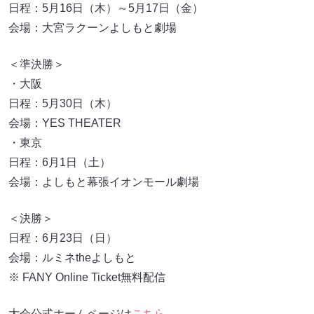
日程：5月16日（木）～5月17日（金）
会場：大宮ラクーンよしもと劇場
＜準決勝＞
・大阪
日程：5月30日（木）
会場：YES THEATER
・東京
日程：6月1日（土）
会場：よしもと幕張イオンモール劇場
＜決勝＞
日程：6月23日（日）
会場：ルミネtheよしもと
※ FANY Online Ticket無料配信
大会公式ホームページは
こちら