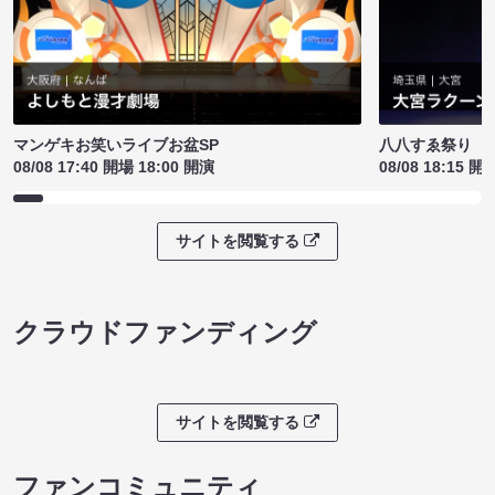
マンゲキお笑いライブお盆SP
八八すゑ祭り 
08/08 17:40 開場 18:00 開演
08/08 18:15 開
サイトを閲覧する
クラウドファンディング
サイトを閲覧する
ファンコミュニティ