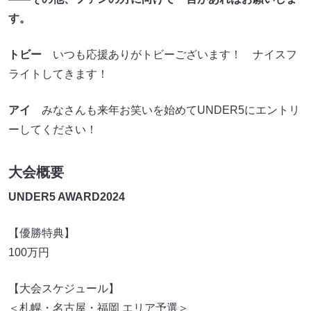
す。
トビー
いつも応援ありがトビーございます！ ナイスフ
ライトしてきます！
アイ
みなさんも来年お笑いを始めてUNDER5にエントリ
ーしてください！
大会概要
UNDER5 AWARD2024
【優勝特典】
100万円
【大会スケジュール】
＜札幌・名古屋・福岡 エリア予選＞