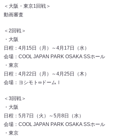
＜大阪・東京1回戦＞
動画審査
＜2回戦＞
・大阪
日程：4月15日（月）～4月17日（水）
会場：COOL JAPAN PARK OSAKA SSホール
・東京
日程：4月22日（月）～4月25日（木）
会場：ヨシモト∞ドームⅠ
＜3回戦＞
・大阪
日程：5月7日（火）～5月8日（水）
会場：COOL JAPAN PARK OSAKA SSホール
・東京