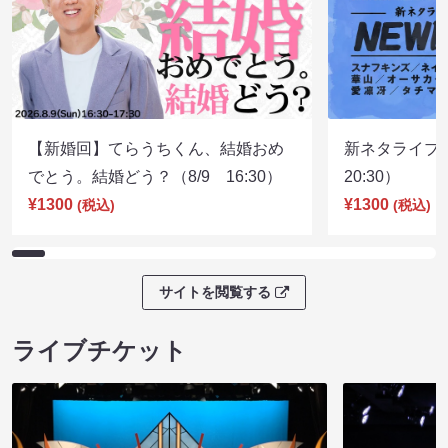
【新婚回】てらうちくん、結婚おめ
新ネタライブN
でとう。結婚どう？（8/9 16:30）
20:30）
¥1300
¥1300
(税込)
(税込)
サイトを閲覧する
ライブチケット