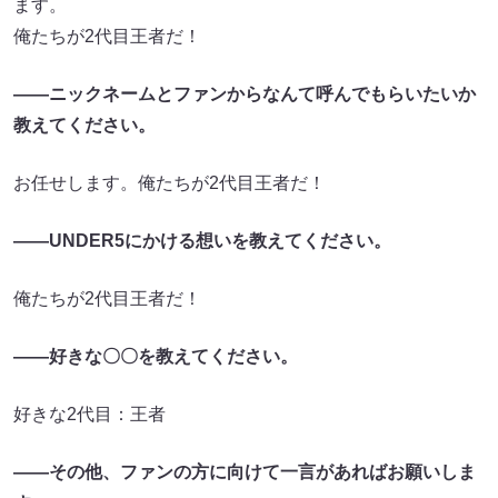
ます。
俺たちが2代目王者だ！
――ニックネームとファンからなんて呼んでもらいたいか
教えてください。
お任せします。俺たちが2代目王者だ！
――UNDER5にかける想いを教えてください。
俺たちが2代目王者だ！
――好きな〇〇を教えてください。
好きな2代目：王者
――その他、ファンの方に向けて一言があればお願いしま