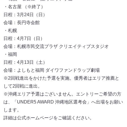
・名古屋 （※終了）
日程：3月24日（日）
会場：長円寺会館
・札幌
日程：4月7日（日）
会場：札幌市民交流プラザ クリエイティブスタジオ
・福岡
日程：4月13日（土）
会場：よしもと福岡 ダイワファンドラップ劇場
※2回戦進出をかけた予選を実施。優秀者はエリア推薦と
して2回戦に進出。
※沖縄エリア予選はございません。エントリーご希望の方
は、「UNDER5 AWARD 沖縄地区選考会」へ出場をお願い
します。
詳細は公式ホームページをご確認ください。