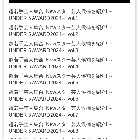
超若手芸人集合! Newスター芸人候補を紹介! ～
UNDER 5 AWARD2024～ vol.1
超若手芸人集合! Newスター芸人候補を紹介! ～
UNDER 5 AWARD2024～ vol.2
超若手芸人集合! Newスター芸人候補を紹介! ～
UNDER 5 AWARD2024～ vol.3
超若手芸人集合! Newスター芸人候補を紹介! ～
UNDER 5 AWARD2024～ vol.4
超若手芸人集合! Newスター芸人候補を紹介! ～
UNDER 5 AWARD2024～ vol.5
超若手芸人集合! Newスター芸人候補を紹介! ～
UNDER 5 AWARD2024～ vol.6
超若手芸人集合! Newスター芸人候補を紹介! ～
UNDER 5 AWARD2024～ vol.7
超若手芸人集合! Newスター芸人候補を紹介! ～
UNDER 5 AWARD2024～ vol.8