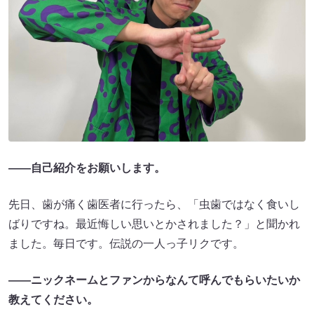
――自己紹介をお願いします。
先日、歯が痛く歯医者に行ったら、「虫歯ではなく食いし
ばりですね。最近悔しい思いとかされました？」と聞かれ
ました。毎日です。伝説の一人っ子リクです。
――ニックネームとファンからなんて呼んでもらいたいか
教えてください。