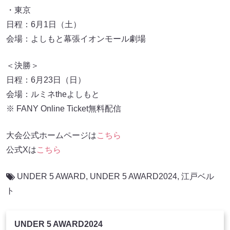
・東京
日程：6月1日（土）
会場：よしもと幕張イオンモール劇場
＜決勝＞
日程：6月23日（日）
会場：ルミネtheよしもと
※ FANY Online Ticket無料配信
大会公式ホームページは
こちら
公式Xは
こちら
UNDER 5 AWARD
,
UNDER 5 AWARD2024
,
江戸ベル
ト
UNDER 5 AWARD2024