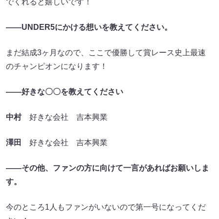
でくれると嬉しいです！
――UNDER5にかける想いを教えてください。
まだ結成3ヶ月なので、ここで優勝して賞レース史上最速
のチャンピオンになります！
――好きな〇〇を教えてください
中村
好きな会社 吉本興業
澤田
好きな会社 吉本興業
――その他、ファンの方に向けて一言があればお願いしま
す。
今のところ1人もファンがいないので第一号になってくだ