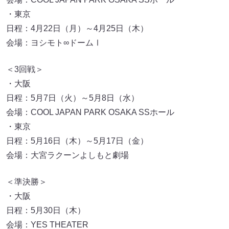
・東京
日程：4月22日（月）～4月25日（木）
会場：ヨシモト∞ドームⅠ
＜3回戦＞
・大阪
日程：5月7日（火）～5月8日（水）
会場：COOL JAPAN PARK OSAKA SSホール
・東京
日程：5月16日（木）～5月17日（金）
会場：大宮ラクーンよしもと劇場
＜準決勝＞
・大阪
日程：5月30日（木）
会場：YES THEATER