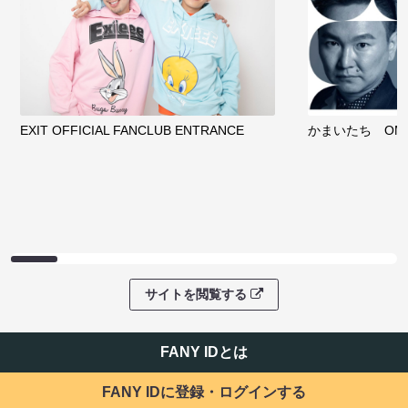
EXIT OFFICIAL FANCLUB ENTRANCE
かまいたち OMA
サイトを閲覧する
FANY IDとは
FANY IDに登録・ログインする