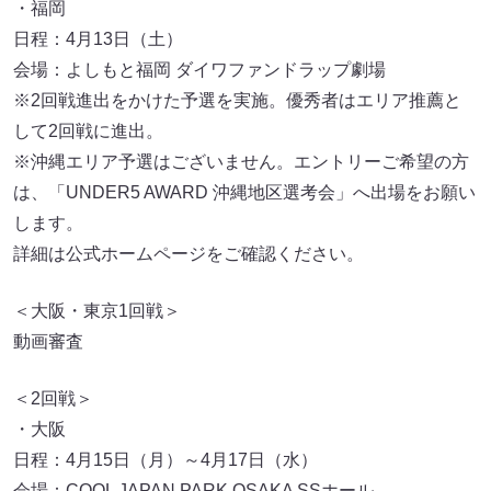
・福岡
日程：4月13日（土）
会場：よしもと福岡 ダイワファンドラップ劇場
※2回戦進出をかけた予選を実施。優秀者はエリア推薦と
して2回戦に進出。
※沖縄エリア予選はございません。エントリーご希望の方
は、「UNDER5 AWARD 沖縄地区選考会」へ出場をお願い
します。
詳細は公式ホームページをご確認ください。
＜大阪・東京1回戦＞
動画審査
＜2回戦＞
・大阪
日程：4月15日（月）～4月17日（水）
会場：COOL JAPAN PARK OSAKA SSホール