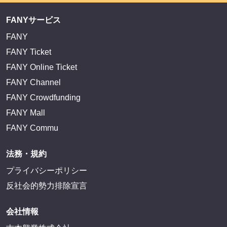
FANYサービス
FANY
FANY Ticket
FANY Online Ticket
FANY Channel
FANY Crowdfunding
FANY Mall
FANY Commu
法務・規約
プライバシーポリシー
反社会的勢力排除宣言
会社情報