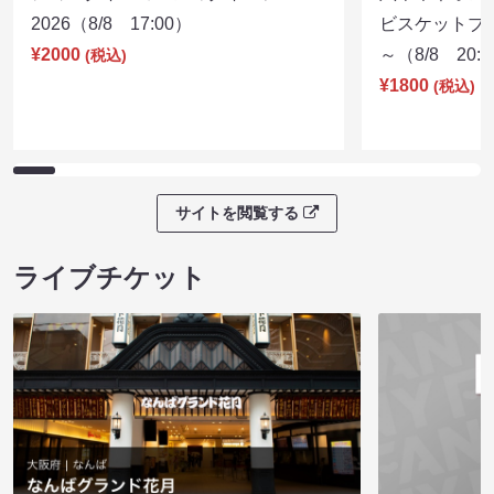
2026（8/8 17:00）
ビスケットブラ
¥2000
～（8/8 20:
(税込)
¥1800
(税込)
サイトを閲覧する
ライブチケット