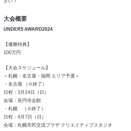
さい！
大会概要
UNDER5 AWARD2024
【優勝特典】
100万円
【大会スケジュール】
＜札幌・名古屋・福岡 エリア予選＞
・名古屋 （※終了）
日程：3月24日（日）
会場：長円寺会館
・札幌 （※終了）
日程：4月7日（日）
会場：札幌市民交流プラザ クリエイティブスタジオ