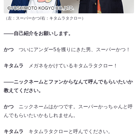
（左：スーパーかつ/右：キタムラタクロー）
――自己紹介をお願いします。
かつ
ついにアンダー5を獲りにきた男、スーパーかつ！
キタムラ
メガネをかけているキタムラタクロー！
――ニックネームとファンからなんて呼んでもらいたいか
教えてください。
かつ
ニックネームはかつです。スーパーかっちゃんと呼
んでもらいたいかもしれません。
キタムラ
キタムラタクローと呼んでください。