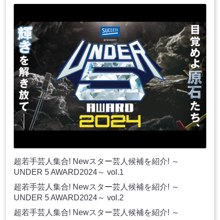
超若手芸人集合! Newスター芸人候補を紹介! ～
UNDER 5 AWARD2024～ vol.1
超若手芸人集合! Newスター芸人候補を紹介! ～
UNDER 5 AWARD2024～ vol.2
超若手芸人集合! Newスター芸人候補を紹介! ～