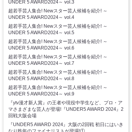
UNDER 5 AWARD2024～ vol.3
超若手芸人集合! Newスター芸人候補を紹介! ～
UNDER 5 AWARD2024～ vol.4
超若手芸人集合! Newスター芸人候補を紹介! ～
UNDER 5 AWARD2024～ vol.5
超若手芸人集合! Newスター芸人候補を紹介! ～
UNDER 5 AWARD2024～ vol.6
超若手芸人集合! Newスター芸人候補を紹介! ～
UNDER 5 AWARD2024～ vol.7
超若手芸人集合! Newスター芸人候補を紹介! ～
UNDER 5 AWARD2024～ vol.8
超若手芸人集合! Newスター芸人候補を紹介! ～
UNDER 5 AWARD2024～ vol.9
『ytv漫才新人賞』の王者や現役中学生など、プロ・ア
マさまざまな芸人が登場!『UNDER5 AWARD 2024』2
回戦大阪会場
『UNDER5 AWARD 2024』大阪の2回戦 初日にはいき
なり昨年のファイナリストが登場!①