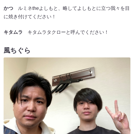
かつ
ルミネtheよしもと、略してよしもとに立つ我々を目
に焼き付けてください！
キタムラ
キタムラタクローと呼んでください！
風ちぐら