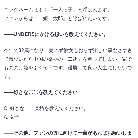
ニックネームはよく「一人っ子」と呼ばれます。
ファンからは「一姫二太郎」と呼ばれたいです。
――UNDER5にかける想いを教えてください。
今年で32歳になり、売れず彼女もおらず楽しい事なさすぎ
て気づいたら中国の楽器の「二胡」を買ってしまい、家で
もののけ姫を引く毎日です。優勝して良い人生にしたいで
す。
――好きな〇〇を教えてください
Q. 好きな十二楽坊を教えてください。
A. 女子
――その他、ファンの方に向けて一言があればお願いしま