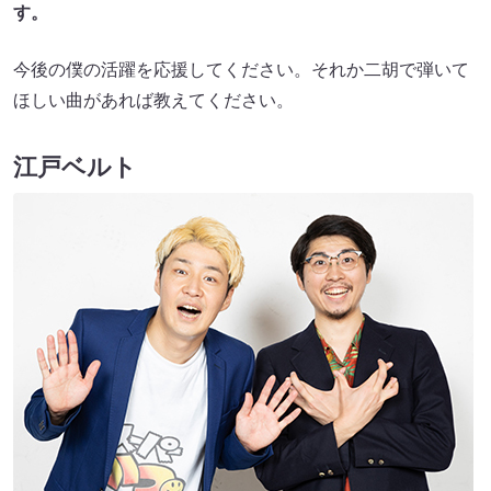
す。
今後の僕の活躍を応援してください。それか二胡で弾いて
ほしい曲があれば教えてください。
江戸ベルト