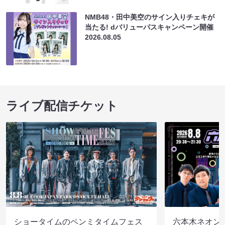
NMB48・田中美空のサイン入りチェキが
当たる! dバリューパスキャンペーン開催
2026.08.05
ライブ配信チケット
ショータイムのペンミタイムフェス
六本木ネオン