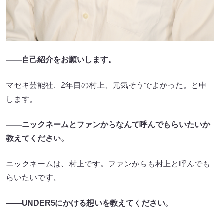
――自己紹介をお願いします。
マセキ芸能社、2年目の村上、元気そうでよかった。と申
します。
――ニックネームとファンからなんて呼んでもらいたいか
教えてください。
ニックネームは、村上です。ファンからも村上と呼んでも
らいたいです。
――UNDER5にかける想いを教えてください。