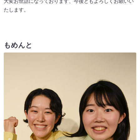
大変お世話になっております、今後ともよろしくお願いい
たします。
もめんと