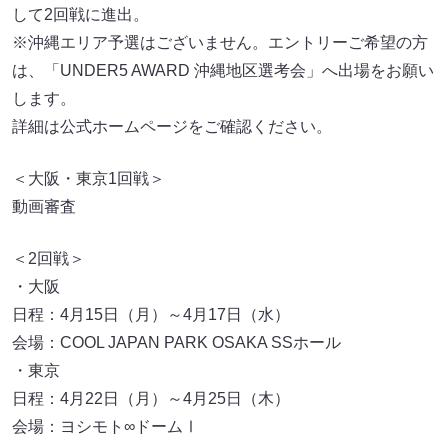
して2回戦に進出。
※沖縄エリア予選はございません。エントリーご希望の方
は、「UNDER5 AWARD 沖縄地区選考会」へ出場をお願い
します。
詳細は公式ホームページをご確認ください。
＜大阪・東京1回戦＞
動画審査
＜2回戦＞
・大阪
日程：4月15日（月）～4月17日（水）
会場：COOL JAPAN PARK OSAKA SSホール
・東京
日程：4月22日（月）～4月25日（木）
会場：ヨシモト∞ドームⅠ