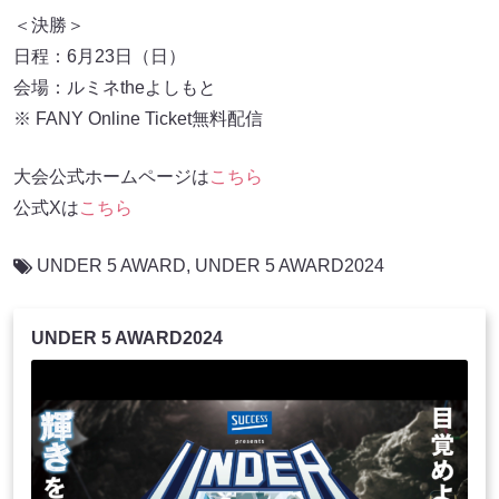
＜決勝＞
日程：6月23日（日）
会場：ルミネtheよしもと
※ FANY Online Ticket無料配信
大会公式ホームページは
こちら
公式Xは
こちら
UNDER 5 AWARD
,
UNDER 5 AWARD2024
UNDER 5 AWARD2024