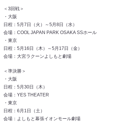
＜3回戦＞
・大阪
日程：5月7日（火）～5月8日（水）
会場：COOL JAPAN PARK OSAKA SSホール
・東京
日程：5月16日（木）～5月17日（金）
会場：大宮ラクーンよしもと劇場
＜準決勝＞
・大阪
日程：5月30日（木）
会場：YES THEATER
・東京
日程：6月1日（土）
会場：よしもと幕張イオンモール劇場