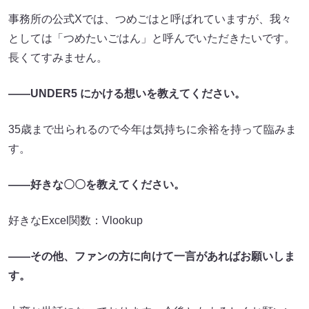
事務所の公式Xでは、つめごはと呼ばれていますが、我々
としては「つめたいごはん」と呼んでいただきたいです。
長くてすみません。
――UNDER5 にかける想いを教えてください。
35歳まで出られるので今年は気持ちに余裕を持って臨みま
す。
――好きな〇〇を教えてください。
好きなExcel関数：Vlookup
――その他、ファンの方に向けて一言があればお願いしま
す。