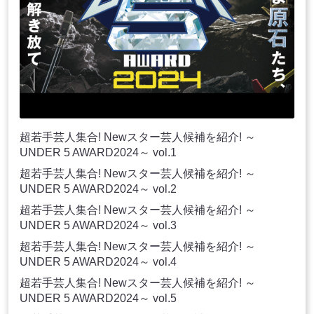
超若手芸人集合! Newスター芸人候補を紹介! ～
UNDER 5 AWARD2024～ vol.1
超若手芸人集合! Newスター芸人候補を紹介! ～
UNDER 5 AWARD2024～ vol.2
超若手芸人集合! Newスター芸人候補を紹介! ～
UNDER 5 AWARD2024～ vol.3
超若手芸人集合! Newスター芸人候補を紹介! ～
UNDER 5 AWARD2024～ vol.4
超若手芸人集合! Newスター芸人候補を紹介! ～
UNDER 5 AWARD2024～ vol.5