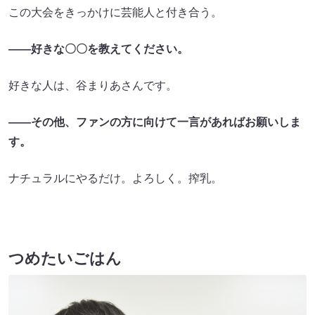
この大会をきっかけに芸能人と付き合う。
――好きな〇〇を教えてください。
好きな人は、谷まりあさんです。
――その他、ファンの方に向けて一言があればお願いしま
す。
ナチュラルにやるだけ。よろしく。搾乳。
つめたいごはん