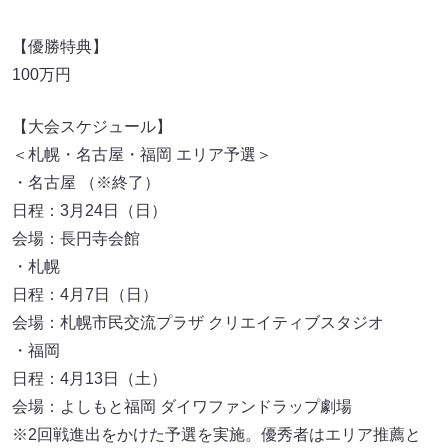
【優勝特典】
100万円
【大会スケジュール】
＜札幌・名古屋・福岡 エリア予選＞
・名古屋 （※終了）
日程：3月24日（日）
会場：長円寺会館
・札幌
日程：4月7日（日）
会場：札幌市民交流プラザ クリエイティブスタジオ
・福岡
日程：4月13日（土）
会場：よしもと福岡 ダイワファンドラップ劇場
※2回戦進出をかけた予選を実施。優秀者はエリア推薦と