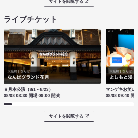
サイトを閲覧する
ライブチケット
８月本公演（8/1～8/23）
マンゲキお笑い
08/08 08:30 開場 09:00 開演
08/08 09:40 開
サイトを閲覧する