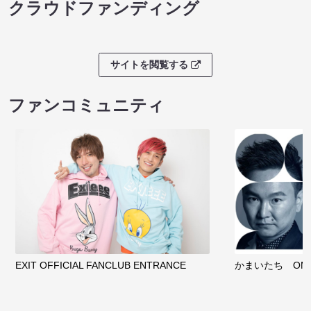
クラウドファンディング
サイトを閲覧する
ファンコミュニティ
EXIT OFFICIAL FANCLUB ENTRANCE
かまいたち OMA