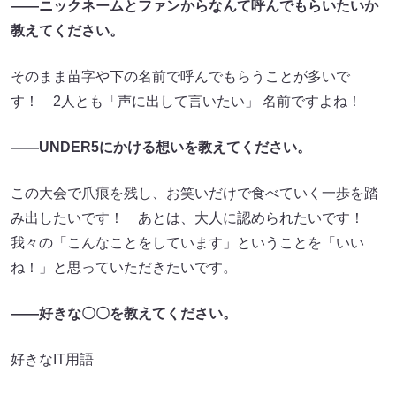
――ニックネームとファンからなんて呼んでもらいたいか
教えてください。
そのまま苗字や下の名前で呼んでもらうことが多いで
す！ 2人とも「声に出して言いたい」 名前ですよね！
――UNDER5にかける想いを教えてください。
この大会で爪痕を残し、お笑いだけで食べていく一歩を踏
み出したいです！ あとは、大人に認められたいです！
我々の「こんなことをしています」ということを「いい
ね！」と思っていただきたいです。
――好きな〇〇を教えてください。
好きなIT用語