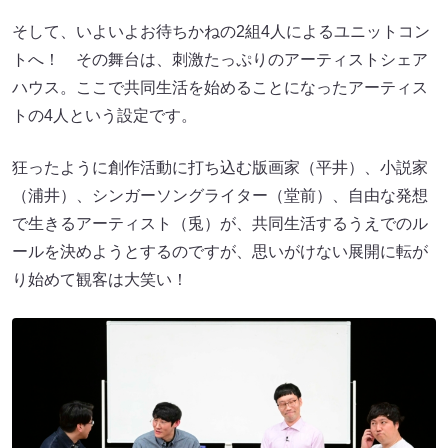
そして、いよいよお待ちかねの2組4人によるユニットコン
トへ！ その舞台は、刺激たっぷりのアーティストシェア
ハウス。ここで共同生活を始めることになったアーティス
トの4人という設定です。
狂ったように創作活動に打ち込む版画家（平井）、小説家
（浦井）、シンガーソングライター（堂前）、自由な発想
で生きるアーティスト（兎）が、共同生活するうえでのル
ールを決めようとするのですが、思いがけない展開に転が
り始めて観客は大笑い！