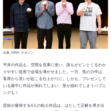
出典:
FANY マガジン
平井の作品も、空間を見事に使い、誰もがピンとくるわか
りやすい造形で会場を沸かせました。一方、兎の力作は、
客席から笑いが起こる仕上がりに。しかも、プレゼンして
いる最中に作品が倒れてしまい、形が崩れてしまうハプニ
ングも！
芸術が爆発する4人の粘土作品は、はたして正解を導き出