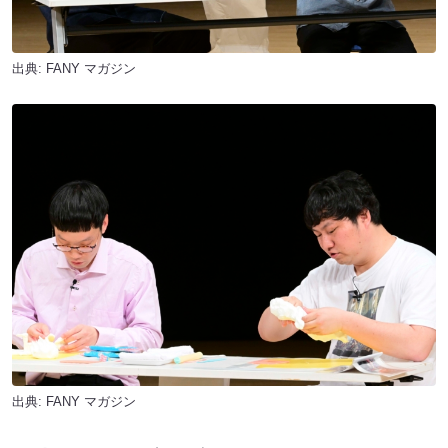
出典:
FANY マガジン
出典:
FANY マガジン