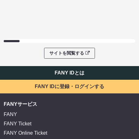
サイトを閲覧する
FANY IDとは
FANY IDに登録・ログインする
FANYサービス
FANY
FANY Ticket
FANY Online Ticket