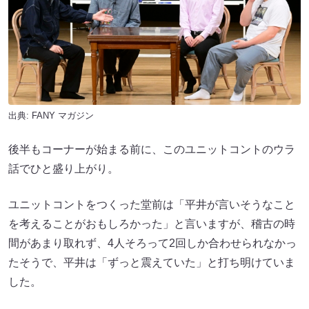
出典:
FANY マガジン
後半もコーナーが始まる前に、このユニットコントのウラ
話でひと盛り上がり。
ユニットコントをつくった堂前は「平井が言いそうなこと
を考えることがおもしろかった」と言いますが、稽古の時
間があまり取れず、4人そろって2回しか合わせられなかっ
たそうで、平井は「ずっと震えていた」と打ち明けていま
した。