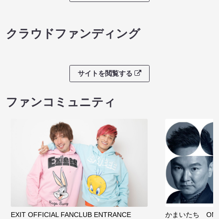
クラウドファンディング
サイトを閲覧する
ファンコミュニティ
EXIT OFFICIAL FANCLUB ENTRANCE
かまいたち OMA