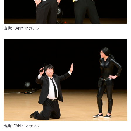
出典:
FANY マガジン
出典:
FANY マガジン