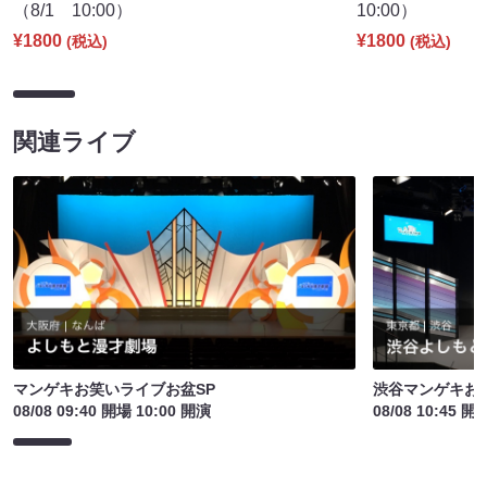
（8/1 10:00）
10:00）
¥1800
¥1800
(税込)
(税込)
関連ライブ
マンゲキお笑いライブお盆SP
渋谷マンゲキお
08/08 09:40 開場 10:00 開演
08/08 10:45 開