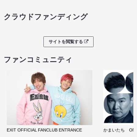
クラウドファンディング
サイトを閲覧する
ファンコミュニティ
EXIT OFFICIAL FANCLUB ENTRANCE
かまいたち OMA