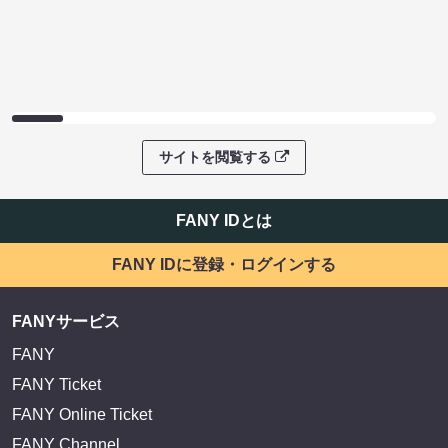
サイトを閲覧する
FANY IDとは
FANY IDに登録・ログインする
FANYサービス
FANY
FANY Ticket
FANY Online Ticket
FANY Channel