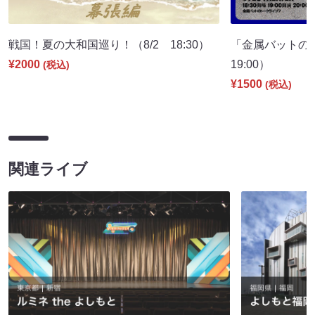
戦国！夏の大和国巡り！（8/2 18:30）
「金属バットの
¥2000
19:00）
(税込)
¥1500
(税込)
関連ライブ