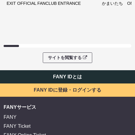
EXIT OFFICIAL FANCLUB ENTRANCE
かまいたち OMA
サイトを閲覧する
FANY IDとは
FANY IDに登録・ログインする
FANYサービス
FANY
FANY Ticket