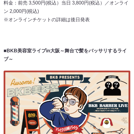
料金：前売 3,500円(税込）当日 3,800円(税込）／オンライ
ン 2,000円(税込)
※オンラインチケットの詳細は後日発表
■BKB美容室ライブin大阪～舞台で髪をバッサリするライ
ブ～