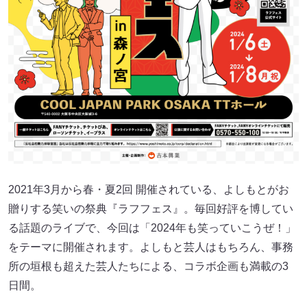
2021年3月から春・夏2回 開催されている、よしもとがお
贈りする笑いの祭典『ラフフェス』。毎回好評を博してい
る話題のライブで、今回は「2024年も笑っていこうぜ！」
をテーマに開催されます。よしもと芸人はもちろん、事務
所の垣根も超えた芸人たちによる、コラボ企画も満載の3
日間。