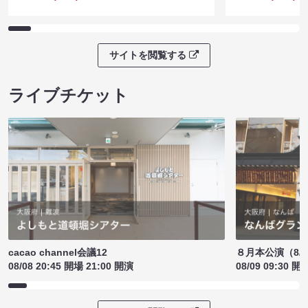
サイトを閲覧する
ライブチケット
cacao channel会議12
８月本公演（8/1
08/08 20:45 開場 21:00 開演
08/09 09:30 開