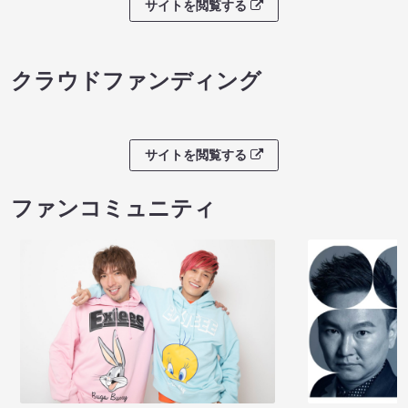
サイトを閲覧する
クラウドファンディング
サイトを閲覧する
ファンコミュニティ