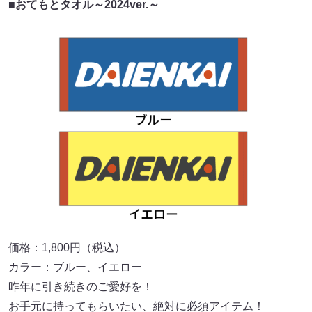
■おてもとタオル～2024ver.～
価格：1,800円（税込）
カラー：ブルー、イエロー
昨年に引き続きのご愛好を！
お手元に持ってもらいたい、絶対に必須アイテム！