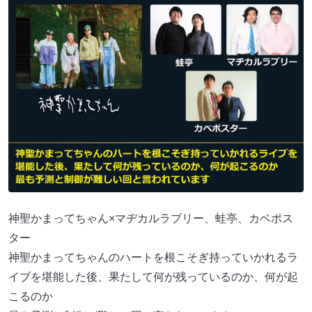
神聖かまってちゃん×マヂカルラブリー、蛙亭、カベポス
ター
神聖かまってちゃんのハートを根こそぎ持っていかれるラ
イブを堪能した後、果たして何が残っているのか、何が起
こるのか