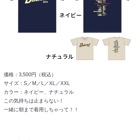
価格：3,500円（税込）
サイズ：S／M／L／XL／XXL
カラー：ネイビー、ナチュラル
この気持ちは止まらない！
一緒に朝まで着用しちゃって！！