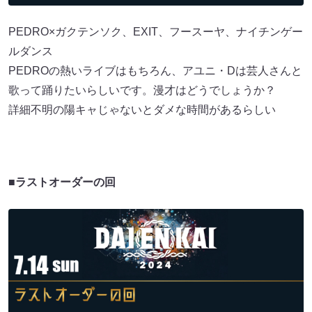
PEDRO×ガクテンソク、EXIT、フースーヤ、ナイチンゲー
ルダンス
PEDROの熱いライブはもちろん、アユニ・Dは芸人さんと
歌って踊りたいらしいです。漫才はどうでしょうか？
詳細不明の陽キャじゃないとダメな時間があるらしい
■ラストオーダーの回