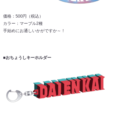
価格：500円（税込）
カラー：マーブル2種
手始めにお通しいかがですか～！
■おちょうしキーホルダー