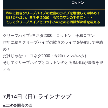
クリープハイプ×ヨネダ2000、コットン、令和ロマン
昨年に続きクリープハイプの歓喜のライブを堪能して中締
め！
だけじゃない、ヨネダ2000・令和ロマンのネタに……
そしてクリープハイプとコットンのとある因縁が決着を迎
える
7月14日（日）ラインナップ
■二次会開会の回