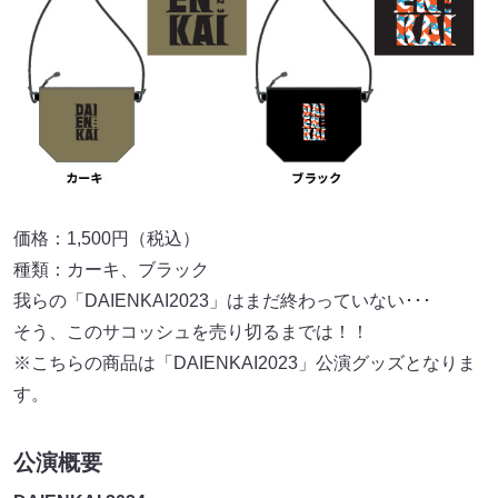
価格：1,500円（税込）
種類：カーキ、ブラック
我らの「DAIENKAI2023」はまだ終わっていない･･･
そう、このサコッシュを売り切るまでは！！
※こちらの商品は「DAIENKAI2023」公演グッズとなりま
す。
公演概要