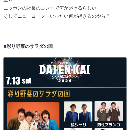
ニッポンの社長のコントで何か起きるらしい
そしてニューヨーク、いったい何が起きるのやら？
■彩り野菜のサラダの回