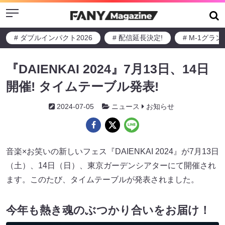
Menu
# ダブルインパクト2026
# 配信延長決定!
# M-1グラ
『DAIENKAI 2024』7月13日、14日
開催! タイムテーブル発表!
2024-07-05
ニュース
お知らせ
音楽×お笑いの新しいフェス『DAIENKAI 2024』が7月13日
（土）、14日（日）、東京ガーデンシアターにて開催され
ます。このたび、タイムテーブルが発表されました。
今年も熱き魂のぶつかり合いをお届け！