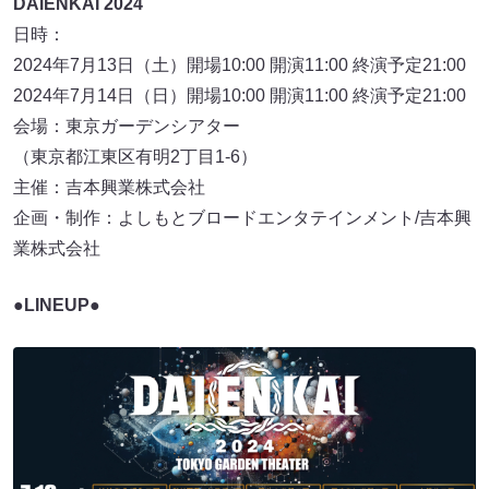
DAIENKAI 2024
日時：
2024年7月13日（土）開場10:00 開演11:00 終演予定21:00
2024年7月14日（日）開場10:00 開演11:00 終演予定21:00
会場：東京ガーデンシアター
（東京都江東区有明2丁目1-6）
主催：吉本興業株式会社
企画・制作：よしもとブロードエンタテインメント/吉本興
業株式会社
●LINEUP●