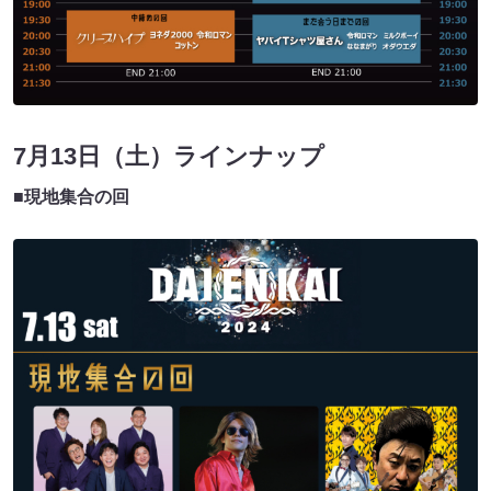
7月13日（土）ラインナップ
■現地集合の回