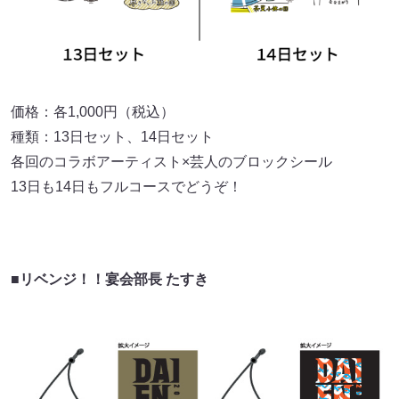
価格：各1,000円（税込）
種類：13日セット、14日セット
各回のコラボアーティスト×芸人のブロックシール
13日も14日もフルコースでどうぞ！
■リベンジ！！宴会部長 たすき