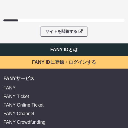
サイトを閲覧する
FANY IDとは
FANY IDに登録・ログインする
FANYサービス
FANY
FANY Ticket
FANY Online Ticket
FANY Channel
FANY Crowdfunding