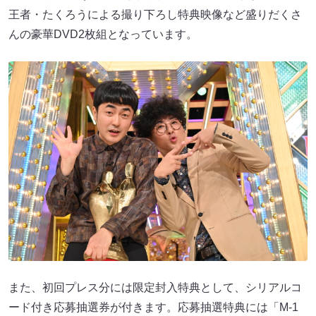
王者・たくろうによる撮り下ろし特典映像など盛りだくさ
んの豪華DVD2枚組となっています。
また、初回プレス分には限定封入特典として、シリアルコ
ード付き応募抽選券が付きます。応募抽選特典には「M-1