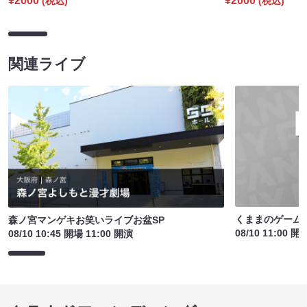
¥2000
¥2000
(税込)
(税込)
関連ライブ
くままのゲームパ
森ノ宮マンゲキお笑いライブお盆SP
08/10 11:00 開
08/10 10:45 開場 11:00 開演