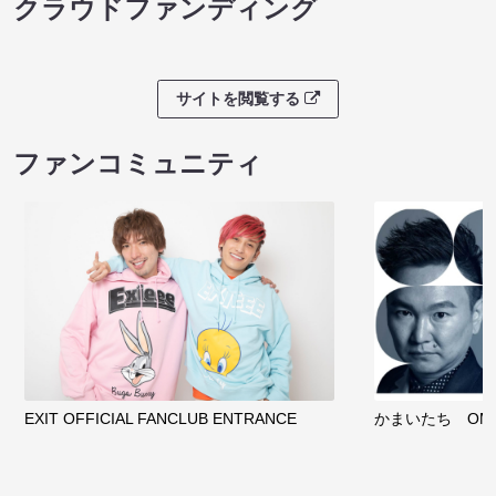
クラウドファンディング
サイトを閲覧する
ファンコミュニティ
EXIT OFFICIAL FANCLUB ENTRANCE
かまいたち OMA