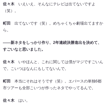
佐々木
いえいえ、そんなにテレビは出てないですよ
（笑）。
町田
出てないです（笑）。めちゃくちゃ劇場出てますか
ら。
――新ネタをしっかり作り、2年連続決勝進出を決めて、
すごいなと思いました。
佐々木
いやほんと、これに関しては僕がマジですごいん
で。こいつはなんにもしてないんで。
町田
本当にそれはそうです（笑）。エバースの単独6都
市ツアーも全部こいつが作ったネタでやってるんで。
佐々木
はい。