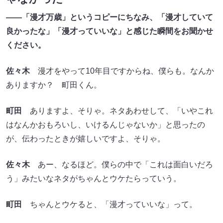
――「漫才万歳」というコピーにちなみ、「漫才していて
良かったな」「漫才っていいな」と感じた瞬間をお聞かせ
ください。
佐々木
漫才をやって10年目ですからね、僕らも。なんか
ありますか？ 町田くん。
町田
ありますよ、そりゃ。ネタあわせして、「いやこれ
はなんかおもろいし、いけるんじゃないか」と思ったの
が、伝わったときが嬉しいですよ、そりゃ。
佐々木
あー、なるほど。僕らの中で「これは面白いだろ
う」みたいなネタがちゃんとウケたらっていう。
町田
ちゃんとウケると、「漫才っていいな」って。