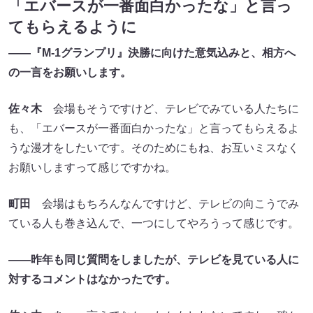
「エバースが一番面白かったな」と言っ
てもらえるように
――『M-1グランプリ』決勝に向けた意気込みと、相方へ
の一言をお願いします。
佐々木
会場もそうですけど、テレビでみている人たちに
も、「エバースが一番面白かったな」と言ってもらえるよ
うな漫才をしたいです。そのためにもね、お互いミスなく
お願いしますって感じですかね。
町田
会場はもちろんなんですけど、テレビの向こうでみ
ている人も巻き込んで、一つにしてやろうって感じです。
――昨年も同じ質問をしましたが、テレビを見ている人に
対するコメントはなかったです。