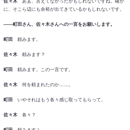
佐々木
あぁ、言えてなかったかもしれないですね。確か
に、そこら辺にも余裕が出てきているかもしれないです。
――町田さん、佐々木さんへの一言をお願いします。
町田
頼みます。
佐々木
頼みます？
町田
頼みます。この一言です。
佐々木
何を頼まれたのか……。
町田
いやそれはもう各々感じ取ってもらって。
佐々木
各々？
町田
頼みます！