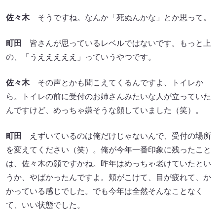
佐々木
そうですね。なんか「死ぬんかな」とか思って。
町田
皆さんが思っているレベルではないです。もっと上
の、「うえええええ」っていうやつです。
佐々木
その声とかも聞こえてくるんですよ、トイレか
ら。トイレの前に受付のお姉さんみたいな人が立っていた
んですけど、めっちゃ嫌そうな顔していました（笑）。
町田
えずいているのは俺だけじゃないんで、受付の場所
を変えてください（笑）。俺が今年一番印象に残ったこと
は、佐々木の顔ですかね。昨年はめっちゃ老けていたとい
うか、やばかったんですよ。頬がこけて、目が疲れて、か
かっている感じでした。でも今年は全然そんなことなく
て、いい状態でした。