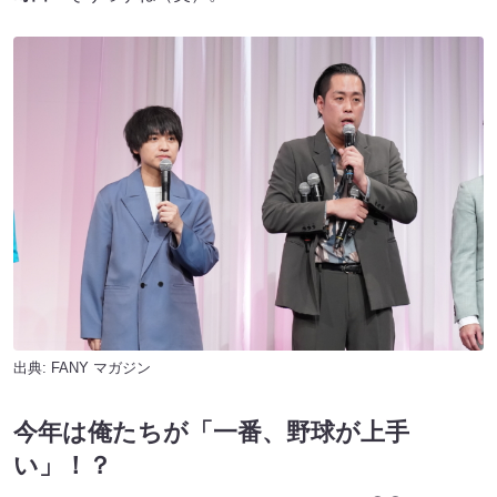
出典:
FANY マガジン
今年は俺たちが「一番、野球が上手
い」！？