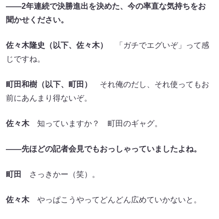
――2年連続で決勝進出を決めた、今の率直な気持ちをお
聞かせください。
佐々木隆史（以下、佐々木）
「ガチでエグいぞ」って感
じですね。
町田和樹（以下、町田）
それ俺のだし、それ使ってもお
前にあんまり得ないぞ。
佐々木
知っていますか？ 町田のギャグ。
――先ほどの記者会見でもおっしゃっていましたよね。
町田
さっきかー（笑）。
佐々木
やっぱこうやってどんどん広めていかないと。