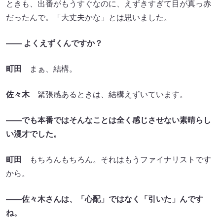
ときも、出番がもうすぐなのに、えずきすぎて目が真っ赤
だったんで。「大丈夫かな」とは思いました。
―― よくえずくんですか？
町田
まぁ、結構。
佐々木
緊張感あるときは、結構えずいています。
――でも本番ではそんなことは全く感じさせない素晴らし
い漫才でした。
町田
もちろんもちろん。それはもうファイナリストです
から。
――佐々木さんは、「心配」ではなく「引いた」んです
ね。