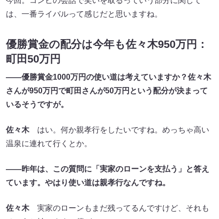
今回。コンビの会話で笑いを取るっていう部分に関して
は、一番ライバルって感じだと思いますね。
優勝賞金の配分は今年も佐々木950万円：
町田50万円
――優勝賞金1000万円の使い道は考えていますか？佐々木
さんが950万円で町田さんが50万円という配分が決まって
いるそうですが。
佐々木
はい。何か親孝行をしたいですね。めっちゃ高い
温泉に連れて行くとか。
――昨年は、この質問に「実家のローンを支払う」と答え
ています。やはり使い道は親孝行なんですね。
佐々木
実家のローンもまだ残ってるんですけど、それも