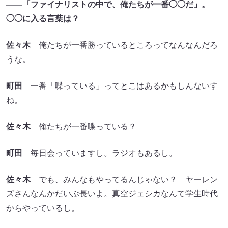
――「ファイナリストの中で、俺たちが一番◯◯だ」。
◯◯に入る言葉は？
佐々木
俺たちが一番勝っているところってなんなんだろ
うな。
町田
一番「喋っている」ってとこはあるかもしんないす
ね。
佐々木
俺たちが一番喋っている？
町田
毎日会っていますし。ラジオもあるし。
佐々木
でも、みんなもやってるんじゃない？ ヤーレン
ズさんなんかだいぶ長いよ。真空ジェシカなんて学生時代
からやっているし。