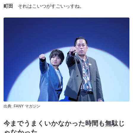
町田
それはこいつがすごいっすね。
出典:
FANY マガジン
今までうまくいかなかった時間も無駄じ
ゃなかった