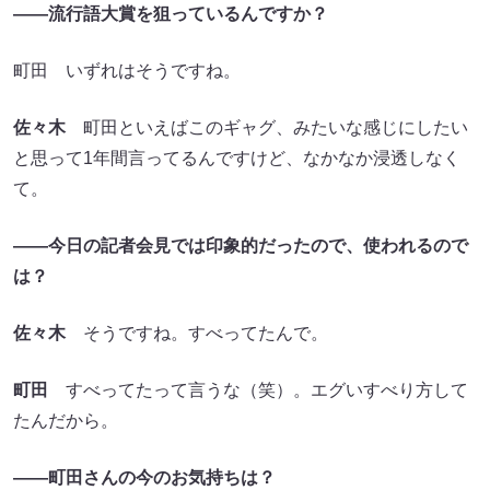
――流行語大賞を狙っているんですか？
町田 いずれはそうですね。
佐々木
町田といえばこのギャグ、みたいな感じにしたい
と思って1年間言ってるんですけど、なかなか浸透しなく
て。
――今日の記者会見では印象的だったので、使われるので
は？
佐々木
そうですね。すべってたんで。
町田
すべってたって言うな（笑）。エグいすべり方して
たんだから。
――町田さんの今のお気持ちは？