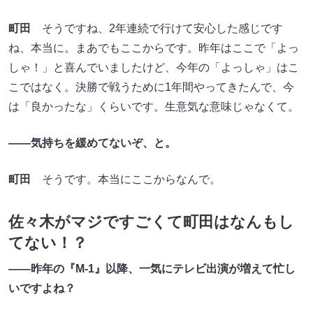
町田
そうですね、2年連続で行けて安心した感じです
ね、本当に。まあでもここからです。昨年はここで「よっ
しゃ！」と喜んでいましたけど、今年の「よっしゃ」はこ
こではなく。決勝で戦うために1年間やってきたんで、今
は「良かったな」くらいです。生意気な意味じゃなくて。
――気持ちを緩めてないぞ、と。
町田
そうです。本当にここからなんで。
佐々木がマジですごくて町田はなんもし
てない！？
――昨年の『M-1』以降、一気にテレビ出演が増えて忙し
いですよね？