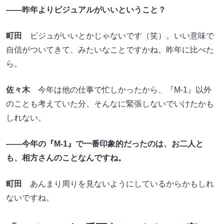
――昨年よりビジュアルがいいということ？
町田
ビジュがいいとかじゃないです（笑）。いい意味で
自信がついてきて、みたいなことですかね。昨年に比べた
ら。
佐々木
今年は他の仕事で忙しかったから、『M-1』以外
のことも考えていた分、そんなに緊張しないでいけたかも
しれない。
――今年の『M-1』で一番印象的だったのは、お二人と
も、相方さんのことなんですね。
町田
あんまり周りを見ないようにしているからかもしれ
ないですね。