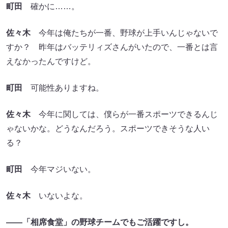
町田
確かに……。
佐々木
今年は俺たちが一番、野球が上手いんじゃないで
すか？ 昨年はバッテリィズさんがいたので、一番とは言
えなかったんですけど。
町田
可能性ありますね。
佐々木
今年に関しては、僕らが一番スポーツできるんじ
ゃないかな。どうなんだろう。スポーツできそうな人い
る？
町田
今年マジいない。
佐々木
いないよな。
――「相席食堂」の野球チームでもご活躍ですし。