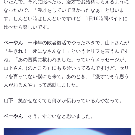
いたんで。それに比べたら、漫才でお給料もらえるように
なったので、「漫才をしていて良かったなぁ」と思いま
す。しんどい時はしんどいですけど、1日16時間バイトに
比べたら楽しいです。
ベーやん
一昨年の敗者復活でやったネタで、山下さんが
「生きれ！ 死になさんな！」というセリフを言うんです
ね。「あの言葉に救われました」っていうメッセージが、
山下さん（のところ）にも多分いってるんですけど、セリ
フを言ってない僕にも来て。あのとき、「漫才でそう思う
人がおるんや」って感動しました。
山下
笑かせなくても何かが伝わっているんやなって。
ベーやん
そう。すごいなと思いました。