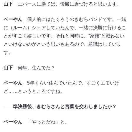
山下
エバースに勝てば、優勝に近づけると思います。
ベーやん
個人的にはたくろうのきむらバンドです。一緒
に（ルーム）シェアしていたんで、一緒に決勝に行けるこ
とがすごく嬉しいです。それと同時に、“家族”と戦わない
といけないのかという思いもあるので、意識はしていま
す。
山下
何年、住んでた？
ベーやん
5年くらい住んでいたんで、すごくエモいけ
ど……というところですね。
――準決勝後、きむらさんと言葉を交わしましたか？
ベーやん
「やっとだね」と。