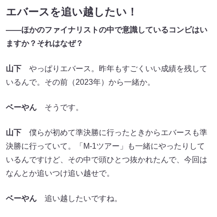
エバースを追い越したい！
――ほかのファイナリストの中で意識しているコンビはい
ますか？それはなぜ？
山下
やっぱりエバース。昨年もすごくいい成績を残して
いるんで。その前（2023年）から一緒か。
ベーやん
そうです。
山下
僕らが初めて準決勝に行ったときからエバースも準
決勝に行っていて。「M-1ツアー」も一緒にやったりして
いるんですけど、その中で頭ひとつ抜かれたんで、今回は
なんとか追いつけ追い越せで。
ベーやん
追い越したいですね。