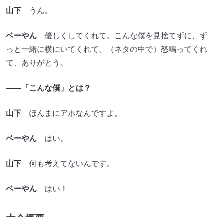
山下
うん。
ベーやん
優しくしてくれて。こんな僕を見捨てずに、ず
っと一緒に横にいてくれて。（ネタの中で）怒鳴ってくれ
て、ありがとう。
――「こんな僕」とは？
山下
ほんまにアホなんですよ。
ベーやん
はい。
山下
何も考えてないんです。
ベーやん
はい！