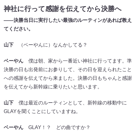
神社に行って感謝を伝えてから決勝へ
――決勝当日に実行したい最強のルーティンがあれば教え
てください。
山下
（ベーやんに）なんかしてる？
ベーやん
僕は朝、家から一番近い神社に行ってます。準
決勝の日も出発前にお参りして、その日を迎えられたこと
への感謝を伝えてから来ました。決勝の日もちゃんと感謝
を伝えてから新幹線に乗りたいと思います。
山下
僕は最近のルーティンとして、新幹線の移動中に
GLAYを聞くことにしていますね。
ベーやん
GLAY！？ どの曲ですか？