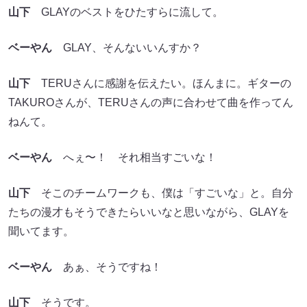
山下
GLAYのベストをひたすらに流して。
ベーやん
GLAY、そんないいんすか？
山下
TERUさんに感謝を伝えたい。ほんまに。ギターの
TAKUROさんが、TERUさんの声に合わせて曲を作ってん
ねんて。
ベーやん
へぇ〜！ それ相当すごいな！
山下
そこのチームワークも、僕は「すごいな」と。自分
たちの漫才もそうできたらいいなと思いながら、GLAYを
聞いてます。
ベーやん
あぁ、そうですね！
山下
そうです。