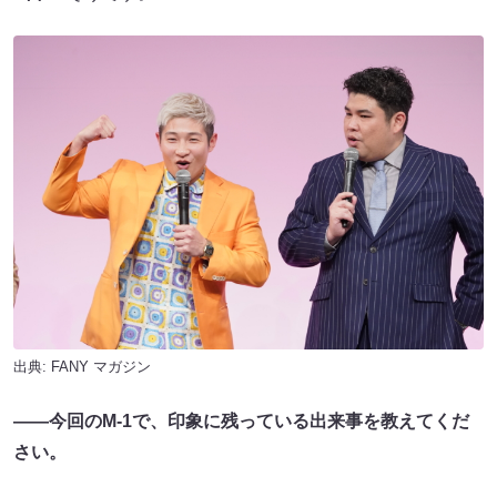
出典:
FANY マガジン
――今回のM-1で、印象に残っている出来事を教えてくだ
さい。