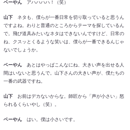
ベーやん
アハハハハ！（笑）
山下
ネタも、僕らが一番日常を切り取っていると思うん
ですよね。わりと普通のところからテーマを探しているん
で。飛び道具みたいなネタはできないんですけど、日常の
ね、クスッとくるような笑いは、僕らが一番できるんじゃ
ないでしょうか。
ベーやん
あとはやっぱこんなにね、大きい声を出せる人
間はいないと思うんで。山下さんの大きい声が、僕たちの
一番の武器ですね。
山下
お前はデカないからな。師匠から「声が小さい」怒
られるくらいやし（笑）。
ベーやん
はい。僕は小さいです。