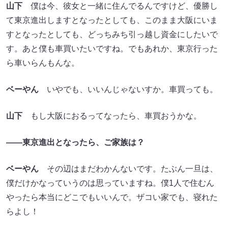
山下
僕は今、彼女と一緒に住んでるんですけど、優勝し
て東京進出しますとなったとしても、このまま大阪にいま
すとなったとしても、どっちみち引っ越し資金にしたいで
す。あと僕も車買いたいですね。でもあれか、東京行った
ら車いらんもんな。
ベーやん
いやでも、いいんじゃないすか。車買っても。
山下
もし大阪におるってなったら、車買おうかな。
――東京進出となったら、ご家族は？
ベーやん
その辺はまだわかんないです。たぶん一旦は、
僕だけかなっていうのは思っていますね。僕1人で住むん
やったら本当にどこでもいいんで。ザコい家でも、寝れた
らよし！