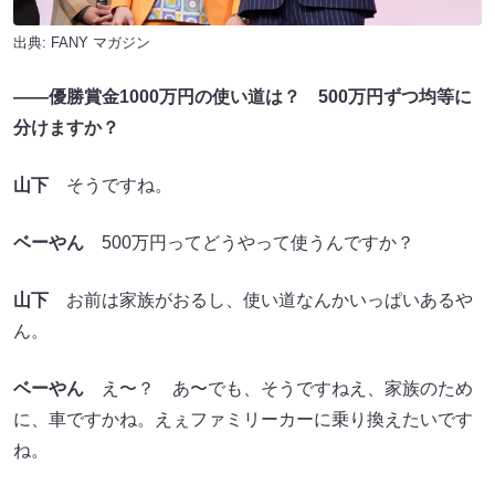
出典:
FANY マガジン
――優勝賞金1000万円の使い道は？ 500万円ずつ均等に
分けますか？
山下
そうですね。
ベーやん
500万円ってどうやって使うんですか？
山下
お前は家族がおるし、使い道なんかいっぱいあるや
ん。
ベーやん
え〜？ あ〜でも、そうですねえ、家族のため
に、車ですかね。えぇファミリーカーに乗り換えたいです
ね。