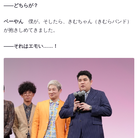
――どちらが？
ベーやん
僕が。そしたら、きむちゃん（きむらバンド）
が抱きしめてきました。
――それはエモい……！