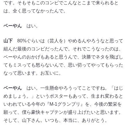
です。そもそもこのコンビでこんなとこまで来られると
は、全く思ってなかったんで。
ベーやん
はい。
山下
80%ぐらいは（芸人を）やめるんやろうなと思って
組んだ最後のコンビだったんで。それでこうなったのは、
ベーやんのおかげもあると思うんで、決勝でネタを飛ばし
てもミスっても怒らないんで、思い切ってやってもらった
なって思います。お互いに。
ベーやん
はい。一生懸命やろうってことですね。「はじ
めましょう。」というポスターもあって、生まれ変わると
いわれている今年の『M-1グランプリ』を、今後の繁栄を
願って、僕ら豪快キャプテンが盛り上げたいと思います。
そして、山下さん。いつも、本当に、ありがとう。