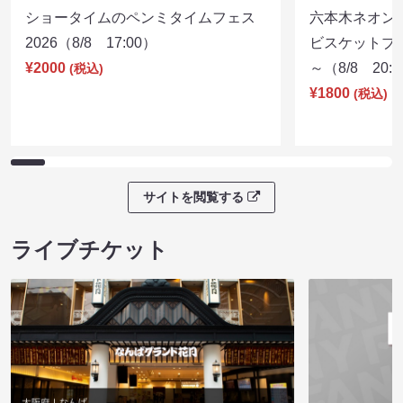
ショータイムのペンミタイムフェス
六本木ネオン
2026（8/8 17:00）
ビスケットブラ
¥2000
～（8/8 20:
(税込)
¥1800
(税込)
サイトを閲覧する
ライブチケット