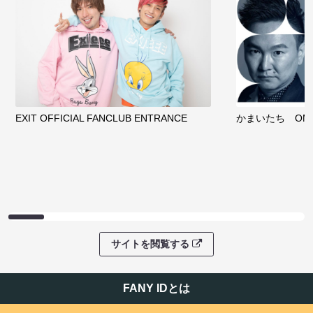
EXIT OFFICIAL FANCLUB ENTRANCE
かまいたち OMA
サイトを閲覧する
FANY IDとは