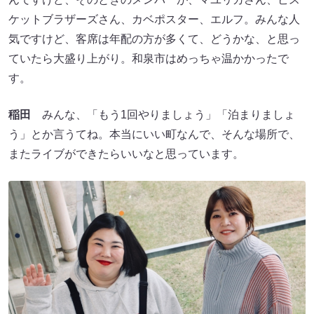
ケットブラザーズさん、カベポスター、エルフ。みんな人
気ですけど、客席は年配の方が多くて、どうかな、と思っ
ていたら大盛り上がり。和泉市はめっちゃ温かかったで
す。
稲田
みんな、「もう1回やりましょう」「泊まりましょ
う」とか言うてね。本当にいい町なんで、そんな場所で、
またライブができたらいいなと思っています。