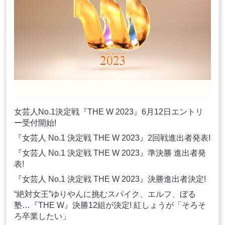
女芸人No.1決定戦『THE W 2023』6月12日エントリ
ー受付開始!
『女芸人 No.1 決定戦 THE W 2023』2回戦進出者発表!
『女芸人 No.1 決定戦 THE W 2023』準決勝 進出者発
表!
『女芸人 No.1 決定戦 THE W 2023』決勝進出者決定!
“絶対女王”ゆりやんに挑むスパイク、エルフ、ぼる
塾…『THE W』決勝12組が決定! 紅しょうが「そろそ
ろ卒業したい」