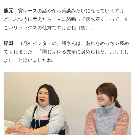
熊元
賞レースの話やから美談みたいになっていますけ
ど、ふつうに考えたら「人に怒鳴って落ち着く」って、す
ごいリラックスの仕方ですけどね（笑）。
稲田
（尼神インターの）渚さんは、あれをめっちゃ褒め
てくれました。「同じキレる先輩に褒められた。よしよし
よし」と思いましたね。