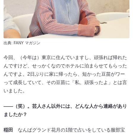
出典:
FANY マガジン
今回、（今年は）東京に住んでいますし、頑張れば帰れた
んですけど、せっかくなのでホテルに泊まらせてもらった
んですよ。2日ぶりに家に帰ったら、短かった豆苗がワー
って成長していて、その豆苗に「私、頑張ったよ」とは言
いました。
――（笑）。芸人さん以外には、どんな人から連絡があり
ましたか？
稲田
なんばグランド花月の1階で占いをしている服部宝