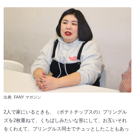
出典:
FANY マガジン
2人で家にいるときも、（ポテトチップスの）プリングル
ズを2枚重ねて、くちばしみたいな形にして、お互いそれ
をくわえて、プリングルス同士でチュッとしたこともあっ