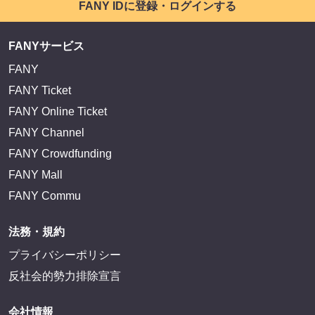
FANY IDに登録・ログインする
FANYサービス
FANY
FANY Ticket
FANY Online Ticket
FANY Channel
FANY Crowdfunding
FANY Mall
FANY Commu
法務・規約
プライバシーポリシー
反社会的勢力排除宣言
会社情報