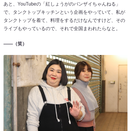
あと、YouTubeの「紅しょうがのバンザイちゃんねる」
で、タンクトップキッチンという企画をやっていて、私が
タンクトップを着て、料理をするだけなんですけど、その
ライブもやっているので、それで全国まわれたらなと。
――（笑）