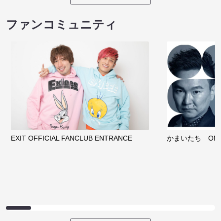
ファンコミュニティ
EXIT OFFICIAL FANCLUB ENTRANCE
かまいたち OMA