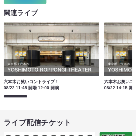
関連ライブ
六本木お笑いコントライブ！
六本木お笑いコ
08/22 11:45 開場 12:00 開演
08/22 14:15 開
ライブ配信チケット