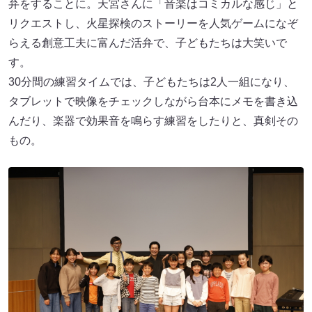
弁をすることに。天宮さんに「音楽はコミカルな感じ」と
リクエストし、火星探検のストーリーを人気ゲームになぞ
らえる創意工夫に富んだ活弁で、子どもたちは大笑いで
す。
30分間の練習タイムでは、子どもたちは2人一組になり、
タブレットで映像をチェックしながら台本にメモを書き込
んだり、楽器で効果音を鳴らす練習をしたりと、真剣その
もの。