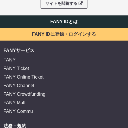
サイトを閲覧する
FANY IDとは
FANY IDに登録・ログインする
FANYサービス
FANY
FANY Ticket
FANY Online Ticket
FANY Channel
FANY Crowdfunding
FANY Mall
FANY Commu
法務・規約