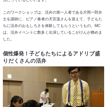
このワークショップは、活弁の第一人者である片岡一郎弁
士を講師に、ピアノ奏者の天宮遥さんを迎えて、子どもた
ちに活弁のおもしろさを体験してもらうというもの。MC
は、活弁イベントに数多く出演しているこがけんが務めま
した。
個性爆発！子どもたちによるアドリブ盛
りだくさんの活弁