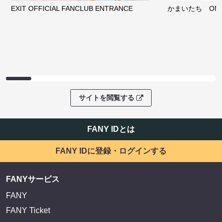
EXIT OFFICIAL FANCLUB ENTRANCE
かまいたち OMA
サイトを閲覧する
FANY IDとは
FANY IDに登録・ログインする
FANYサービス
FANY
FANY Ticket