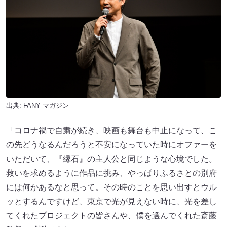
出典:
FANY マガジン
「コロナ禍で自粛が続き、映画も舞台も中止になって、こ
の先どうなるんだろうと不安になっていた時にオファーを
いただいて、『縁石』の主人公と同じような心境でした。
救いを求めるように作品に挑み、やっぱりふるさとの別府
には何かあるなと思って。その時のことを思い出すとウル
ッとするんですけど、東京で光が見えない時に、光を差し
てくれたプロジェクトの皆さんや、僕を選んでくれた斎藤