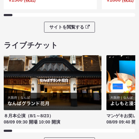
サイトを閲覧する
ライブチケット
８月本公演（8/1～8/23）
マンゲキお笑い
08/09 09:30 開場 10:00 開演
08/09 09:40 開