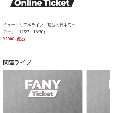
チュートリアルライブ「荒波の日本海ツ
アー」（12/27 18:30）
¥2000
(税込)
関連ライブ