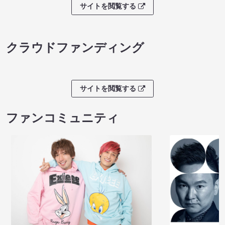
サイトを閲覧する
クラウドファンディング
サイトを閲覧する
ファンコミュニティ