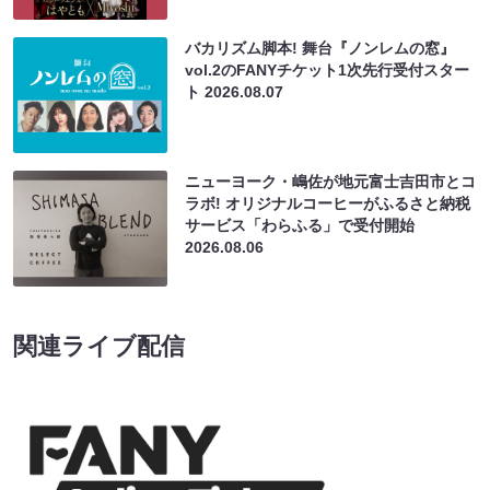
バカリズム脚本! 舞台『ノンレムの窓』
vol.2のFANYチケット1次先行受付スター
ト
2026.08.07
ニューヨーク・嶋佐が地元富士吉田市とコ
ラボ! オリジナルコーヒーがふるさと納税
サービス「わらふる」で受付開始
2026.08.06
関連ライブ配信