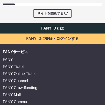
サイトを閲覧する
FANY IDとは
FANY IDに登録・ログインする
FANYサービス
FANY
FANY Ticket
FANY Online Ticket
FANY Channel
FANY Crowdfunding
FANY Mall
FANY Commu