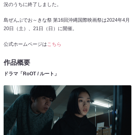
況のうちに終了しました。
島ぜんぶでお～きな祭 第16回沖縄国際映画祭は2024年4月
20日（土）、21日（日）に開催。
公式ホームページは
こちら
作品概要
ドラマ「RoOT / ルート」