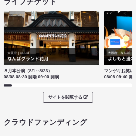
ライブチケット
８月本公演（8/1～8/23）
マンゲキお笑い
08/08 08:30 開場 09:00 開演
08/08 09:40 開
サイトを閲覧する
クラウドファンディング