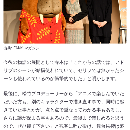
出典:
FANY マガジン
今後の物語の展開として寺本は「これからの話では、アド
リブのシーンが結構使われていて、セリフでは無かったシ
ーンも使われているのが衝撃的でした」と明かします。
最後に、松竹プロデューサーから「アニメで楽しんでいた
だいた方も、別のキャラクターで描き直す事で、同時に起
きていた事とかが、点と点で重なってわかる事もあるし、
さらに謎が深まる事もあるので、最後まで楽しめると思う
ので、ぜひ観て下さい」と観客に呼び掛け、舞台挨拶は盛