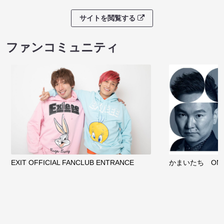
サイトを閲覧する
ファンコミュニティ
EXIT OFFICIAL FANCLUB ENTRANCE
かまいたち OMA