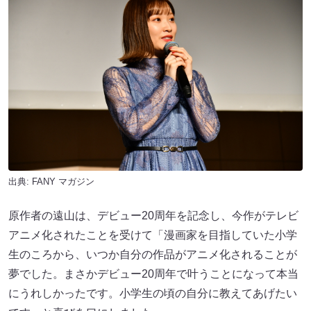
出典:
FANY マガジン
原作者の遠山は、デビュー20周年を記念し、今作がテレビ
アニメ化されたことを受けて「漫画家を目指していた小学
生のころから、いつか自分の作品がアニメ化されることが
夢でした。まさかデビュー20周年で叶うことになって本当
にうれしかったです。小学生の頃の自分に教えてあげたい