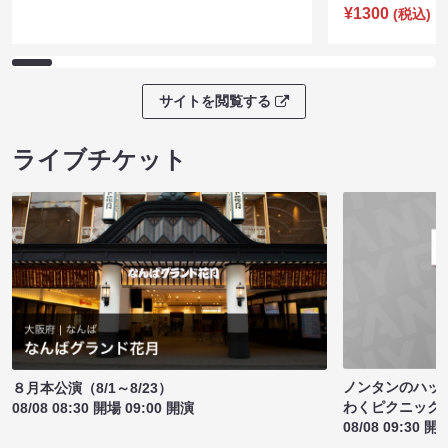
¥1300
(税込)
サイトを閲覧する
ライブチケット
ノンタンのハッ
８月本公演（8/1～8/23）
わくピクニック
08/08 08:30 開場 09:00 開演
08/08 09:30 開