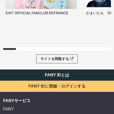
EXIT OFFICIAL FANCLUB ENTRANCE
かまいたち OMA
サイトを閲覧する
FANY IDとは
FANY IDに登録・ログインする
FANYサービス
FANY