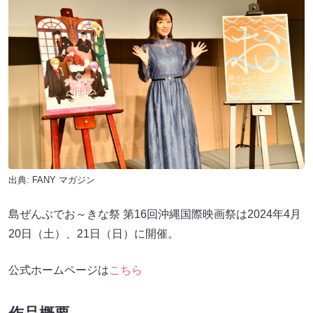
出典:
FANY マガジン
島ぜんぶでお～きな祭 第16回沖縄国際映画祭は2024年4月
20日（土）、21日（日）に開催。
公式ホームページは
こちら