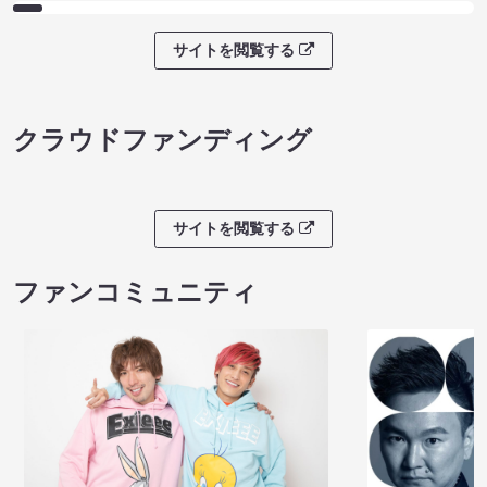
サイトを閲覧する
クラウドファンディング
サイトを閲覧する
ファンコミュニティ