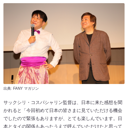
出典:
FANY マガジン
サックシリ・コスパシャリン監督は、日本に来た感想を聞
かれると「今回初めて日本の皆さまに見ていただける機会
でしたので緊張もありますが、とても楽しんでいます。日
本とタイの関係もあったうえで呼んでいただけたと思って