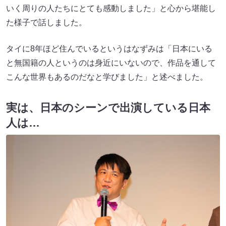
いく周りの人たちにとても感動しました」と心から堪能し
た様子で話しました。
タイに8年ほど住んでいるというはなずみは「日本にいる
と無国籍の人というのは身近にいないので、作品を通して
こんな世界もあるのだなと学びました」と述べました。
実は、日本のシーンで出演している日本
人は…