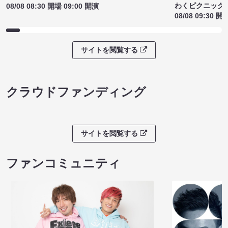
わくピクニック
08/08 08:30 開場 09:00 開演
08/08 09:30 開
サイトを閲覧する
クラウドファンディング
サイトを閲覧する
ファンコミュニティ