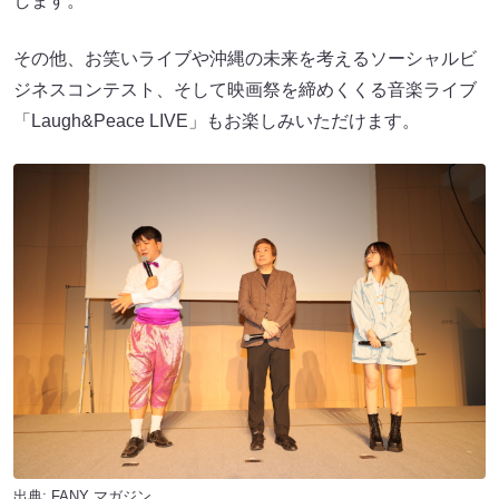
します。
その他、お笑いライブや沖縄の未来を考えるソーシャルビ
ジネスコンテスト、そして映画祭を締めくくる音楽ライブ
「Laugh&Peace LIVE」もお楽しみいただけます。
出典:
FANY マガジン