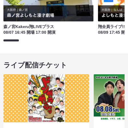
森ノ宮Kakeru翔LIVEプラス
翔全員ライブ!!!
08/07 16:45 開場 17:00 開演
08/09 17:45 開
ライブ配信チケット