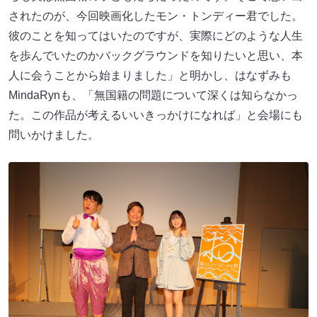
されたのが、今回映画化したモン・トンディー君でした。
彼のことを知ってはいたのですが、実際にどのような人生
を歩んでいたのかバックグラウンドを知りたいと思い、本
人に会うことから始まりました」と明かし、はなずみも
MindaRynも、「無国籍の問題について深くは知らなかっ
た。この作品が考えるいいきっかけになれば」と会場にも
問いかけました。