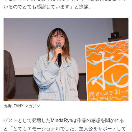
いるのでとても感謝しています」と挨拶。
出典:
FANY マガジン
ゲストとして登壇したMindaRynは作品の感想を聞かれる
と「とてもエモーショナルでした。主人公をサポートして