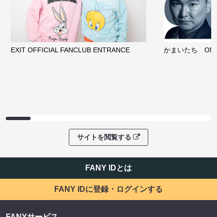
EXIT OFFICIAL FANCLUB ENTRANCE
かまいたち OMA
サイトを閲覧する
FANY IDとは
FANY IDに登録・ログインする
FANYサービス